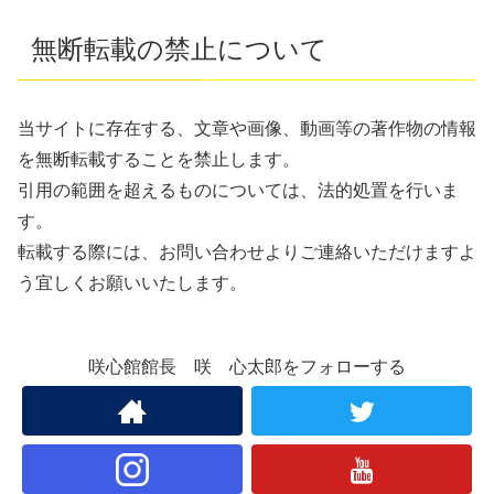
無断転載の禁止について
当サイトに存在する、文章や画像、動画等の著作物の情報
を無断転載することを禁止します。
引用の範囲を超えるものについては、法的処置を行いま
す。
転載する際には、お問い合わせよりご連絡いただけますよ
う宜しくお願いいたします。
咲心館館長 咲 心太郎をフォローする