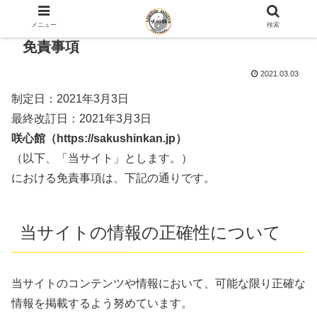
メニュー
検索
免責事項
2021.03.03
制定日：2021年3月3日
最終改訂日：2021年3月3日
咲心館（https://sakushinkan.jp）
（以下、「当サイト」とします。）
における免責事項は、下記の通りです。
当サイトの情報の正確性について
当サイトのコンテンツや情報において、可能な限り正確な
情報を掲載するよう努めています。