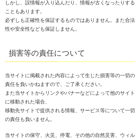
しかし、誤情報が入り込んだり、情報が古くなったりする
こともあります。
必ずしも正確性を保証するものではありません。また合法
性や安全性なども保証しません。
損害等の責任について
当サイトに掲載された内容によって生じた損害等の一切の
責任を負いかねますので、ご了承ください。
また当サイトからリンクやバナーなどによって他のサイト
に移動された場合、
移動先サイトで提供される情報、サービス等について一切
の責任も負いません。
当サイトの保守、火災、停電、その他の自然災害、ウィル