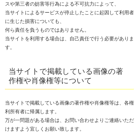
スや第三者の妨害等行為による不可抗力によって、
当サイトによるサービスが停止したことに起因して利用者
に生じた損害についても、
何ら責任を負うものではありません。
当サイトを利用する場合は、自己責任で行う必要がありま
す。
当サイトで掲載している画像の著
作権や肖像権等について
当サイトで掲載している画像の著作権や肖像権等は、各権
利所有者に帰属します。
万が一問題がある場合は、お問い合わせよりご連絡いただ
けますよう宜しくお願い致します。