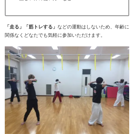
「走る」「筋トレする」
などの運動はしないため、年齢に
関係なくどなたでも気軽に参加いただけます。