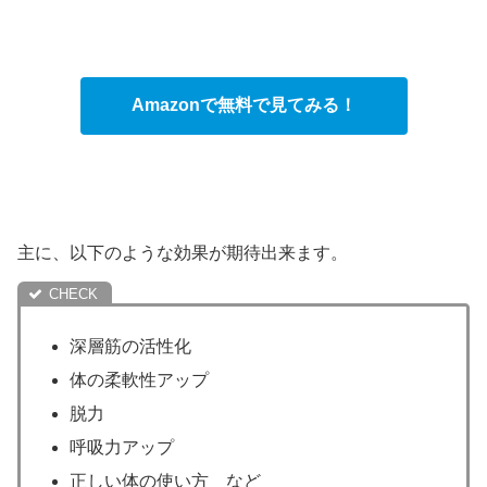
Amazonで無料で見てみる！
主に、以下のような効果が期待出来ます。
深層筋の活性化
体の柔軟性アップ
脱力
呼吸力アップ
正しい体の使い方 など