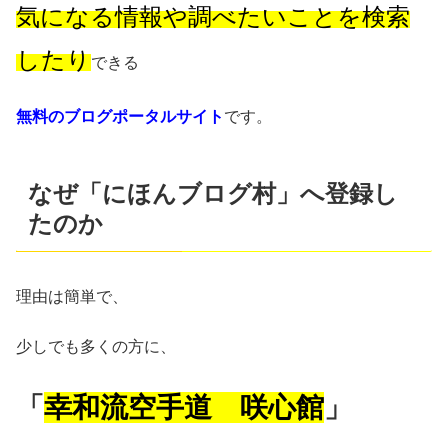
気になる情報や調べたいことを検索
したり
できる
無料のブログポータルサイト
です。
なぜ「にほんブログ村」へ登録し
たのか
理由は簡単で、
少しでも多くの方に、
「
幸和流空手道 咲心館
」