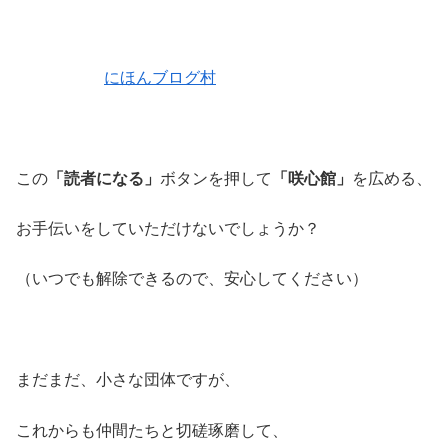
にほんブログ村
この
「読者になる」
ボタンを押して
「咲心館」
を広める、
お手伝いをしていただけないでしょうか？
（いつでも解除できるので、安心してください）
まだまだ、小さな団体ですが、
これからも仲間たちと切磋琢磨して、