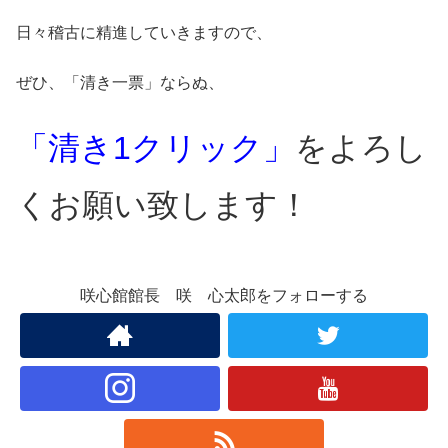
日々稽古に精進していきますので、
ぜひ、「清き一票」ならぬ、
「清き1クリック」
をよろし
くお願い致します！
咲心館館長 咲 心太郎をフォローする