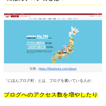
引用：
https://blogmura.com/about
「にほんブログ村」とは、ブログを書いている人が、
ブログへのアクセス数を増やしたり