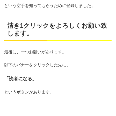
という空手を知ってもらうために登録しました。
清き1クリックをよろしくお願い致
します。
最後に、一つお願いがあります。
以下のバナーをクリックした先に、
「読者になる」
というボタンがあります。