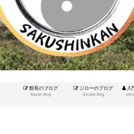
館長のブログ
ジローのブログ
入
e
Master Blog
Disciple Blog
Intr