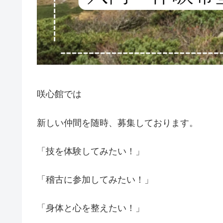
咲心館では
新しい仲間を随時、募集しております。
「技を体験してみたい！」
「稽古に参加してみたい！」
「身体と心を整えたい！」