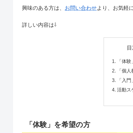
興味のある方は、
お問い合わせ
より、お気軽
詳しい内容は⇩
目
「体験
「個人
「入門
活動ス
「体験」を希望の方