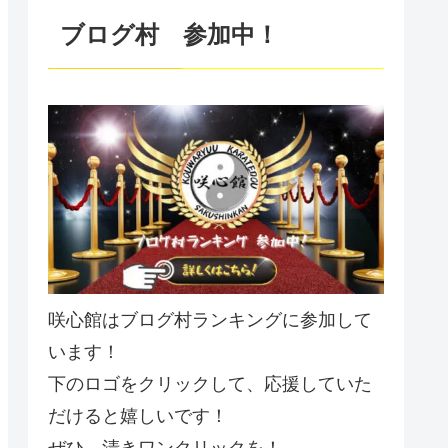
ブログ村 参加中！
咲心館はブログ村ランキングに参加して
います！
下のロゴをクリックして、応援していた
だけると嬉しいです！
ぜひ、清きワンクリックを！