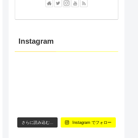
Instagram
さらに読み込む...
Instagram でフォロー