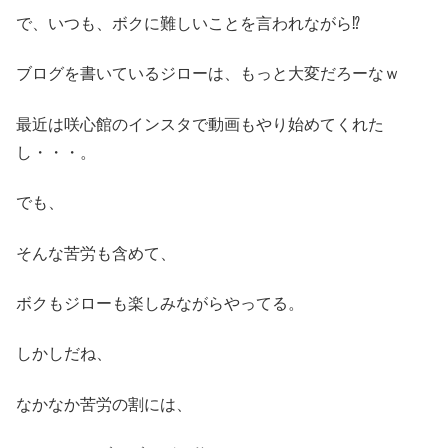
で、いつも、ボクに難しいことを言われながら⁉
ブログを書いているジローは、もっと大変だろーなｗ
最近は咲心館のインスタで動画もやり始めてくれた
し・・・。
でも、
そんな苦労も含めて、
ボクもジローも楽しみながらやってる。
しかしだね、
なかなか苦労の割には、