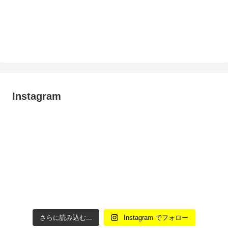
Instagram
さらに読み込む...
Instagram でフォロー