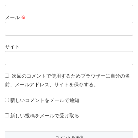
メール
※
サイト
次回のコメントで使用するためブラウザーに自分の名
前、メールアドレス、サイトを保存する。
新しいコメントをメールで通知
新しい投稿をメールで受け取る