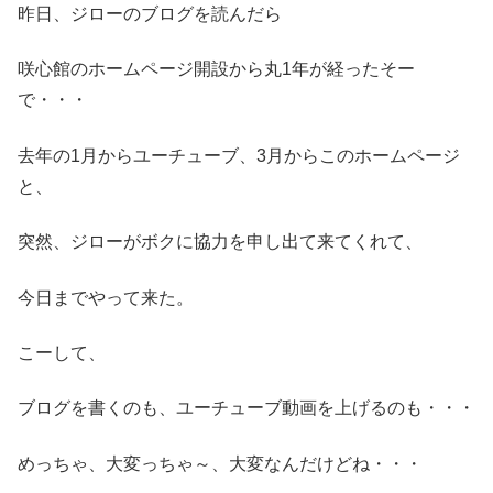
昨日、ジローのブログを読んだら
咲心館のホームページ開設から丸1年が経ったそー
で・・・
去年の1月からユーチューブ、3月からこのホームページ
と、
突然、ジローがボクに協力を申し出て来てくれて、
今日までやって来た。
こーして、
ブログを書くのも、ユーチューブ動画を上げるのも・・・
めっちゃ、大変っちゃ～、大変なんだけどね・・・