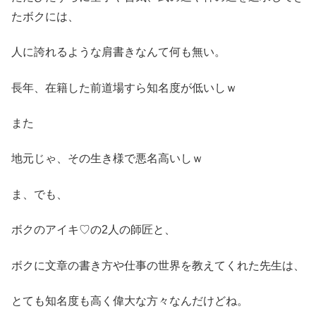
たボクには、
人に誇れるような肩書きなんて何も無い。
長年、在籍した前道場すら知名度が低いしｗ
また
地元じゃ、その生き様で悪名高いしｗ
ま、でも、
ボクのアイキ♡の2人の師匠と、
ボクに文章の書き方や仕事の世界を教えてくれた先生は、
とても知名度も高く偉大な方々なんだけどね。