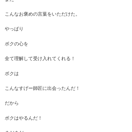
こんなお褒めの言葉をいただけた。
やっぱり
ボクの心を
全て理解して受け入れてくれる！
ボクは
こんなすげー師匠に出会ったんだ！
だから
ボクはやるんだ！