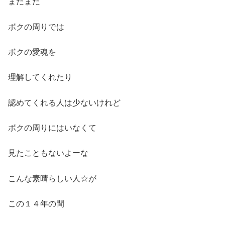
まだまだ
ボクの周りでは
ボクの愛魂を
理解してくれたり
認めてくれる人は少ないけれど
ボクの周りにはいなくて
見たこともないよーな
こんな素晴らしい人☆が
この１４年の間