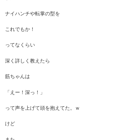
ナイハンチや転掌の型を
これでもか！
ってなくらい
深く詳しく教えたら
筋ちゃんは
「えー！深っ！」
って声を上げて頭を抱えてた。ｗ
けど
また