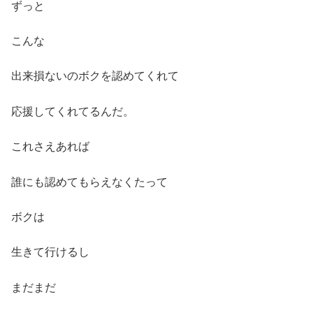
ずっと
こんな
出来損ないのボクを認めてくれて
応援してくれてるんだ。
これさえあれば
誰にも認めてもらえなくたって
ボクは
生きて行けるし
まだまだ