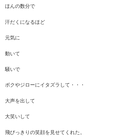
ほんの数分で
汗だくになるほど
元気に
動いて
騒いで
ボクやジローにイタズラして・・・
大声を出して
大笑いして
飛びっきりの笑顔を見せてくれた。