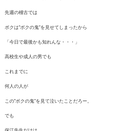
先週の稽古では
ボクは”ボクの鬼”を見せてしまったから
「今日で最後かも知れんな・・・」
高校生や成人の男でも
これまでに
何人の人が
この”ボクの鬼”を見て泣いたことだろー。
でも
保江先生だけは