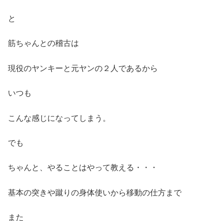
と
筋ちゃんとの稽古は
現役のヤンキーと元ヤンの２人であるから
いつも
こんな感じになってしまう。
でも
ちゃんと、やることはやって教える・・・
基本の突きや蹴りの身体使いから移動の仕方まで
また