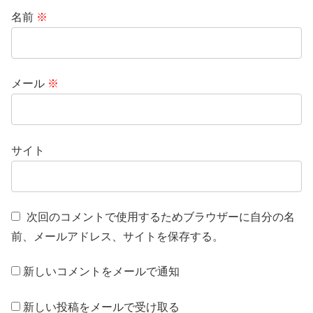
名前
※
メール
※
サイト
次回のコメントで使用するためブラウザーに自分の名
前、メールアドレス、サイトを保存する。
新しいコメントをメールで通知
新しい投稿をメールで受け取る