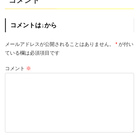
コメント
コメントは↓から
メールアドレスが公開されることはありません。
*
が付い
ている欄は必須項目です
コメント
※