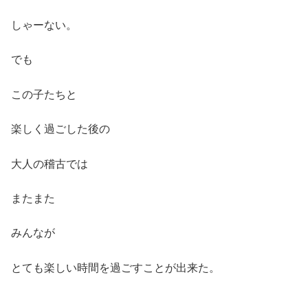
しゃーない。
でも
この子たちと
楽しく過ごした後の
大人の稽古では
またまた
みんなが
とても楽しい時間を過ごすことが出来た。