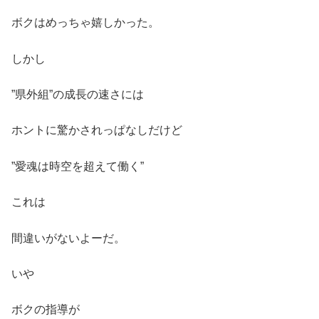
ボクはめっちゃ嬉しかった。
しかし
”県外組”の成長の速さには
ホントに驚かされっぱなしだけど
”愛魂は時空を超えて働く”
これは
間違いがないよーだ。
いや
ボクの指導が