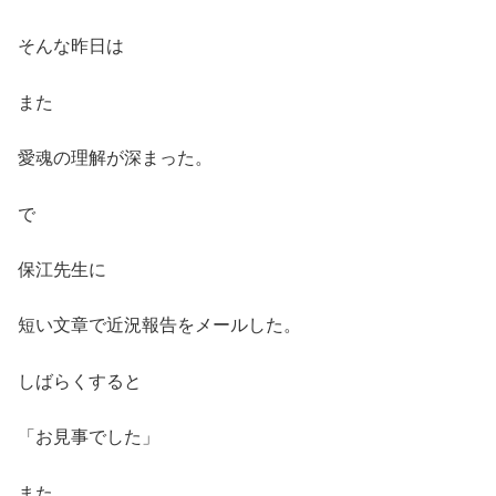
そんな昨日は
また
愛魂の理解が深まった。
で
保江先生に
短い文章で近況報告をメールした。
しばらくすると
「お見事でした」
また