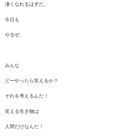
凄くなれるはずだ。
今日も
やるぜ。
みんな
どーやったら笑えるか？
それを考えるんだ！
笑える生き物は
人間だけなんだ！