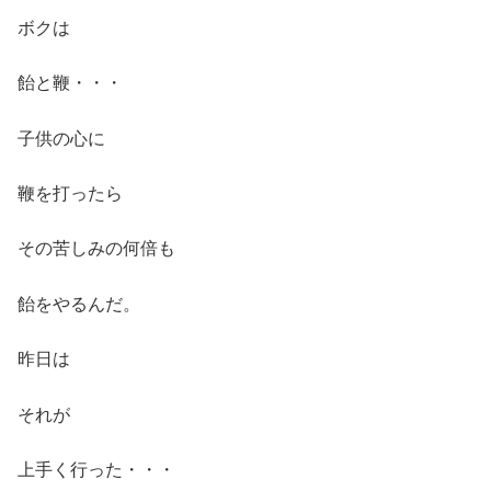
ボクは
飴と鞭・・・
子供の心に
鞭を打ったら
その苦しみの何倍も
飴をやるんだ。
昨日は
それが
上手く行った・・・