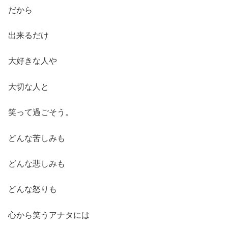
だから
出来るだけ
大好きな人や
大切な人と
笑って過ごそう。
どんな苦しみも
どんな悲しみも
どんな怒りも
心から笑うアナタには