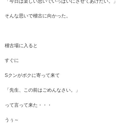
「今日は楽しい思いでいっぱいにさせてあげたい。」
そんな思いで稽古に向かった。
稽古場に入ると
すぐに
Sクンがボクに寄って来て
「先生、この前はごめんなさい。」
って言って来た・・・
うぅ～