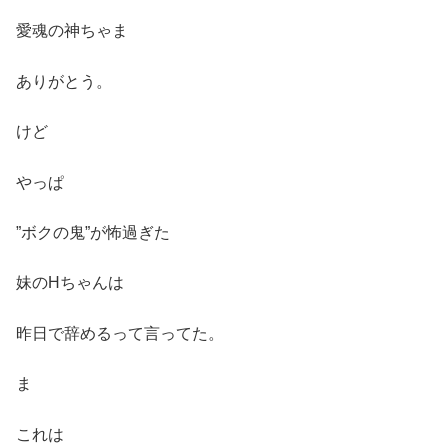
愛魂の神ちゃま
ありがとう。
けど
やっぱ
”ボクの鬼”が怖過ぎた
妹のHちゃんは
昨日で辞めるって言ってた。
ま
これは