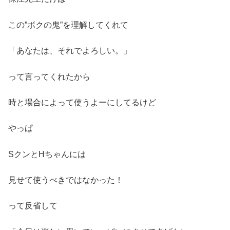
この”ボクの鬼”を理解してくれて
「あなたは、それでよろしい。」
って言ってくれたから
時と場合によって使うよーにしてるけど
やっぱ
SクンとHちゃんには
見せて使うべきではなかった！
って反省して