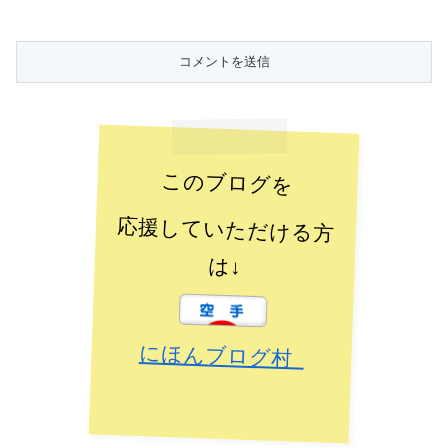
このブログを
応援していただける方
は↓
にほんブログ村