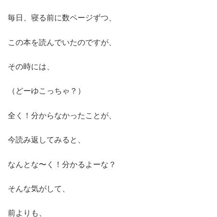
毎日、寝る前に数ページずつ、
この本を読んでいたのですが、
その時には、
（どーゆこっちゃ？）
全く！分からなかったことが、
今読み返してみると、
なんとな〜く！分かるよーな？
そんな気がして、
前よりも、