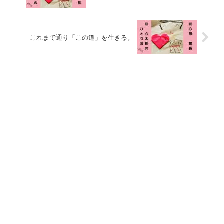
これまで通り「この道」を生きる。