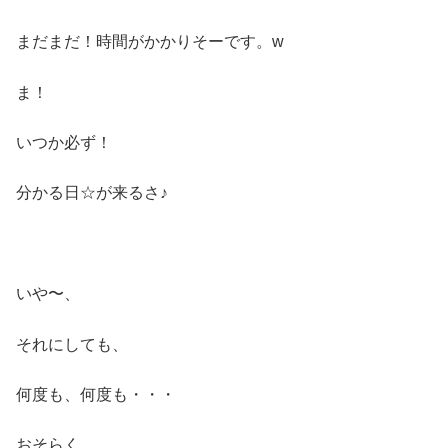
まだまだ！時間がかかりそーです。w
ま！
いつか必ず！
分かる日☆が来るさ♪
いや〜、
それにしても、
何度も、何度も・・・
おそらく、