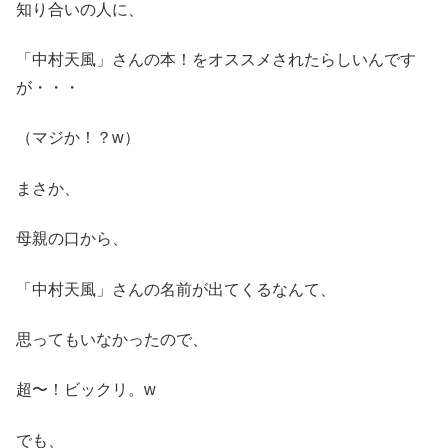
知り合いの人に、
「中村天風」さんの本！をオススメされたらしいんです
が・・・
（マジか！？w）
まさか、
母親の口から、
「中村天風」さんの名前が出てくるなんて、
思ってもいなかったので、
超〜！ビックリ。w
でも、