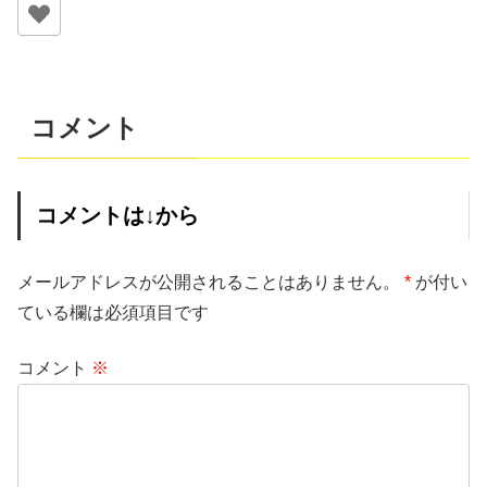
コメント
コメントは↓から
メールアドレスが公開されることはありません。
*
が付い
ている欄は必須項目です
コメント
※