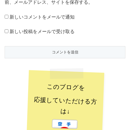
前、メールアドレス、サイトを保存する。
新しいコメントをメールで通知
新しい投稿をメールで受け取る
このブログを
応援していただける方
は↓