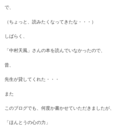
で、
（ちょっと、読みたくなってきたな・・・）
しばらく、
「中村天風」さんの本を読んでいなかったので、
昔、
先生が貸してくれた・・・
また
このブログでも、何度か書かせていただきましたが、
「ほんとうの心の力」