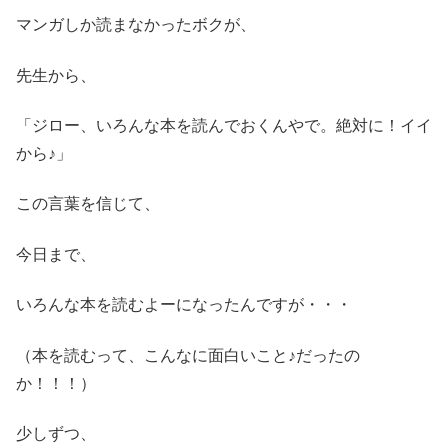
マンガしか読まなかったボクが、
先生から、
「ジロー、いろんな本を読んでおくんやで。絶対に！イイ
から♪」
この言葉を信じて、
今日まで、
いろんな本を読むよーになったんですが・・・
（本を読むって、こんなに面白いこと♪だったの
か！！！）
少しずつ、