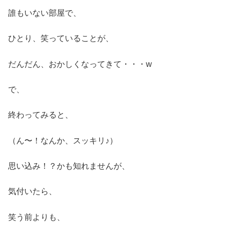
誰もいない部屋で、
ひとり、笑っていることが、
だんだん、おかしくなってきて・・・w
で、
終わってみると、
（ん〜！なんか、スッキリ♪）
思い込み！？かも知れませんが、
気付いたら、
笑う前よりも、