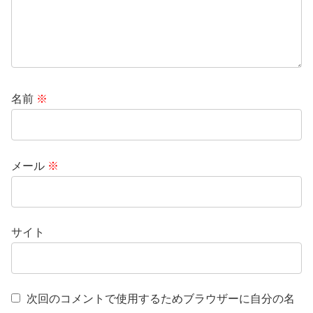
名前
※
メール
※
サイト
次回のコメントで使用するためブラウザーに自分の名