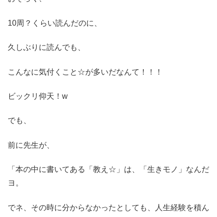
10周？くらい読んだのに、
久しぶりに読んでも、
こんなに気付くこと☆が多いだなんて！！！
ビックリ仰天！w
でも、
前に先生が、
「本の中に書いてある「教え☆」は、「生きモノ」なんだ
ヨ。
でネ、その時に分からなかったとしても、人生経験を積ん