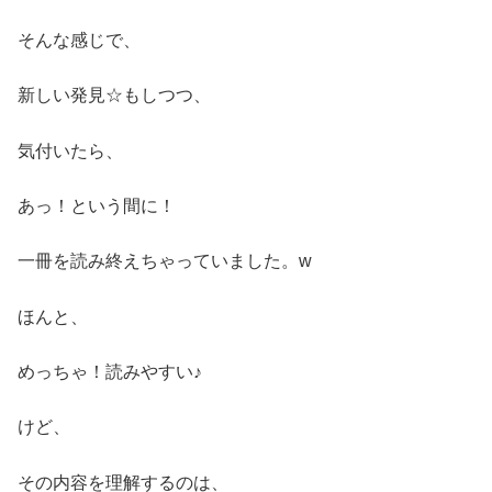
そんな感じで、
新しい発見☆もしつつ、
気付いたら、
あっ！という間に！
一冊を読み終えちゃっていました。w
ほんと、
めっちゃ！読みやすい♪
けど、
その内容を理解するのは、