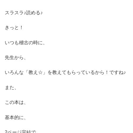
スラスラ♪読める♪
きっと！
いつも稽古の時に、
先生から、
いろんな「教え☆」を教えてもらっているから！ですね♪
また、
この本は、
基本的に、
2ページ完結で、