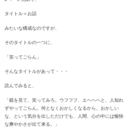
タイトル＋お話
みたいな構成なのですが、
そのタイトルの一つに、
「笑ってごらん」
そんなタイトルがあって・・・
読んでみると、
「鏡を見て、笑ってみろ。ウフフフ、エヘヘヘと、人知れ
ずやってごらん。何となくおかしくなるから。おかしい
な、という気分を出しただけでも、人間、心の中には愉快
な爽やかさが出て来る。」