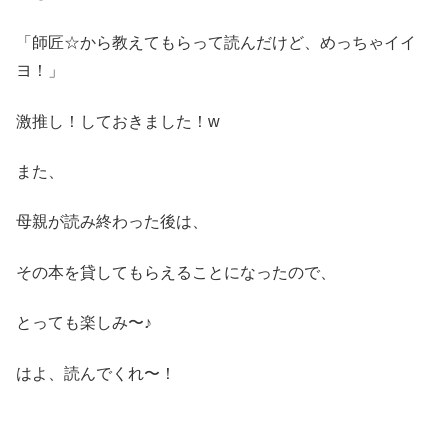
「師匠☆から教えてもらって読んだけど、めっちゃイイ
ヨ！」
激推し！しておきました！w
また、
母親が読み終わった後は、
その本を貸してもらえることになったので、
とっても楽しみ〜♪
はよ、読んでくれ〜！