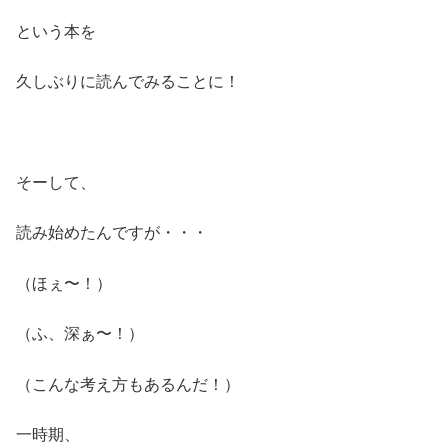
という本を
久しぶりに読んでみることに！
そーして、
読み始めたんですが・・・
（ほぇ〜！）
（ふ、深ぁ〜！）
（こんな考え方もあるんだ！）
一時期、