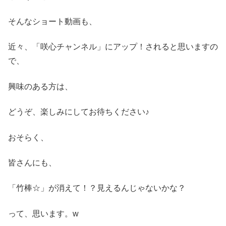
そんなショート動画も、
近々、「咲心チャンネル」にアップ！されると思いますの
で、
興味のある方は、
どうぞ、楽しみにしてお待ちください♪
おそらく、
皆さんにも、
「竹棒☆」が消えて！？見えるんじゃないかな？
って、思います。w