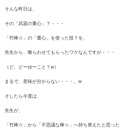
そんな昨日は、
その「武器の重心」？・・・
「竹棒☆」の「重心」を使った技？を、
先生から、喰らわせてもらったワケなんですが・・・
（ど、どーゆーこと？w）
まるで、意味が分からない・・・。w
そしたら今度は、
先生が、
「竹棒☆」から「不思議な棒☆」へ持ち替えたと思った