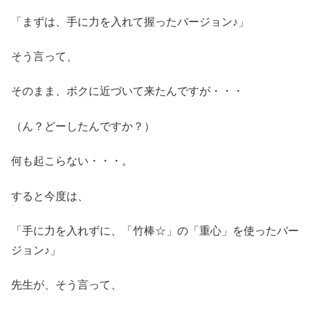
「まずは、手に力を入れて握ったバージョン♪」
そう言って、
そのまま、ボクに近づいて来たんですが・・・
（ん？どーしたんですか？）
何も起こらない・・・。
すると今度は、
「手に力を入れずに、「竹棒☆」の「重心」を使ったバー
ジョン♪」
先生が、そう言って、