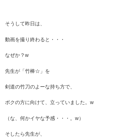
そうして昨日は、
動画を撮り終わると・・・
なぜか？w
先生が「竹棒☆」を
剣道の竹刀のよーな持ち方で、
ボクの方に向けて、立っていました。w
（な、何かイヤな予感・・・。w）
そしたら先生が、