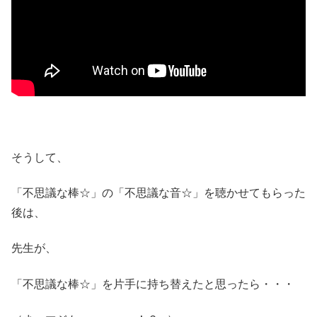
そうして、
「不思議な棒☆」の「不思議な音☆」を聴かせてもらった
後は、
先生が、
「不思議な棒☆」を片手に持ち替えたと思ったら・・・