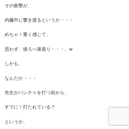
その衝撃が、
内臓中に響き渡るというか・・・
めちゃ！重く感じて、
思わず、後ろへ後退り・・・。w
しかも、
なんだか・・・
先生がパンチ☆を打つ前から、
すでに！打たれている？
というか、