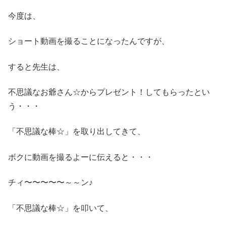
今度は、
ショート動画を撮ることになったんですが、
すると先生は、
不思議なお爺さん☆からプレゼント！してもらったとい
う・・・
「不思議な棒☆」を取り出してきて、
ボクに動画を撮るよーに伝えると・・・
チィ〜〜〜〜〜～～ン♪
「不思議な棒☆」を叩いて、