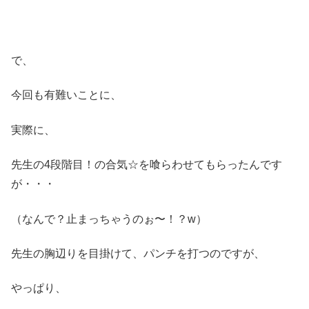
で、
今回も有難いことに、
実際に、
先生の4段階目！の合気☆を喰らわせてもらったんです
が・・・
（なんで？止まっちゃうのぉ〜！？w）
先生の胸辺りを目掛けて、パンチを打つのですが、
やっぱり、