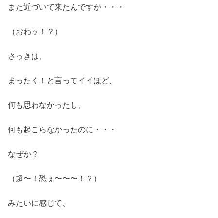
また近づいて来たんですが・・・
（おわッ！？）
さっきは、
まったく！と言ってイイほど、
何も思わなかったし、
何も起こらなかったのに・・・
なぜか？
（超〜！恐ぇ〜〜〜！？）
みたいに感じて、