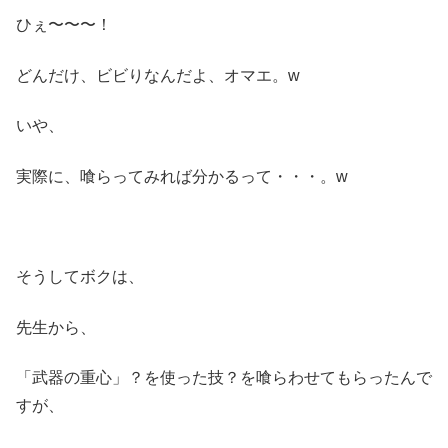
ひぇ〜〜〜！
どんだけ、ビビりなんだよ、オマエ。w
いや、
実際に、喰らってみれば分かるって・・・。w
そうしてボクは、
先生から、
「武器の重心」？を使った技？を喰らわせてもらったんで
すが、