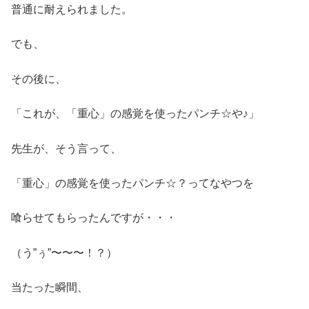
普通に耐えられました。
でも、
その後に、
「これが、「重心」の感覚を使ったパンチ☆や♪」
先生が、そう言って、
「重心」の感覚を使ったパンチ☆？ってなやつを
喰らせてもらったんですが・・・
（う”ぅ”〜〜〜！？）
当たった瞬間、