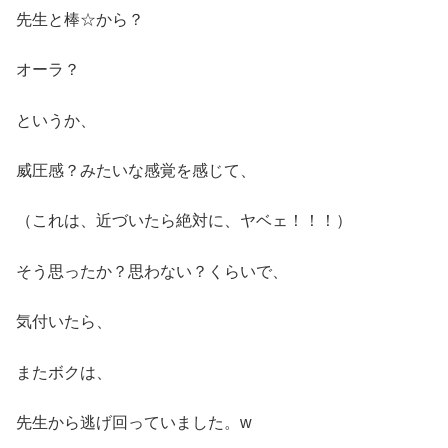
先生と棒☆から？
オーラ？
というか、
威圧感？みたいな感覚を感じて、
（これは、近づいたら絶対に、ヤベェ！！！）
そう思ったか？思わない？くらいで、
気付いたら、
またボクは、
先生から逃げ回っていました。w