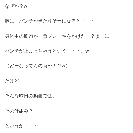
なぜか？w
胸に、パンチが当たりそーになると・・・
身体中の筋肉が、急ブレーキをかけた！？よーに、
パンチが止まっちゃうという・・・。w
（どーなってんのぉ〜！？w）
だけど、
そんな昨日の動画では、
その仕組み？
というか・・・