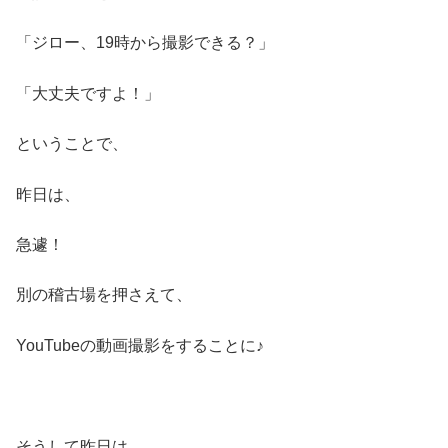
「ジロー、19時から撮影できる？」
「大丈夫ですよ！」
ということで、
昨日は、
急遽！
別の稽古場を押さえて、
YouTubeの動画撮影をすることに♪
そうして昨日は、