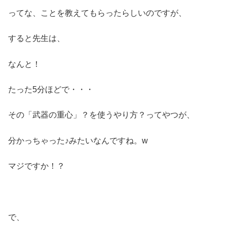
ってな、ことを教えてもらったらしいのですが、
すると先生は、
なんと！
たった5分ほどで・・・
その「武器の重心」？を使うやり方？ってやつが、
分かっちゃった♪みたいなんですね。w
マジですか！？
で、