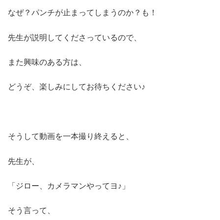
なぜ？パンチが止まってしまうのか？も！
先生が説明してくださっているので、
また興味のある方は、
どうぞ、楽しみにしてお待ちください♪
そうして動画を一本撮り終えると、
先生が、
「ジロー、カメラマンやってヨ♪」
そう言って、