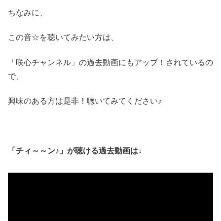
ちなみに、
この音☆を聴いてみたい方は、
「咲心チャンネル」の過去動画にもアップ！されているの
で、
興味のある方は是非！聴いてみてください♪
「チィ～～ン♪」が聴ける過去動画は↓