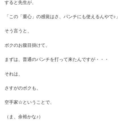
すると先生が、
「この「重心」の感覚はさ、パンチにも使えるんやで♪」
そう言うと、
ボクのお腹目掛けて、
まずは、普通のパンチを打って来たんですが・・・
それは、
さすがのボクも、
空手家☆ということで、
（ま、余裕かな♪）