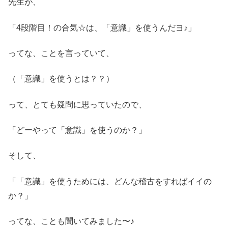
先生が、
「4段階目！の合気☆は、「意識」を使うんだヨ♪」
ってな、ことを言っていて、
（「意識」を使うとは？？）
って、とても疑問に思っていたので、
「どーやって「意識」を使うのか？」
そして、
「「意識」を使うためには、どんな稽古をすればイイの
か？」
ってな、ことも聞いてみました〜♪