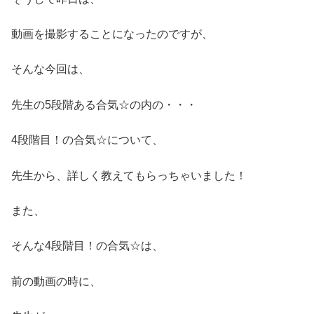
動画を撮影することになったのですが、
そんな今回は、
先生の5段階ある合気☆の内の・・・
4段階目！の合気☆について、
先生から、詳しく教えてもらっちゃいました！
また、
そんな4段階目！の合気☆は、
前の動画の時に、