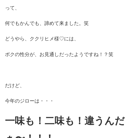
って、
何でもかんでも、諦めて来ました。笑
どうやら、ククリヒメ様♡には、
ボクの性分が、お見通しだったようですね！？笑
だけど、
今年のジローは・・・
一味も！二味も！違うんだ