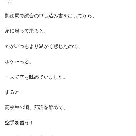
で、
郵便局で試合の申し込み書を出してから、
家に帰って来ると、
外がいつもより温かく感じたので、
ボケ〜っと。
一人で空を眺めていました。
すると、
高校生の頃、部活を辞めて、
空手を習う！