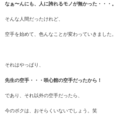
なぁ〜んにも、人に誇れるモノが無かった・・・。
そんな人間だったけれど、
空手を始めて、色んなことが変わっていきました。
それはやっぱり、
先生の空手・・・咲心館の空手だったから！
であり、それ以外の空手だったら、
今のボクは、おそらくいないでしょう。笑