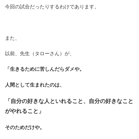
今回の試合だったりするわけであります。
また、
以前、先生（タローさん）が、
「生きるために苦しんだらダメや。
人間として生まれたのは、
「自分の好きな人といれること、自分の好きなこと
がやれること」
そのためだけや。