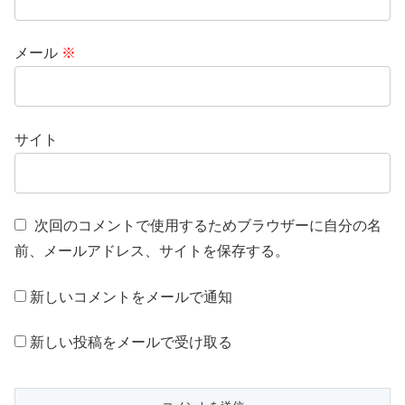
メール
※
サイト
次回のコメントで使用するためブラウザーに自分の名
前、メールアドレス、サイトを保存する。
新しいコメントをメールで通知
新しい投稿をメールで受け取る