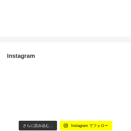
Instagram
さらに読み込む...
Instagram でフォロー