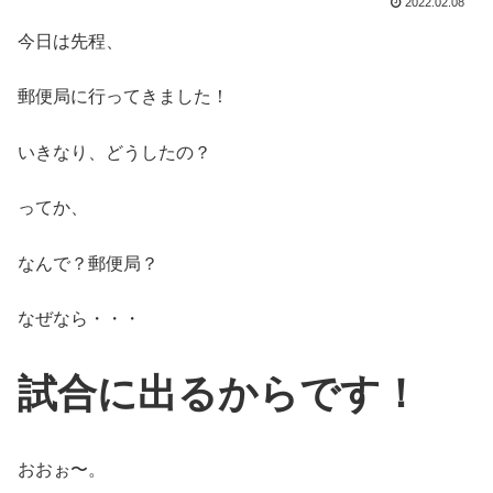
2022.02.08
今日は先程、
郵便局に行ってきました！
いきなり、どうしたの？
ってか、
なんで？郵便局？
なぜなら・・・
試合に出るからです！
おおぉ〜。