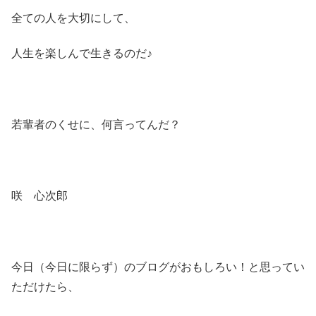
全ての人を大切にして、
人生を楽しんで生きるのだ♪
若輩者のくせに、何言ってんだ？
咲 心次郎
今日（今日に限らず）のブログがおもしろい！と思ってい
ただけたら、