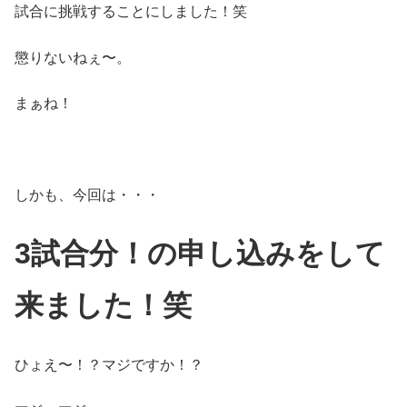
試合に挑戦することにしました！笑
懲りないねぇ〜。
まぁね！
しかも、今回は・・・
3試合分！の申し込みをして
来ました！笑
ひょえ〜！？マジですか！？