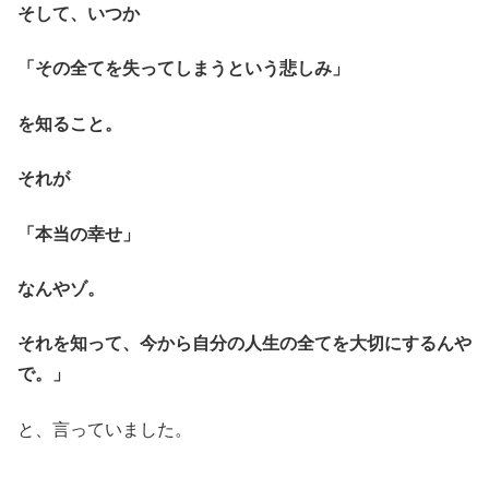
そして、いつか
「その全てを失ってしまうという悲しみ」
を知ること。
それが
「本当の幸せ」
なんやゾ。
それを知って、今から自分の人生の全てを大切にするんや
で。」
と、言っていました。