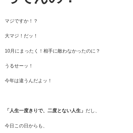
マジですか！？
大マジ！だッ！
10月にまったく！相手に敵わなかったのに？
うるせーッ！
今年は違うんだよッ！
「人生一度きりで、二度とない人生」
だし、
今日この日からも、