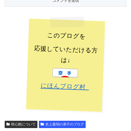
このブログを
応援していただける方
は↓
にほんブログ村
咲心館について
史上最弱の弟子のブログ