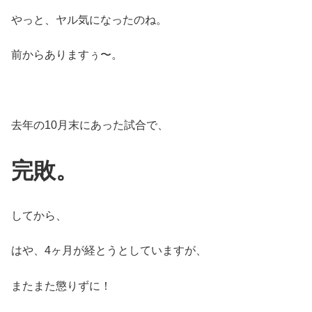
やっと、ヤル気になったのね。
前からありますぅ〜。
去年の10月末にあった試合で、
完敗。
してから、
はや、4ヶ月が経とうとしていますが、
またまた懲りずに！