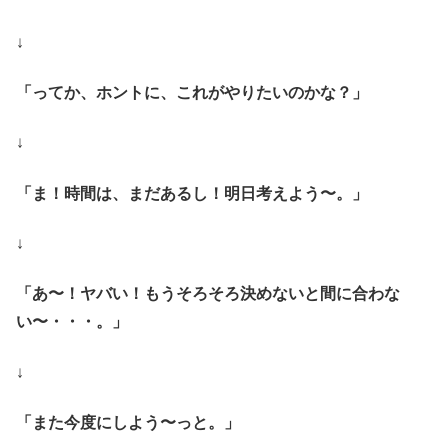
↓
「ってか、ホントに、これがやりたいのかな？」
↓
「ま！時間は、まだあるし！明日考えよう〜。」
↓
「あ〜！ヤバい！もうそろそろ決めないと間に合わな
い〜・・・。」
↓
「また今度にしよう〜っと。」