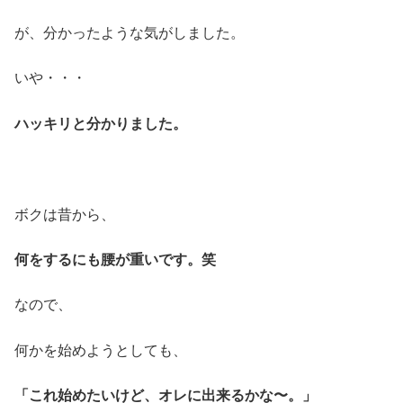
が、分かったような気がしました。
いや・・・
ハッキリと分かりました。
ボクは昔から、
何をするにも腰が重いです。笑
なので、
何かを始めようとしても、
「これ始めたいけど、オレに出来るかな〜。」