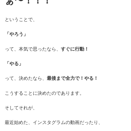
ぁ〜！！！
ということで、
「やろう」
って、本気で思ったなら、
すぐに行動！
「やる」
って、決めたなら、
最後まで全力で！やる！
こうすることに決めたのであります。
そしてそれが、
最近始めた、インスタグラムの動画だったり、