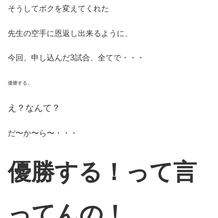
そうしてボクを変えてくれた
先生の空手に恩返し出来るように、
今回、申し込んだ3試合、全てで・・・
優勝する。
え？なんて？
だ〜か〜ら〜・・・
優勝する！って言
ってんの！