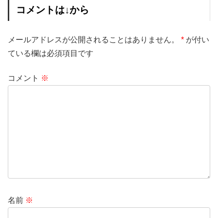
コメントは↓から
メールアドレスが公開されることはありません。
*
が付い
ている欄は必須項目です
コメント
※
名前
※