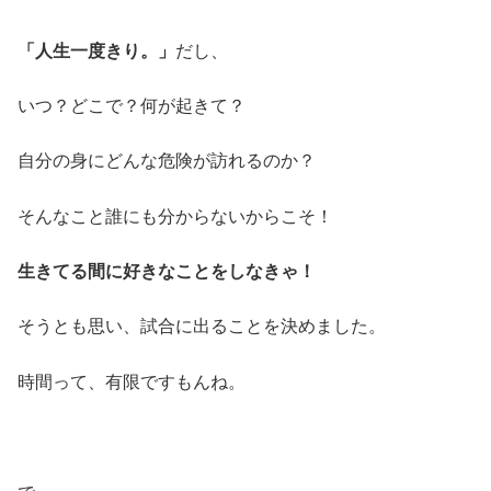
「人生一度きり。」
だし、
いつ？どこで？何が起きて？
自分の身にどんな危険が訪れるのか？
そんなこと誰にも分からないからこそ！
生きてる間に好きなことをしなきゃ！
そうとも思い、試合に出ることを決めました。
時間って、有限ですもんね。