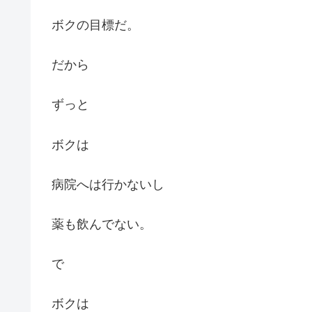
ボクの目標だ。
だから
ずっと
ボクは
病院へは行かないし
薬も飲んでない。
で
ボクは