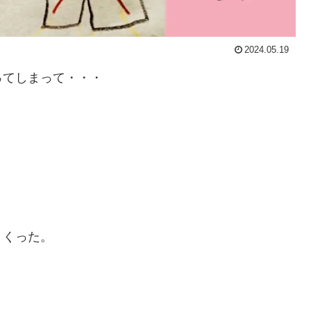
2024.05.19
ってしまって・・・
まくった。