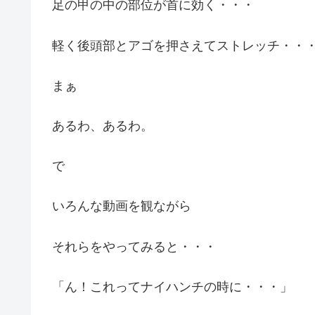
足の甲の中の部位が首に効く・・・
軽く後頭部とアゴを押さえてストレッチ・・
まぁ
あるわ、あるわ。
で
いろんな動画を観ながら
それらをやってみると・・・
「ん！これってナイハンチの時に・・・」