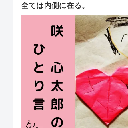
全ては内側に在る。