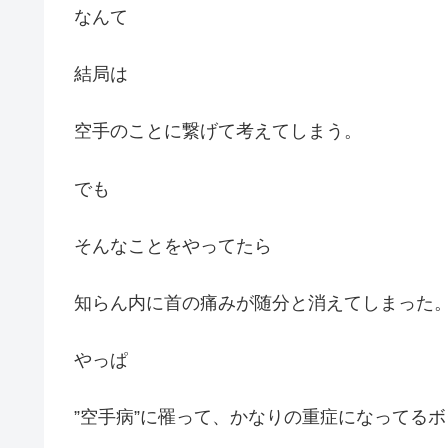
なんて
結局は
空手のことに繋げて考えてしまう。
でも
そんなことをやってたら
知らん内に首の痛みが随分と消えてしまった
やっぱ
”空手病”に罹って、かなりの重症になってるボ