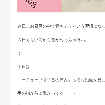
連日、お風呂の中で寝ちゃうという習慣にな
３日くらい前から首がめっちゃ痛い。
で
今日は
ユーチューブで「首の痛み」ってな動画を見
手の指が首に繋がってる・・・