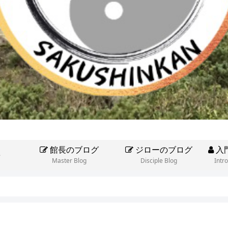
館長のブログ
ジローのブログ
入
e
Master Blog
Disciple Blog
Intr