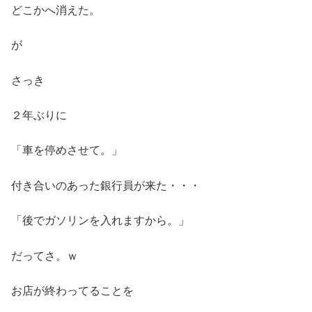
どこかへ消えた。
が
さっき
２年ぶりに
「車を停めさせて。」
付き合いのあった銀行員が来た・・・
「後でガソリンを入れますから。」
だってさ。ｗ
お店が終わってることを