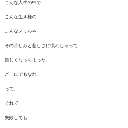
こんな人生の中で
こんな生き様の
こんなスリルや
その苦しみと悲しさに慣れちゃって
楽しくなっちまった。
どーにでもなれ。
って。
それで
失敗しても