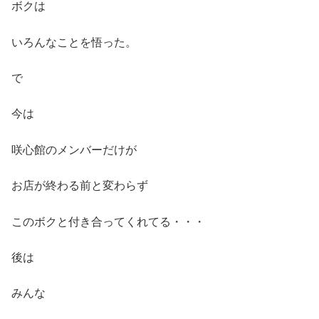
ボクは
いろんなことを悟った。
で
今は
咲心館のメンバーだけが
お店が終わる前と変わらず
このボクと付き合ってくれてる・・・
後は
みんな