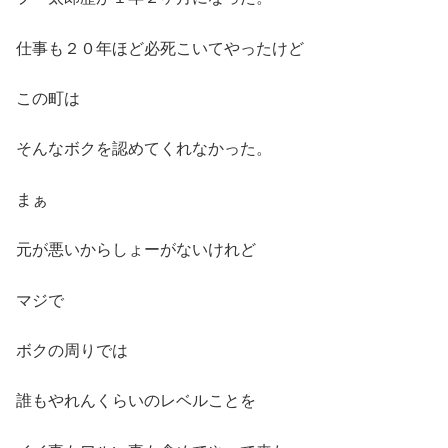
仕事も２０年ほど必死こいてやったけど
この町は
そんなボクを認めてくれなかった。
まぁ
元が悪いからしょーがないけれど
マジで
ボクの周りでは
誰もやれんくらいのレベルことを