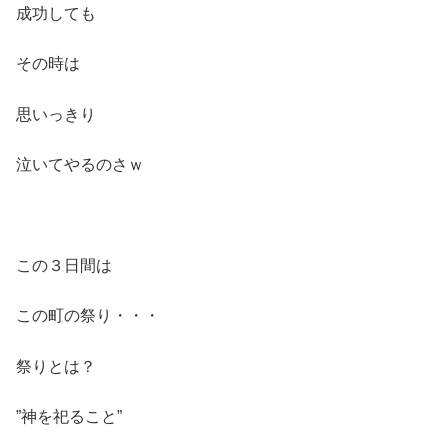
成功しても
その時は
思いっきり
泣いてやるのさｗ
この３日間は
この町の祭り・・・
祭りとは？
”神を祀ること”