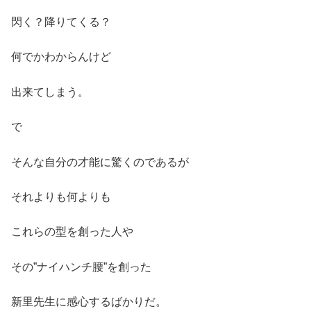
閃く？降りてくる？
何でかわからんけど
出来てしまう。
で
そんな自分の才能に驚くのであるが
それよりも何よりも
これらの型を創った人や
その”ナイハンチ腰”を創った
新里先生に感心するばかりだ。