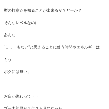
型の極意☆を知ることが出来るか？どーか？
そんなレベルなのに
あんな
”しょーもない”と思えることに使う時間やエネルギーは
もう
ボクには無い。
お店が終わって・・・
プー太郎歴が１年２ヶ月になった。