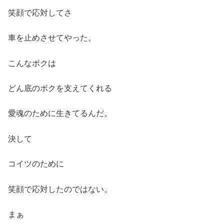
笑顔で応対してさ
車を止めさせてやった。
こんなボクは
どん底のボクを支えてくれる
愛魂のために生きてるんだ。
決して
コイツのために
笑顔で応対したのではない。
まぁ