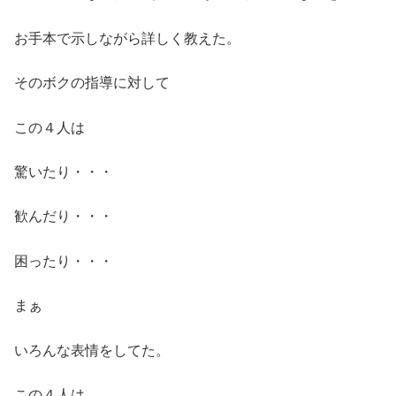
お手本で示しながら詳しく教えた。
そのボクの指導に対して
この４人は
驚いたり・・・
歓んだり・・・
困ったり・・・
まぁ
いろんな表情をしてた。
この４人は