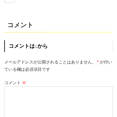
コメント
コメントは↓から
メールアドレスが公開されることはありません。
*
が付い
ている欄は必須項目です
コメント
※