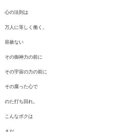
心の法則は
万人に等しく働く。
容赦ない
その御神力の前に
その宇宙の力の前に
その腐った心で
のた打ち回れ。
こんなボクは
まだ