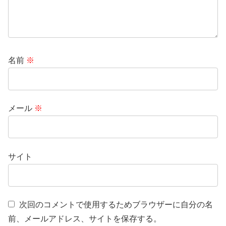
名前
※
メール
※
サイト
次回のコメントで使用するためブラウザーに自分の名
前、メールアドレス、サイトを保存する。