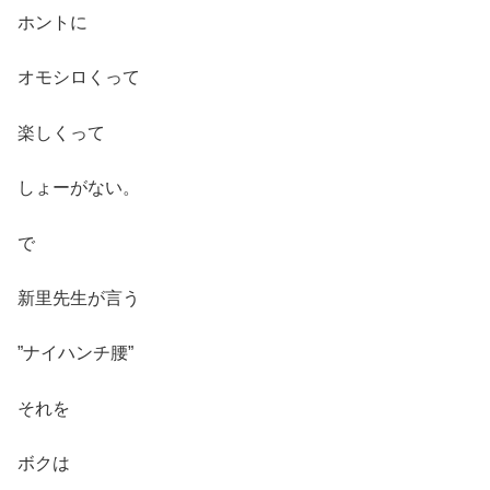
ホントに
オモシロくって
楽しくって
しょーがない。
で
新里先生が言う
”ナイハンチ腰”
それを
ボクは