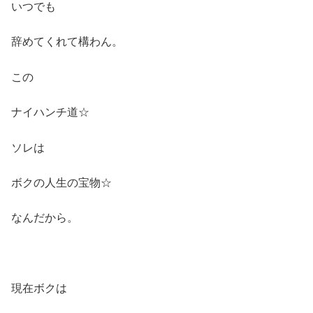
いつでも
辞めてくれて構わん。
この
ナイハンチ道☆
ソレは
ボクの人生の宝物☆
なんだから。
現在ボクは