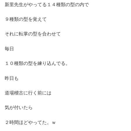
新里先生がやってる１４種類の型の内で
９種類の型を覚えて
それに転掌の型を合わせて
毎日
１０種類の型を練り込んでる。
昨日も
道場稽古に行く前には
気が付いたら
２時間ほどやってた。ｗ