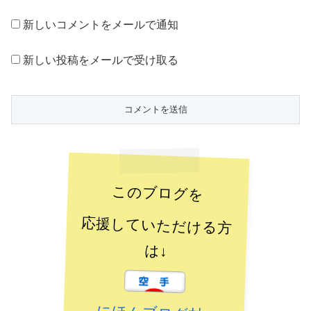
新しいコメントをメールで通知
新しい投稿をメールで受け取る
このブログを
応援していただける方
は↓