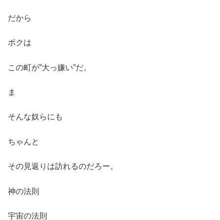
だから
ボクは
この町が”大っ嫌い”だ。
ま
そんな奴らにも
ちゃんと
その見返りは訪れるのだろー。
神の法則
宇宙の法則