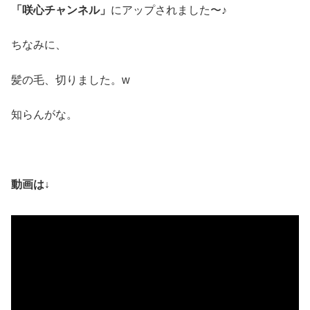
「咲心チャンネル」
にアップされました〜♪
ちなみに、
髪の毛、切りました。w
知らんがな。
動画は↓