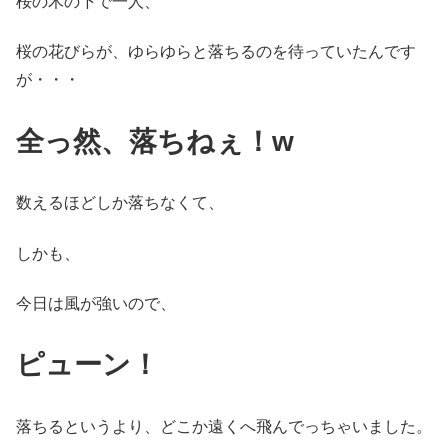
桜の木の下で一人、
桜の花びらが、ゆらゆらと落ちるのを待っていたんです
が・・・
全っ然、落ちねぇ！w
数えるほどしか落ちなくて、
しかも、
今日は風が強いので、
ピューン！
落ちるというより、どこか遠くへ飛んでっちゃいました。