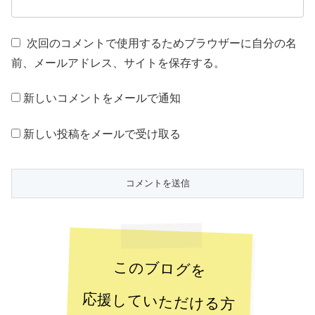
次回のコメントで使用するためブラウザーに自分の名
前、メールアドレス、サイトを保存する。
新しいコメントをメールで通知
新しい投稿をメールで受け取る
このブログを
応援していただける方