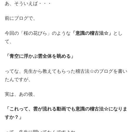
あ、そういえば・・・
前にブログで、
今回の「桜の花びら」のような
「意識の稽古法☆」
とし
て、
「青空に浮かぶ雲全体を眺める」
ってな、先生から教えてもらった稽古法☆のブログを書い
たんですが、
実は、あの後、
「これって、雲が流れる動画でも意識の稽古法☆になりま
すか？」