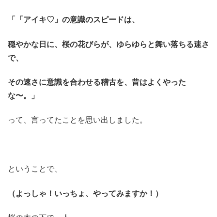
「「アイキ♡」の意識のスピードは、
穏やかな日に、桜の花びらが、ゆらゆらと舞い落ちる速さ
で、
その速さに意識を合わせる稽古を、昔はよくやった
な〜。」
って、言ってたことを思い出しました。
ということで、
（よっしゃ！いっちょ、やってみますか！）