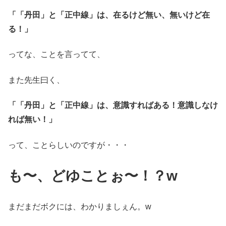
「「丹田」と「正中線」は、在るけど無い、無いけど在
る！」
ってな、ことを言ってて、
また先生曰く、
「「丹田」と「正中線」は、意識すればある！意識しなけ
れば無い！」
って、ことらしいのですが・・・
も〜、どゆことぉ〜！？w
まだまだボクには、わかりましぇん。w