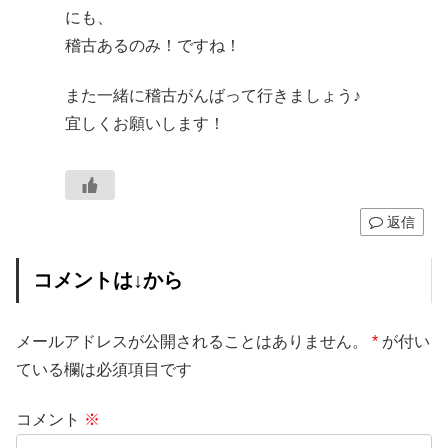
にも、
稽古あるのみ！ですね！
また一緒に稽古がんばって行きましょう♪
宜しくお願いします！
返信
コメントは↓から
メールアドレスが公開されることはありません。
*
が付い
ている欄は必須項目です
コメント
※