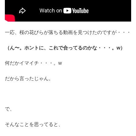
一応、桜の花びらが落ちる動画を見つけたのですが・・・
（ん〜。ホントに、これで合ってるのかな・・・。w）
何だかイマイチ・・・。w
だから言ったじゃん。
で、
そんなことを思ってると、