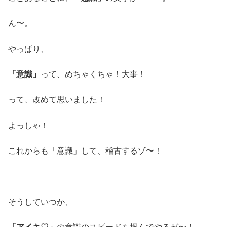
ん〜。
やっぱり、
「意識」
って、めちゃくちゃ！大事！
って、改めて思いました！
よっしゃ！
これからも「意識」して、稽古するゾ〜！
そうしていつか、