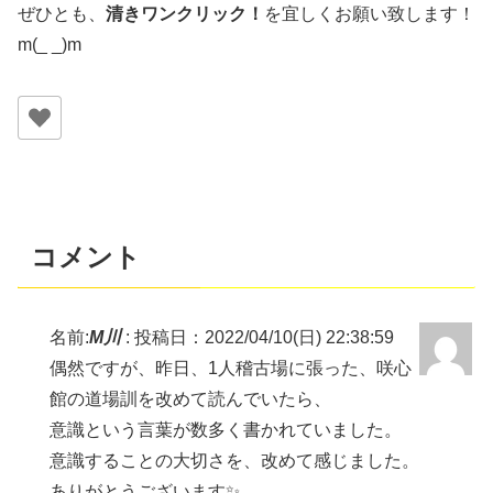
ぜひとも、
清きワンクリック！
を宜しくお願い致します！
m(_ _)m
コメント
名前:
M川
:
投稿日：2022/04/10(日) 22:38:59
偶然ですが、昨日、1人稽古場に張った、咲心
館の道場訓を改めて読んでいたら、
意識という言葉が数多く書かれていました。
意識することの大切さを、改めて感じました。
ありがとうございます✨