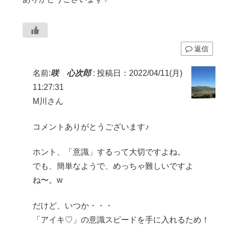
返信
名前:
咲 心次郎
:
投稿日：2022/04/11(月)
11:27:31
M川さん
コメントありがとうございます♪
ホント、「意識」するって大切ですよね。
でも、簡単なようで、めっちゃ難しいですよ
ね〜。w
だけど、いつか・・・
「アイキ♡」の意識スピードを手に入れるため！