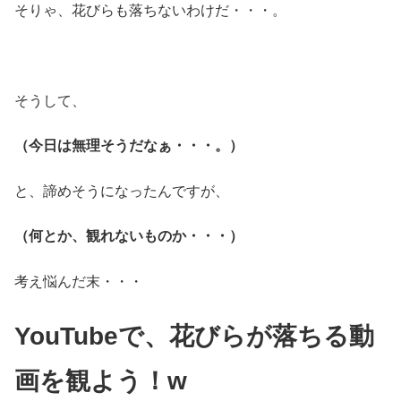
そりゃ、花びらも落ちないわけだ・・・。
そうして、
（今日は無理そうだなぁ・・・。）
と、諦めそうになったんですが、
（何とか、観れないものか・・・）
考え悩んだ末・・・
YouTubeで、
花びらが落ちる動
画を観よう！w