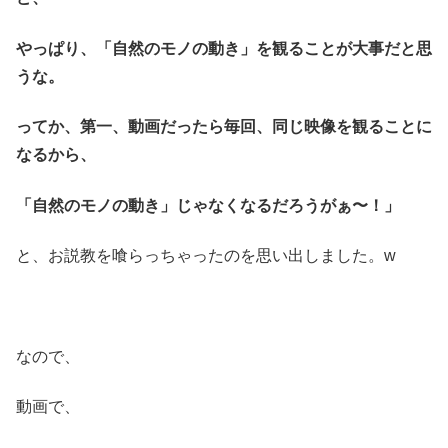
やっぱり、「自然のモノの動き」を観ることが大事だと思
うな。
ってか、第一、動画だったら毎回、同じ映像を観ることに
なるから、
「自然のモノの動き」じゃなくなるだろうがぁ〜！」
と、お説教を喰らっちゃったのを思い出しました。w
なので、
動画で、