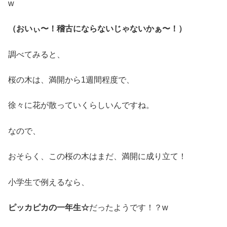
w
（おいぃ〜！稽古にならないじゃないかぁ〜！）
調べてみると、
桜の木は、満開から1週間程度で、
徐々に花が散っていくらしいんですね。
なので、
おそらく、この桜の木はまだ、満開に成り立て！
小学生で例えるなら、
ピッカピカの一年生☆
だったようです！？w