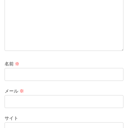
名前
※
メール
※
サイト