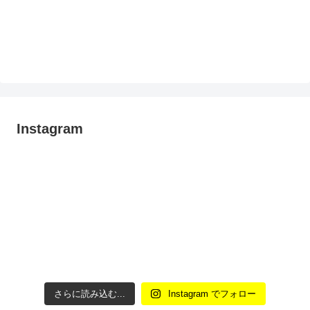
Instagram
さらに読み込む...
Instagram でフォロー