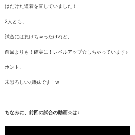
はだけた道着を直していました！
2人とも、
試合には負けちゃったけれど、
前回よりも！確実に！レベルアップ☆しちゃっています♪
ホント、
末恐ろしい♪姉妹です！w
ちなみに、前回の試合の動画☆は↓