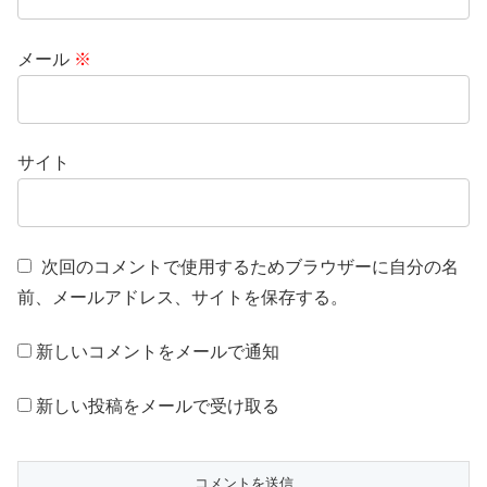
メール
※
サイト
次回のコメントで使用するためブラウザーに自分の名
前、メールアドレス、サイトを保存する。
新しいコメントをメールで通知
新しい投稿をメールで受け取る