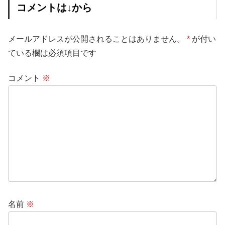
コメントは↓から
メールアドレスが公開されることはありません。
*
が付い
ている欄は必須項目です
コメント
※
名前
※