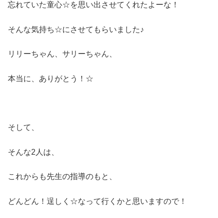
忘れていた童心☆を思い出させてくれたよーな！
そんな気持ち☆にさせてもらいました♪
リリーちゃん、サリーちゃん、
本当に、ありがとう！☆
そして、
そんな2人は、
これからも先生の指導のもと、
どんどん！逞しく☆なって行くかと思いますので！