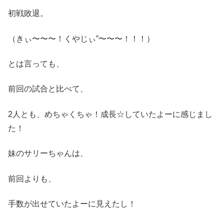
初戦敗退。
（きぃ〜〜〜！くやじぃ”〜〜〜！！！）
とは言っても、
前回の試合と比べて、
2人とも、めちゃくちゃ！成長☆していたよーに感じまし
た！
妹のサリーちゃんは、
前回よりも、
手数が出せていたよーに見えたし！