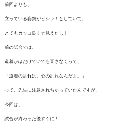
前回よりも、
立っている姿勢がビシッ！としていて、
とてもカッコ良く☆見えたし！
前の試合では、
道着がはだけていても直さなくって、
「道着の乱れは、心の乱れなんだよ。」
って、先生に注意されちゃっていたんですが、
今回は、
試合が終わった後すぐに！