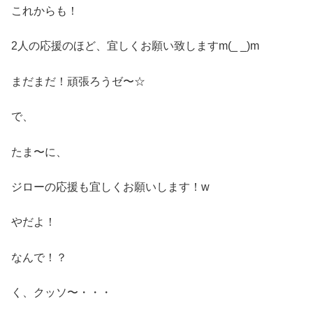
これからも！
2人の応援のほど、宜しくお願い致しますm(_ _)m
まだまだ！頑張ろうゼ〜☆
で、
たま〜に、
ジローの応援も宜しくお願いします！w
やだよ！
なんで！？
く、クッソ〜・・・