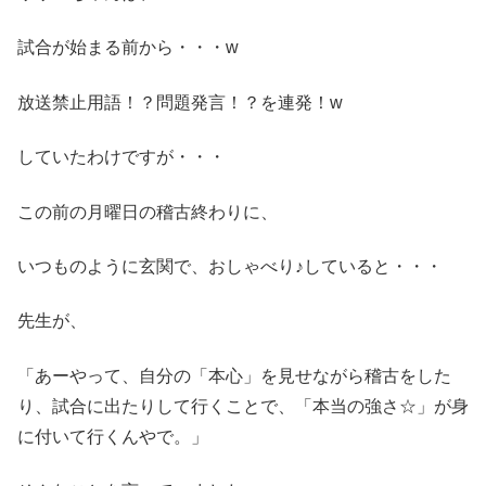
試合が始まる前から・・・w
放送禁止用語！？問題発言！？を連発！w
していたわけですが・・・
この前の月曜日の稽古終わりに、
いつものように玄関で、おしゃべり♪していると・・・
先生が、
「あーやって、自分の「本心」を見せながら稽古をした
り、試合に出たりして行くことで、「本当の強さ☆」が身
に付いて行くんやで。」