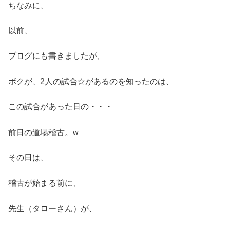
ちなみに、
以前、
ブログにも書きましたが、
ボクが、2人の試合☆があるのを知ったのは、
この試合があった日の・・・
前日の道場稽古。w
その日は、
稽古が始まる前に、
先生（タローさん）が、