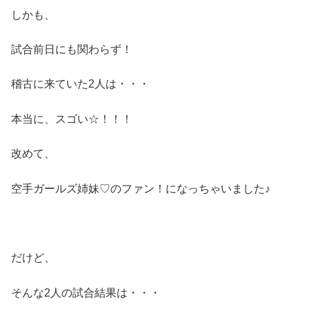
しかも、
試合前日にも関わらず！
稽古に来ていた2人は・・・
本当に、スゴい☆！！！
改めて、
空手ガールズ姉妹♡のファン！になっちゃいました♪
だけど、
そんな2人の試合結果は・・・