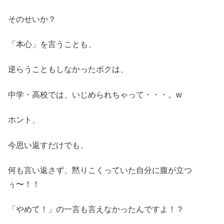
そのせいか？
「本心」を言うことも、
逆らうこともしなかったボクは、
中学・高校では、いじめられちゃって・・・。w
ホント、
今思い返すだけでも、
何も言い返さず、黙りこくっていた自分に腹が立つ
ぅ〜！！
「やめて！」の一言も言えなかったんですよ！？