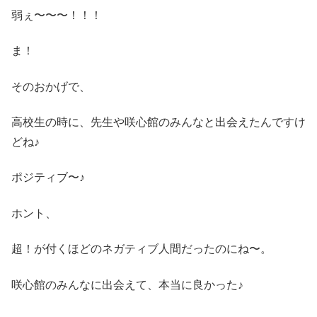
弱ぇ〜〜〜！！！
ま！
そのおかげで、
高校生の時に、先生や咲心館のみんなと出会えたんですけ
どね♪
ポジティブ〜♪
ホント、
超！が付くほどのネガティブ人間だったのにね〜。
咲心館のみんなに出会えて、本当に良かった♪