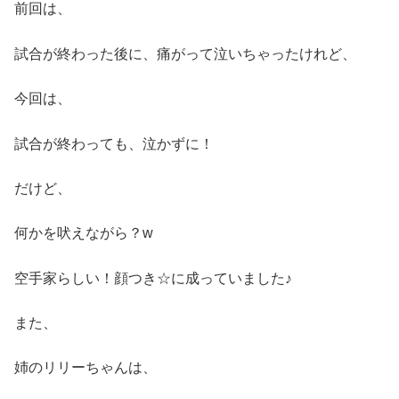
前回は、
試合が終わった後に、痛がって泣いちゃったけれど、
今回は、
試合が終わっても、泣かずに！
だけど、
何かを吠えながら？w
空手家らしい！顔つき☆に成っていました♪
また、
姉のリリーちゃんは、