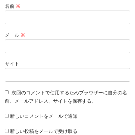
名前
※
メール
※
サイト
次回のコメントで使用するためブラウザーに自分の名
前、メールアドレス、サイトを保存する。
新しいコメントをメールで通知
新しい投稿をメールで受け取る