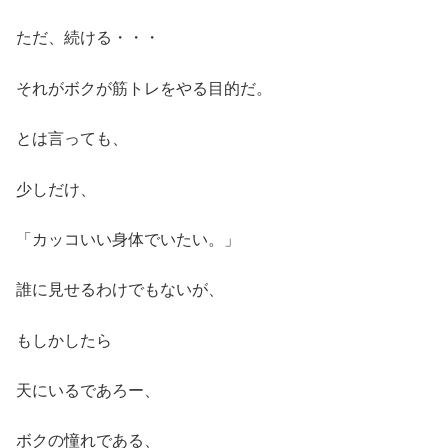
ただ、続ける・・・
それがボクが筋トレをやる目的だ。
とは言っても、
少しだけ、
「カッコいい身体でいたい。」
誰に見せるわけでもないが、
もしかしたら
天にいるであろー、
ボクの憧れである、