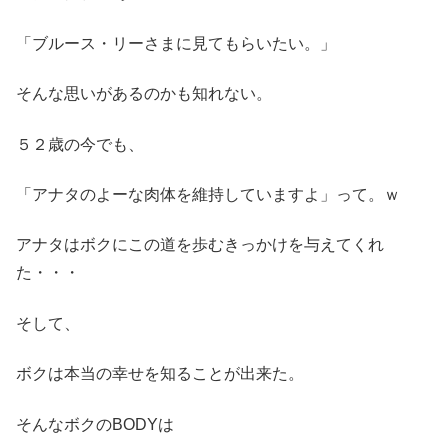
「ブルース・リーさまに見てもらいたい。」
そんな思いがあるのかも知れない。
５２歳の今でも、
「アナタのよーな肉体を維持していますよ」って。ｗ
アナタはボクにこの道を歩むきっかけを与えてくれ
た・・・
そして、
ボクは本当の幸せを知ることが出来た。
そんなボクのBODYは