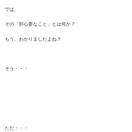
では、
その「肝心要なこと」とは何か？
もう、わかりましたよね？
そう・・・
ただ・・・