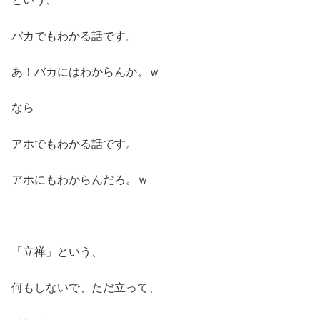
バカでもわかる話です。
あ！バカにはわからんか。ｗ
なら
アホでもわかる話です。
アホにもわからんだろ。ｗ
「立禅」という、
何もしないで、ただ立って、