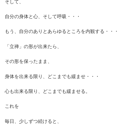
そして、
自分の身体と心、そして呼吸・・・
もう、自分のありとあらゆるところを内観する・・・
「立禅」の形が出来たら、
その形を保ったまま、
身体を出来る限り、どこまでも緩ませ・・・
心も出来る限り、どこまでも緩ませる。
これを
毎日、少しずつ続けると、