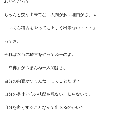
わかるだろ？
ちゃんと技が出来てない人間が多い理由がさ。ｗ
「いくら稽古をやっても上手く出来ない・・・」
ってさ、
それは本当の稽古をやってねーのよ。
「立禅」がつまんねー人間はさ、
自分の内観がつまんねーってことだぜ？
自分の身体と心の状態を観ない、知らないで、
自分を良くすることなんて出来るのかい？