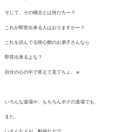
そして、その稽古とは何だろー？
これが即答出来る人はおりますかー？
これを読んでる咲心館のお弟子さんなら
即答出来るよな？
自分の心の中で答えて見てちょ。ｗ
いろんな道場や、もちろんボクの道場でも、
また、
いろんな人が、動画などで、