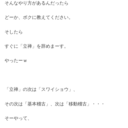
そんなやり方があるんだったら
どーか、ボクに教えてください。
そしたら
すぐに「立禅」を辞めまーす。
やったーｗ
「立禅」の次は「スワイショウ」、
その次は「基本稽古」、次は「移動稽古」・・・
そーやって、