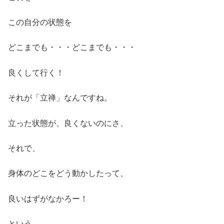
この自分の状態を
どこまでも・・・どこまでも・・・
良くして行く！
それが「立禅」なんですね。
立った状態が、良くないのにさ、
それで、
身体のどこをどう動かしたって、
良いはずがなかろー！
という、