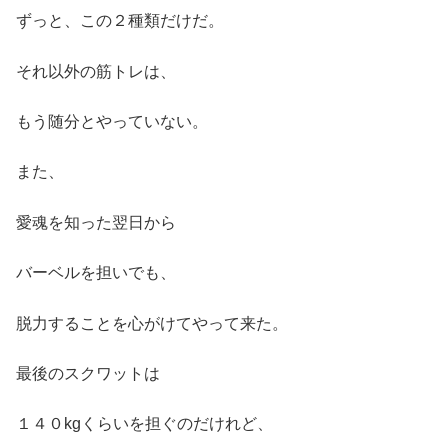
ずっと、この２種類だけだ。
それ以外の筋トレは、
もう随分とやっていない。
また、
愛魂を知った翌日から
バーベルを担いでも、
脱力することを心がけてやって来た。
最後のスクワットは
１４０kgくらいを担ぐのだけれど、