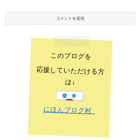
このブログを
応援していただける方
は↓
にほんブログ村