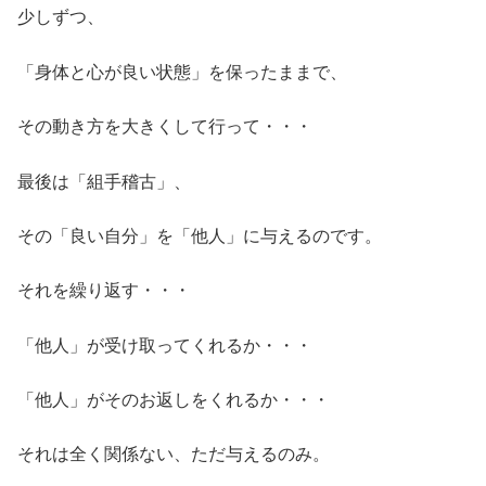
少しずつ、
「身体と心が良い状態」を保ったままで、
その動き方を大きくして行って・・・
最後は「組手稽古」、
その「良い自分」を「他人」に与えるのです。
それを繰り返す・・・
「他人」が受け取ってくれるか・・・
「他人」がそのお返しをくれるか・・・
それは全く関係ない、ただ与えるのみ。