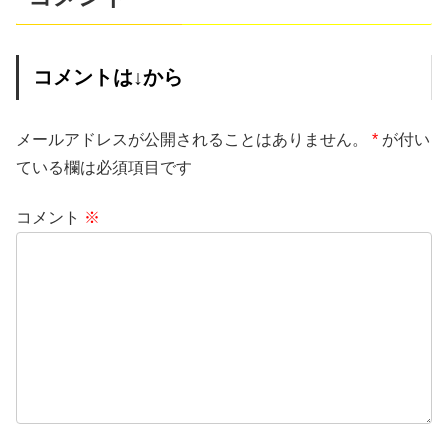
コメントは↓から
メールアドレスが公開されることはありません。
*
が付い
ている欄は必須項目です
コメント
※