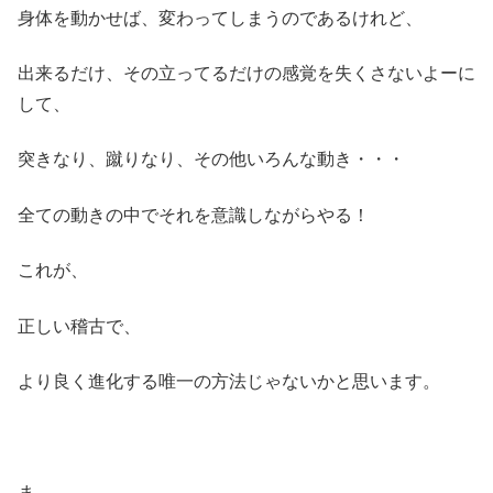
身体を動かせば、変わってしまうのであるけれど、
出来るだけ、その立ってるだけの感覚を失くさないよーに
して、
突きなり、蹴りなり、その他いろんな動き・・・
全ての動きの中でそれを意識しながらやる！
これが、
正しい稽古で、
より良く進化する唯一の方法じゃないかと思います。
ま、