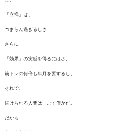
「立禅」は、
つまらん過ぎるしさ、
さらに
「効果」の実感を得るにはさ、
筋トレの何倍も年月を要するし、
それで、
続けられる人間は、ごく僅かだ。
だから