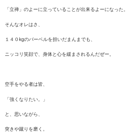
「立禅」のよーに立っていることが出来るよーになった。
そんなオレはさ、
１４０kgのバーベルを担いだまんまでも、
ニッコリ笑顔で、身体と心を緩まされるんだぜー。
空手をやる者は皆、
「強くなりたい。」
と、思いながら、
突きや蹴りを磨く。