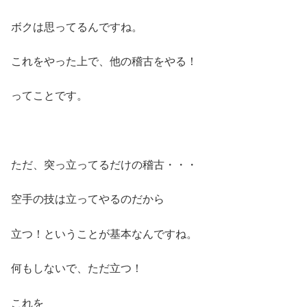
ボクは思ってるんですね。
これをやった上で、他の稽古をやる！
ってことです。
ただ、突っ立ってるだけの稽古・・・
空手の技は立ってやるのだから
立つ！ということが基本なんですね。
何もしないで、ただ立つ！
これを