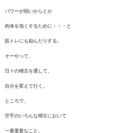
パワーが弱いからとか
肉体を強くするために・・・と
筋トレにも励んだりする。
そーやって、
日々の稽古を通して、
自分を変えて行く。
ところで、
空手のいろんな稽古において
一番重要なこと、