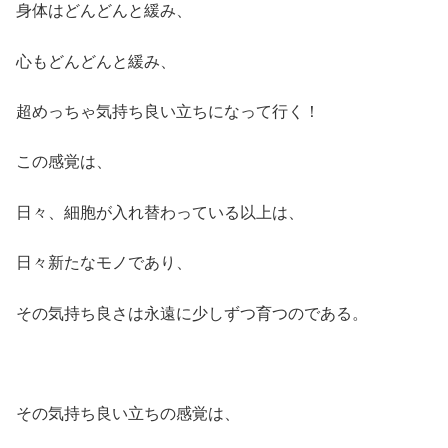
身体はどんどんと緩み、
心もどんどんと緩み、
超めっちゃ気持ち良い立ちになって行く！
この感覚は、
日々、細胞が入れ替わっている以上は、
日々新たなモノであり、
その気持ち良さは永遠に少しずつ育つのである。
その気持ち良い立ちの感覚は、