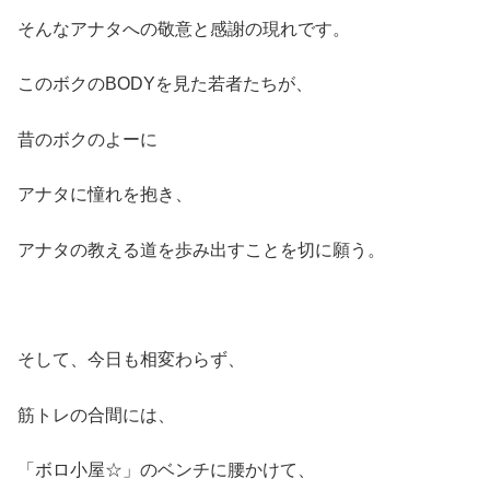
そんなアナタへの敬意と感謝の現れです。
このボクのBODYを見た若者たちが、
昔のボクのよーに
アナタに憧れを抱き、
アナタの教える道を歩み出すことを切に願う。
そして、今日も相変わらず、
筋トレの合間には、
「ボロ小屋☆」のベンチに腰かけて、