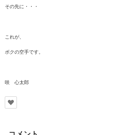
その先に・・・
これが、
ボクの空手です。
咲 心太郎
コメント