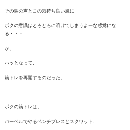
その鳥の声とこの気持ち良い風に
ボクの意識はとろとろに溶けてしまうよーな感覚にな
る・・・
が、
ハッとなって、
筋トレを再開するのだった。
ボクの筋トレは、
バーベルでやるベンチプレスとスクワット、