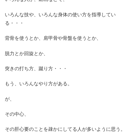
いろんな技や、いろんな身体の使い方を指導してい
る・・・
背骨を使うとか、肩甲骨や骨盤を使うとか、
脱力とか回旋とか、
突きの打ち方、蹴り方・・・
もう、いろんなやり方がある。
が、
その中心、
その肝心要のことを疎かにしてる人が多いように思う。