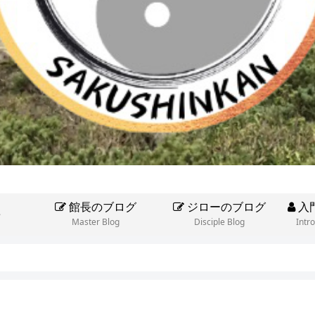
館長のブログ
ジローのブログ
入
e
Master Blog
Disciple Blog
Intr