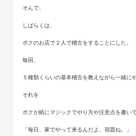
そんで、
しばらくは、
ボクのお店で２人で稽古をすることにした。
毎回、
５種類くらいの基本稽古を教えながら一緒に
それを
ボクが紙にマジックでやり方や注意点を書い
「毎日、家でやって来るんだよ、宿題ね。」