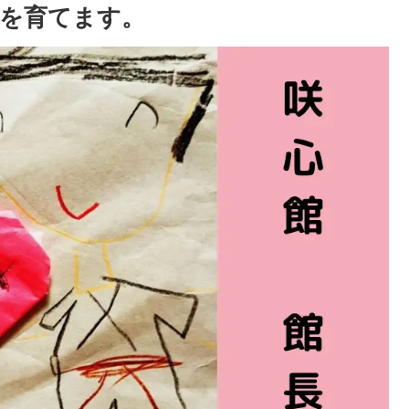
を育てます。