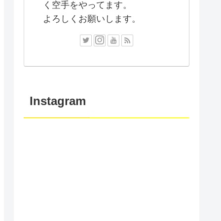
く空手をやってます。
よろしくお願いします。
Instagram