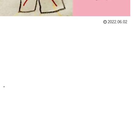
2022.06.02
・・