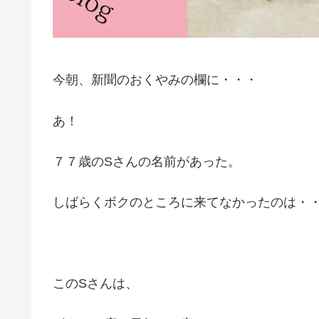
今朝、新聞のおくやみの欄に・・・
あ！
７７歳のSさんの名前があった。
しばらくボクのところに来てなかったのは・
このSさんは、