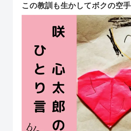
この教訓も生かしてボクの空手