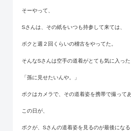
そーやって、
Sさんは、その紙をいつも持参して来ては、
ボクと週２回くらいの稽古をやってた。
そんなSさんは空手の道着がとても気に入った
「孫に見せたいんや。」
ボクはカメラで、その道着姿を携帯で撮って
この日が、
ボクが、Sさんの道着姿を見るのが最後になる