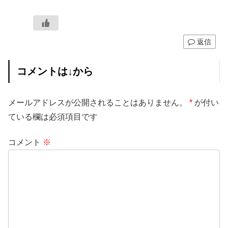
返信
コメントは↓から
メールアドレスが公開されることはありません。
*
が付い
ている欄は必須項目です
コメント
※