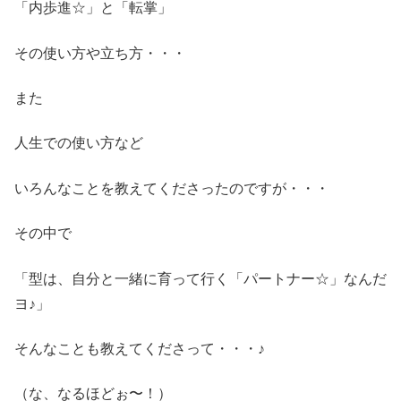
「内歩進☆」と「転掌」
その使い方や立ち方・・・
また
人生での使い方など
いろんなことを教えてくださったのですが・・・
その中で
「型は、自分と一緒に育って行く「パートナー☆」なんだ
ヨ♪」
そんなことも教えてくださって・・・♪
（な、なるほどぉ〜！）