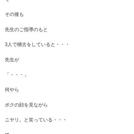
その後も
先生のご指導のもと
3人で稽古をしていると・・・
先生が
「・・・」
何やら
ボクの顔を見ながら
ニヤリ。と笑っている・・・