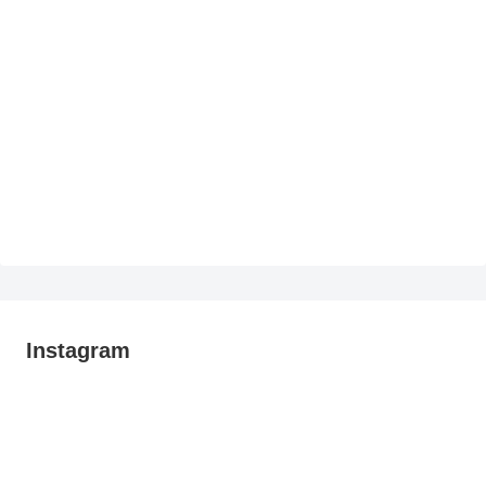
Instagram