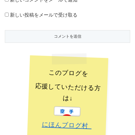
新しい投稿をメールで受け取る
このブログを
応援していただける方
は↓
にほんブログ村