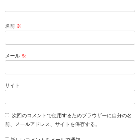
名前
※
メール
※
サイト
次回のコメントで使用するためブラウザーに自分の名
前、メールアドレス、サイトを保存する。
新しいコメントをメールで通知