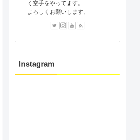
く空手をやってます。
よろしくお願いします。
Instagram