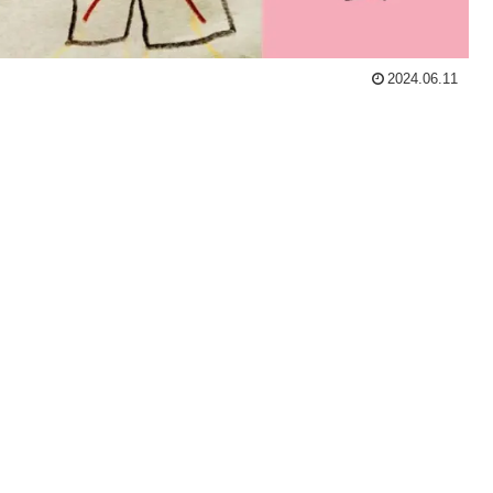
2024.06.11
・