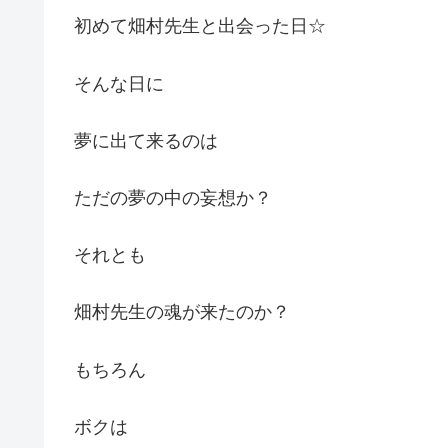
初めて畑村先生と出会った日☆
そんな日に
夢に出て来るのは
ただの夢の中の妄想か？
それとも
畑村先生の魂が来たのか？
もちろん
ボクは