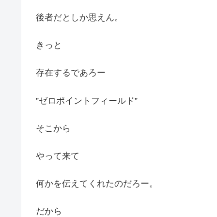
後者だとしか思えん。
きっと
存在するであろー
”ゼロポイントフィールド”
そこから
やって来て
何かを伝えてくれたのだろー。
だから