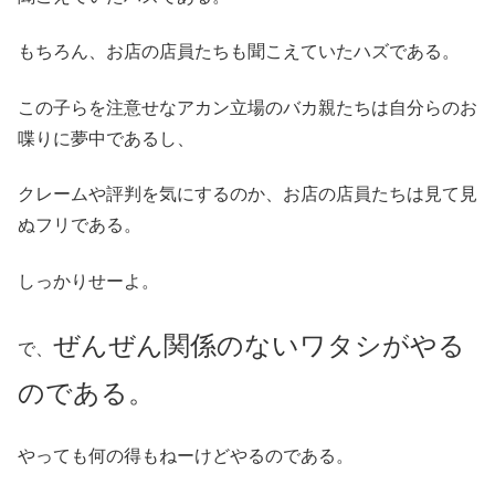
もちろん、お店の店員たちも聞こえていたハズである。
この子らを注意せなアカン立場のバカ親たちは自分らのお
喋りに夢中であるし、
クレームや評判を気にするのか、お店の店員たちは見て見
ぬフリである。
しっかりせーよ。
ぜんぜん関係のないワタシがやる
で、
のである。
やっても何の得もねーけどやるのである。