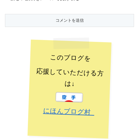
このブログを
応援していただける方
は↓
にほんブログ村