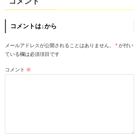
コメント
コメントは↓から
メールアドレスが公開されることはありません。
*
が付い
ている欄は必須項目です
コメント
※