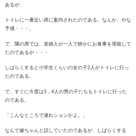
あるが、
トイレに一番近い席に案内されたのである。なんか、やな
予感・・・。
で、隣の席では、老婦人が一人で静かにお食事を堪能して
たのであるが・・・
しばらくすると小学生くらいの女の子2人がトイレに行っ
たのである。
で、すぐに今度は3，4人の男の子たちもトイレに行った
のである。
「こんなところで連れションかよ。」
なんて嫁ちゃんと話していたのであるが、しばらくする