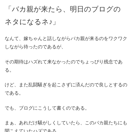
「バカ親が来たら、明日のブログの
ネタになるネ♪」
なんて、嫁ちゃんと話しながらバカ親が来るのをワクワク
しながら待ったのであるが、
その期待はハズれて来なかったのでちょっぴり残念であ
る。
けど、また乱闘騒ぎを起こさずに済んだので良しとするの
である。
でも、ブログにこうして書くのである。
まぁ、あれだけ騒がしくしていたら、このバカ親たちにも
聞こえていたハズである。