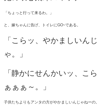
「ちょっと行って来るわ。」
と、嫁ちゃんに告げ、トイレにGO~である。
「こらッ、やかましいんじ
ゃ。」
「静かにせんかいッ、こら
ぁぁぁ～。」
子供たちよりもアンタの方がやかましいんじゃねーの。