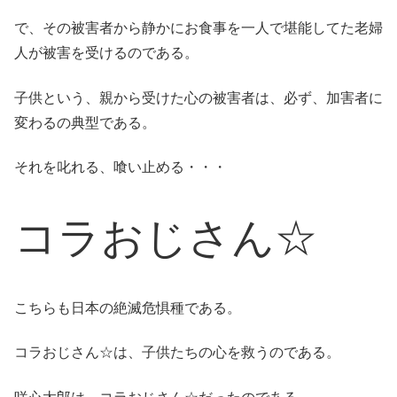
で、その被害者から静かにお食事を一人で堪能してた老婦
人が被害を受けるのである。
子供という、親から受けた心の被害者は、必ず、加害者に
変わるの典型である。
それを叱れる、喰い止める・・・
コラおじさん☆
こちらも日本の絶滅危惧種である。
コラおじさん☆は、子供たちの心を救うのである。