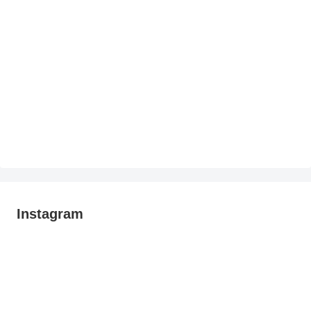
Instagram