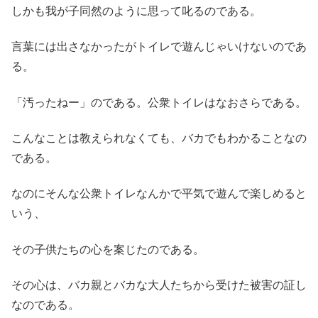
しかも我が子同然のように思って叱るのである。
言葉には出さなかったがトイレで遊んじゃいけないのであ
る。
「汚ったねー」のである。公衆トイレはなおさらである。
こんなことは教えられなくても、バカでもわかることなの
である。
なのにそんな公衆トイレなんかで平気で遊んで楽しめると
いう、
その子供たちの心を案じたのである。
その心は、バカ親とバカな大人たちから受けた被害の証し
なのである。