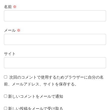
名前
※
メール
※
サイト
次回のコメントで使用するためブラウザーに自分の名
前、メールアドレス、サイトを保存する。
新しいコメントをメールで通知
新しい投稿をメールで受け取る