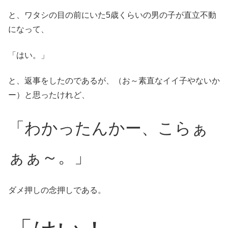
と、ワタシの目の前にいた5歳くらいの男の子が直立不動
になって、
「はい。」
と、返事をしたのであるが、（お～素直なイイ子やないか
ー）と思ったけれど、
「わかったんかー、こらぁ
ぁぁ～。」
ダメ押しの念押しである。