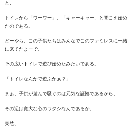
と、
トイレから「ワーワー」、「キャーキャー」と聞こえ始め
たのである。
どーやら、この子供たちはみんなでこのファミレスに一緒
に来てたよーで、
その広いトイレで遊び始めたみたいである。
「トイレなんかで遊ぶかぁ？」
まぁ、子供が遊んで騒ぐのは元気な証拠であるから、
その辺は寛大な心のワタシなんであるが、
突然、