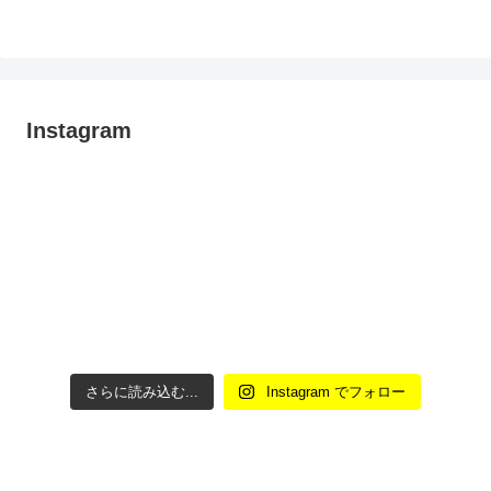
Instagram
さらに読み込む...
Instagram でフォロー