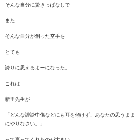
そんな自分に驚きっぱなしで
また
そんな自分が創った空手を
とても
誇りに思えるよーになった。
これは
新里先生が
「どんな誹謗中傷などにも耳を傾けず、あなたの思うまま
にやりなさい。」
って言ってくれたのが大きい。