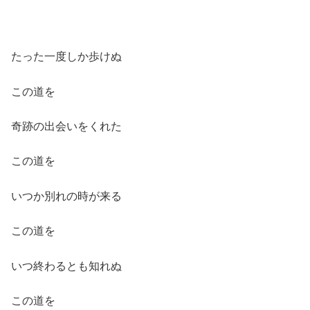
たった一度しか歩けぬ
この道を
奇跡の出会いをくれた
この道を
いつか別れの時が来る
この道を
いつ終わるとも知れぬ
この道を