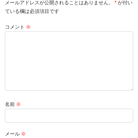
メールアドレスが公開されることはありません。
*
が付い
ている欄は必須項目です
コメント
※
名前
※
メール
※