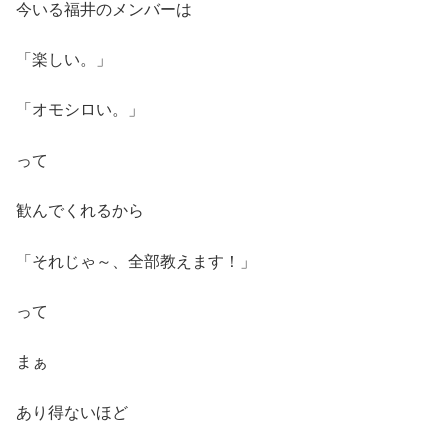
今いる福井のメンバーは
「楽しい。」
「オモシロい。」
って
歓んでくれるから
「それじゃ～、全部教えます！」
って
まぁ
あり得ないほど