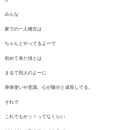
みんな
家での一人稽古は
ちゃんとやってるよーで
初めて来た頃とは
まるで別人のよーに
身体使いや意識、心が随分と成長してる。
それで
これでもかッ！ってなくらい