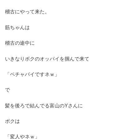
稽古にやって来た。
筋ちゃんは
稽古の途中に
いきなりボクのオッパイを掴んで来て
「ペチャパイですネｗ」
で
髪を後ろで結んでる富山のYさんに
ボクは
「変人やネｗ」