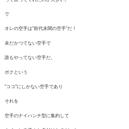
で
オレの空手は”前代未聞の空手”だ！
未だかつてない空手で
誰もやってない空手だ。
ボクという
”ココ”にしかない空手であり
それを
空手のナイハンチ型に集約して