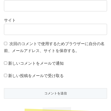
サイト
次回のコメントで使用するためブラウザーに自分の名
前、メールアドレス、サイトを保存する。
新しいコメントをメールで通知
新しい投稿をメールで受け取る