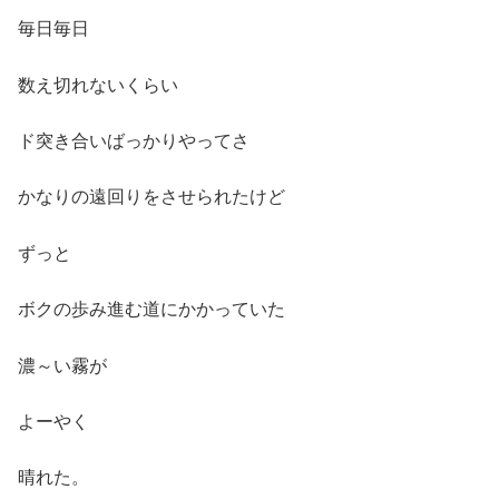
毎日毎日
数え切れないくらい
ド突き合いばっかりやってさ
かなりの遠回りをさせられたけど
ずっと
ボクの歩み進む道にかかっていた
濃～い霧が
よーやく
晴れた。