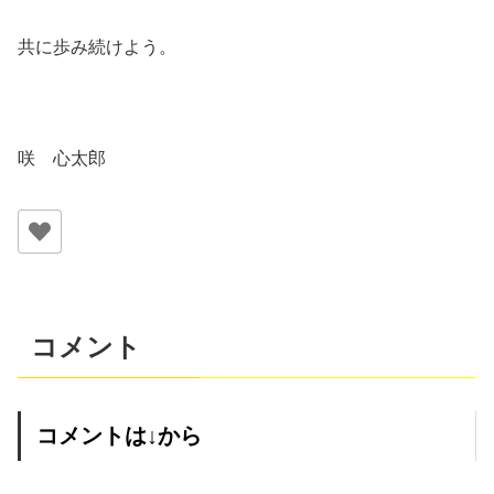
共に歩み続けよう。
咲 心太郎
コメント
コメントは↓から