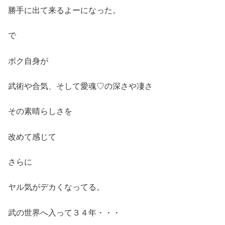
勝手に出て来るよーになった。
で
ボク自身が
武術や合気、そして愛魂♡の深さや凄さ
その素晴らしさを
改めて感じて
さらに
ヤル気がデカくなってる。
武の世界へ入って３４年・・・