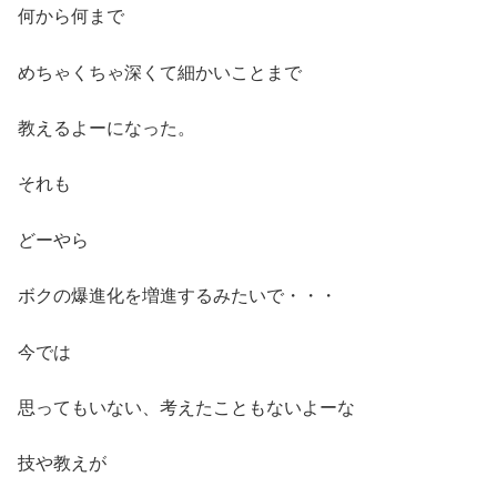
何から何まで
めちゃくちゃ深くて細かいことまで
教えるよーになった。
それも
どーやら
ボクの爆進化を増進するみたいで・・・
今では
思ってもいない、考えたこともないよーな
技や教えが