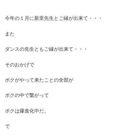
今年の１月に新里先生とご縁が出来て・・・
また
ダンスの先生ともご縁が出来て・・・
そのおかげで
ボクがやって来たことの全部が
ボクの中で繋がって
ボクは爆進化中だ。
で