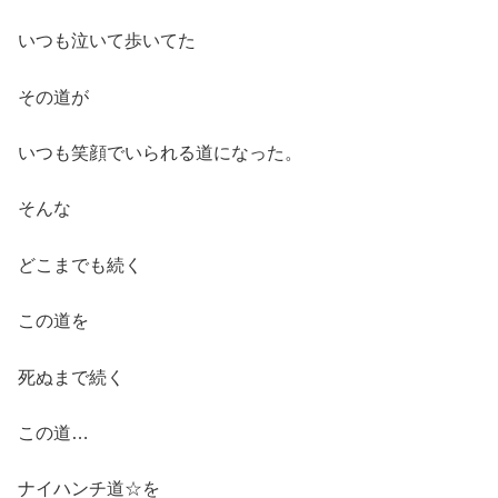
いつも泣いて歩いてた
その道が
いつも笑顔でいられる道になった。
そんな
どこまでも続く
この道を
死ぬまで続く
この道…
ナイハンチ道☆を