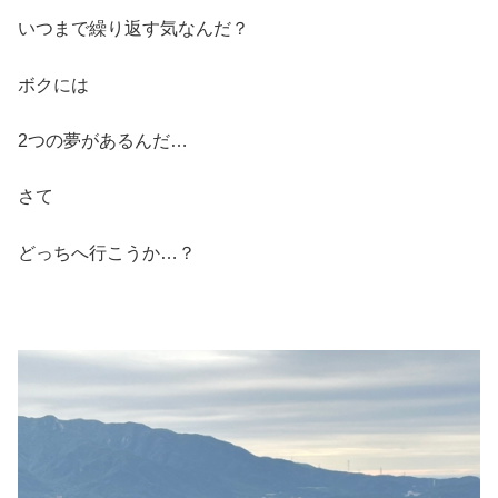
いつまで繰り返す気なんだ？
ボクには
2つの夢があるんだ…
さて
どっちへ行こうか…？