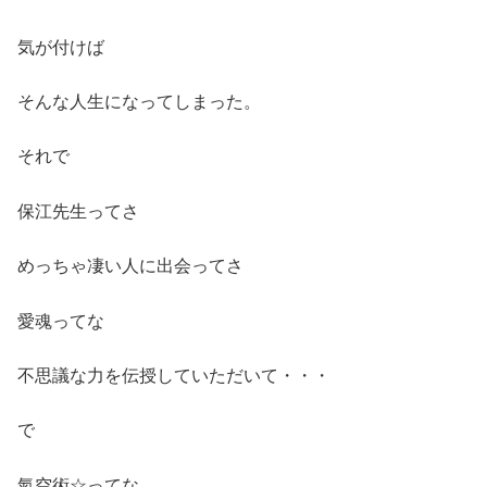
気が付けば
そんな人生になってしまった。
それで
保江先生ってさ
めっちゃ凄い人に出会ってさ
愛魂ってな
不思議な力を伝授していただいて・・・
で
氣空術☆ってな