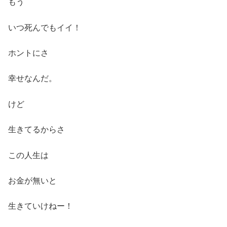
もう
いつ死んでもイイ！
ホントにさ
幸せなんだ。
けど
生きてるからさ
この人生は
お金が無いと
生きていけねー！