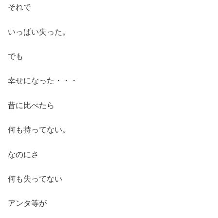
それで
いっぱい失った。
でも
幸せになった・・・
昔に比べたら
何も持ってない。
なのにさ
何も失ってない
アンタ等が