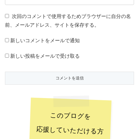
次回のコメントで使用するためブラウザーに自分の名
前、メールアドレス、サイトを保存する。
新しいコメントをメールで通知
新しい投稿をメールで受け取る
このブログを
応援していただける方