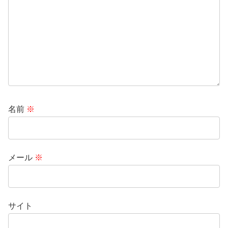
名前
※
メール
※
サイト