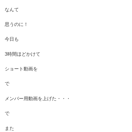
なんて
思うのに！
今日も
3時間ほどかけて
ショート動画を
で
メンバー用動画を上げた・・・
で
また