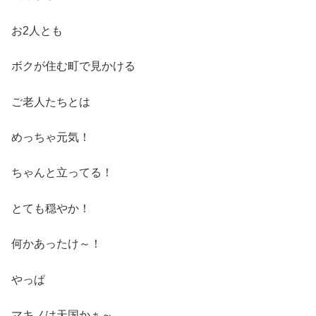
お2人とも
ボクが住む町で見かける
ご老人たちとは
めっちゃ元気！
ちゃんと立ってる！
とても穏やか！
何かあったけ～！
やっぱ
マキノは天国かぁ～