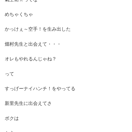
めちゃくちゃ
かっけぇ～空手！を生み出した
畑村先生と出会えて・・・
オレもやれるんじゃね？
って
すっげーナイハンチ！をやってる
新里先生に出会えてさ
ボクは