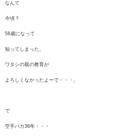
なんて
今頃？
56歳になって
知ってしまった。
ワタシの親の教育が
よろしくなかったよーで・・・。
で
空手バカ36年・・・