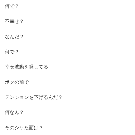
何で？
不幸せ？
なんだ？
何で？
幸せ波動を発してる
ボクの前で
テンションを下げるんだ？
何なん？
そのシケた面は？