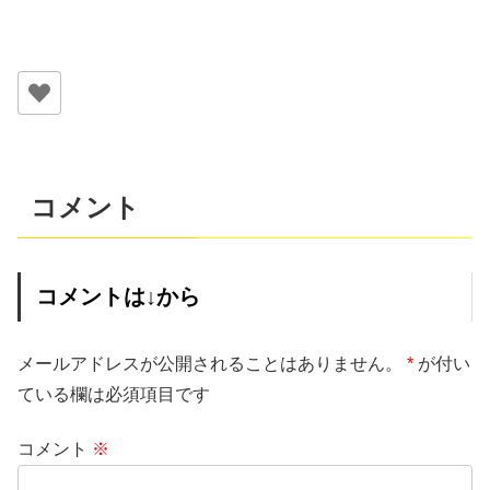
コメント
コメントは↓から
メールアドレスが公開されることはありません。
*
が付い
ている欄は必須項目です
コメント
※