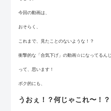
今回の動画は、
おそらく、
これまで、見たことのないような！？
衝撃的な「合気下げ」の動画☆になってるん
って、思います！
ボク的にも、
うおぇ！？何じゃこれ〜！？