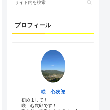
プロフィール
咲 心次郎
初めまして！
咲 心次郎です！