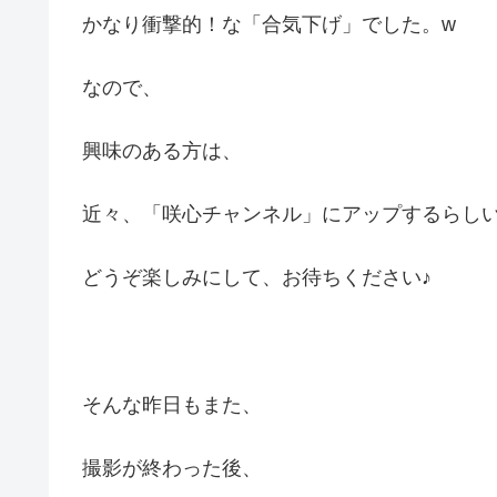
かなり衝撃的！な「合気下げ」でした。w
なので、
興味のある方は、
近々、「咲心チャンネル」にアップするらし
どうぞ楽しみにして、お待ちください♪
そんな昨日もまた、
撮影が終わった後、