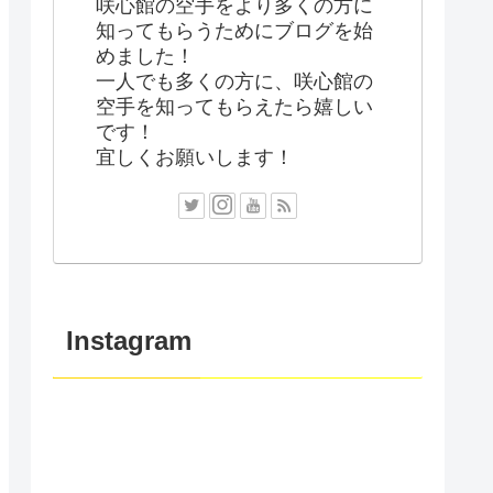
咲心館の空手をより多くの方に
知ってもらうためにブログを始
めました！
一人でも多くの方に、咲心館の
空手を知ってもらえたら嬉しい
です！
宜しくお願いします！
Instagram