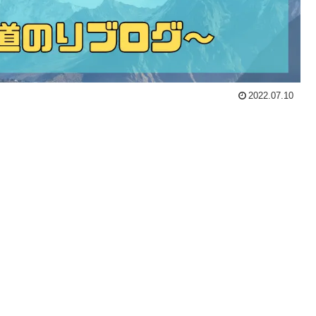
2022.07.10