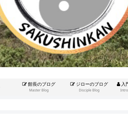
館長のブログ
ジローのブログ
入
e
Master Blog
Disciple Blog
Intr