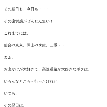
その翌日も、今日も・・・
その疲労感がぜんぜん無い！
これまでには、
仙台や東京、岡山や兵庫、三重・・・
まぁ、
お出かけが大好きで、高速道路が大好きなボクは、
いろんなところへ行ったけれど、
いつも、
その翌日は、