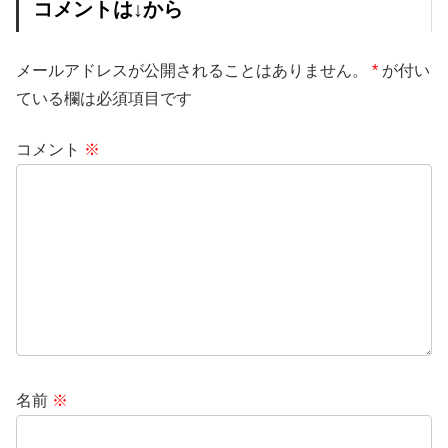
コメントは↓から
メールアドレスが公開されることはありません。
*
が付い
ている欄は必須項目です
コメント
※
名前
※