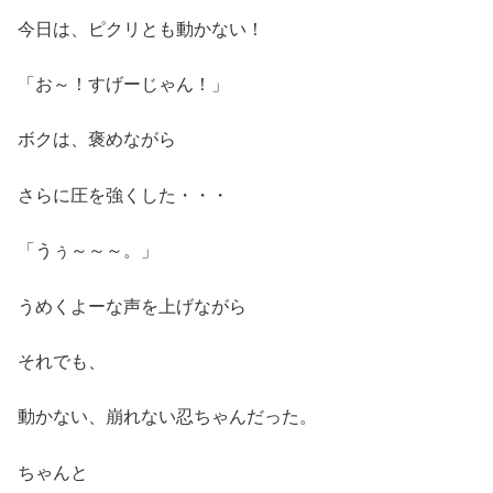
今日は、ピクリとも動かない！
「お～！すげーじゃん！」
ボクは、褒めながら
さらに圧を強くした・・・
「うぅ～～～。」
うめくよーな声を上げながら
それでも、
動かない、崩れない忍ちゃんだった。
ちゃんと