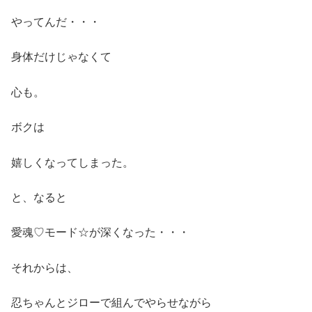
やってんだ・・・
身体だけじゃなくて
心も。
ボクは
嬉しくなってしまった。
と、なると
愛魂♡モード☆が深くなった・・・
それからは、
忍ちゃんとジローで組んでやらせながら