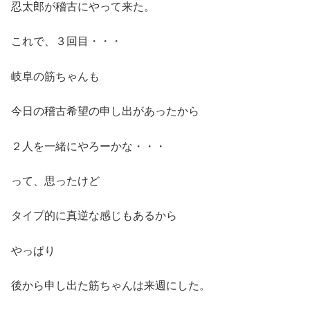
忍太郎が稽古にやって来た。
これで、３回目・・・
岐阜の筋ちゃんも
今日の稽古希望の申し出があったから
２人を一緒にやろーかな・・・
って、思ったけど
タイプ的に真逆な感じもあるから
やっぱり
後から申し出た筋ちゃんは来週にした。