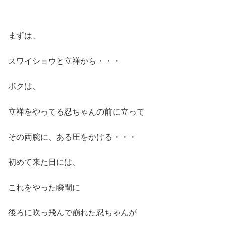
まずは、
スワイショウと立禅から・・・
ボクは、
立禅をやってる忍ちゃんの前に立って
その両腕に、ある圧をかける・・・
初めて来た日には、
これをやった瞬間に
後ろに吹っ飛んで崩れた忍ちゃんが