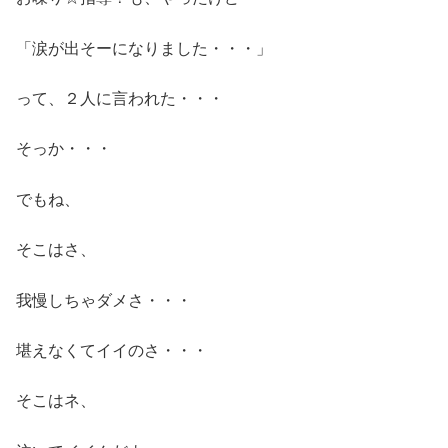
「涙が出そーになりました・・・」
って、２人に言われた・・・
そっか・・・
でもね、
そこはさ、
我慢しちゃダメさ・・・
堪えなくてイイのさ・・・
そこはネ、