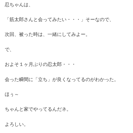
忍ちゃんは、
「筋太郎さんと会ってみたい・・・」そーなので、
次回、被った時は、一緒にしてみよー。
で、
およそ１ヶ月ぶりの忍太郎・・・
会った瞬間に「立ち」が良くなってるのがわかった。
ほぅ～
ちゃんと家でやってるんだネ。
よろしい。