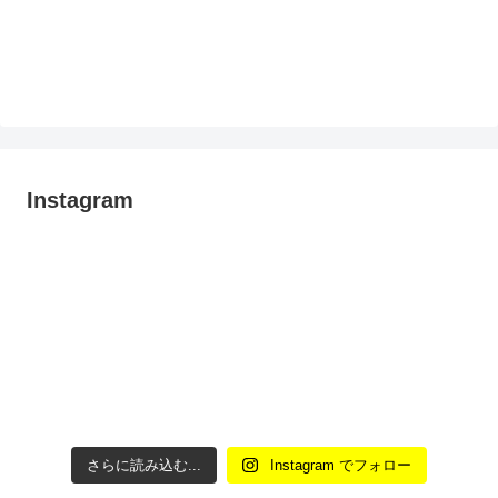
Instagram
さらに読み込む...
Instagram でフォロー