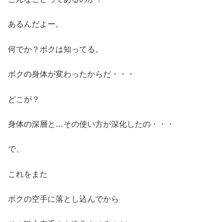
あるんだよー。
何でか？ボクは知ってる。
ボクの身体が変わったからだ・・・
どこが？
身体の深層と…その使い方が深化したの・・・
で、
これをまた
ボクの空手に落とし込んでから