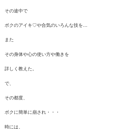
その途中で
ボクのアイキ♡や合気のいろんな技を…
また
その身体や心の使い方や働きを
詳しく教えた。
で、
その都度、
ボクに簡単に崩され・・・
時には、