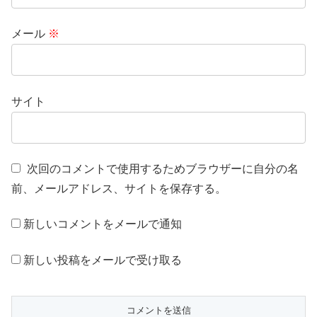
メール
※
サイト
次回のコメントで使用するためブラウザーに自分の名
前、メールアドレス、サイトを保存する。
新しいコメントをメールで通知
新しい投稿をメールで受け取る