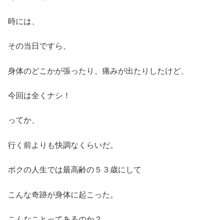
時には、
その当日ですら、
身体のどこかが張ったり、痛みが出たりしたけど、
今回は全くナシ！
ってか、
行く前よりも快調なくらいだ。
ボクの人生では最高齢の５３歳にして
こんな奇跡が身体に起こった。
こんなことってあるのか？