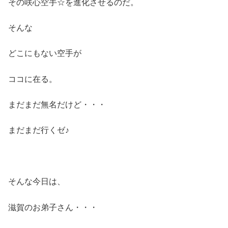
その咲心空手☆を進化させるのだ。
そんな
どこにもない空手が
ココに在る。
まだまだ無名だけど・・・
まだまだ行くゼ♪
そんな今日は、
滋賀のお弟子さん・・・