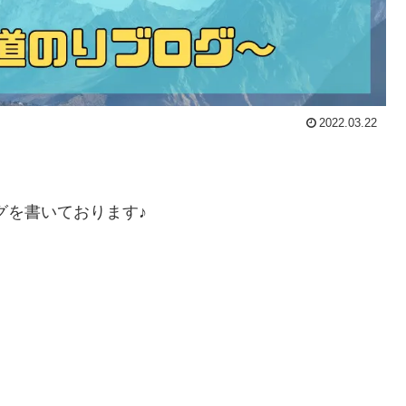
2022.03.22
グを書いております♪