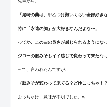
先生から、
「尾崎の曲は、甲乙つけ難いくらい全部好き
特に「永遠の胸」が大好きなんだよな〜。
ってか、この曲の良さが感じられるようにな
ジローの脳みそもイイ感じで変わって来たな♪
って、言われたんですが、
（脳みそが変わって来てる？どゆこっちゃ！
ぶっちゃけ、意味が不明でした。w