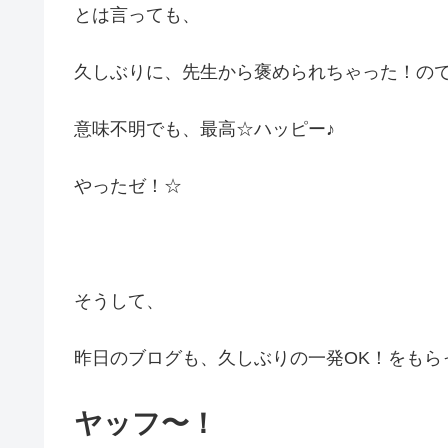
とは言っても、
久しぶりに、先生から褒められちゃった！の
意味不明でも、最高☆ハッピー♪
やったゼ！☆
そうして、
昨日のブログも、久しぶりの一発OK！をもら
ヤッフ〜！