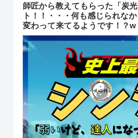
師匠から教えてもらった「炭光
ト！！・・・何も感じられなか
変わって来てるようです！？w