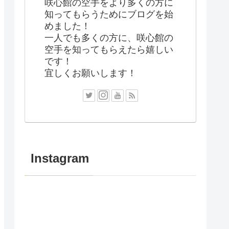
咲心館の空手をより多くの方に
知ってもらうためにブログを始
めました！
一人でも多くの方に、咲心館の
空手を知ってもらえたら嬉しい
です！
宜しくお願いします！
Instagram