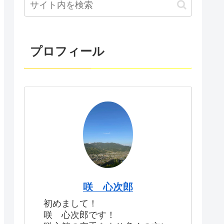
プロフィール
咲 心次郎
初めまして！
咲 心次郎です！