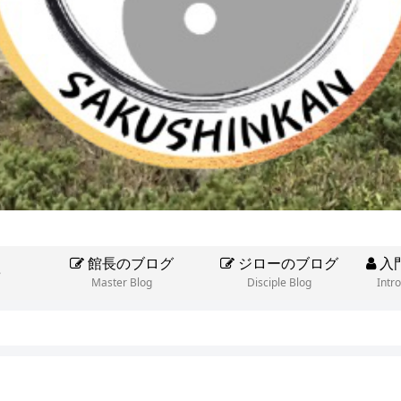
館長のブログ
ジローのブログ
入
e
Master Blog
Disciple Blog
Intr