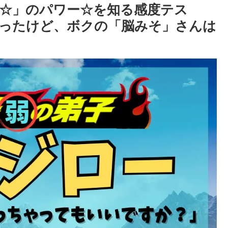
☆」のパワー☆を知る感度テス
ったけど、ボクの「脳みそ」さんは