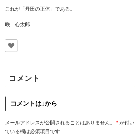
これが「丹田の正体」である。
咲 心太郎
コメント
コメントは↓から
メールアドレスが公開されることはありません。
*
が付い
ている欄は必須項目です