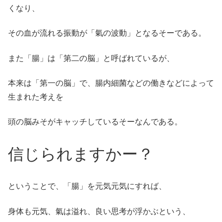
くなり、
その血が流れる振動が「氣の波動」となるそーである。
また「腸」は「第二の脳」と呼ばれているが、
本来は「第一の脳」で、腸内細菌などの働きなどによって
生まれた考えを
頭の脳みそがキャッチしているそーなんである。
信じられますかー？
ということで、「腸」を元気元気にすれば、
身体も元気、氣は溢れ、良い思考が浮かぶという、