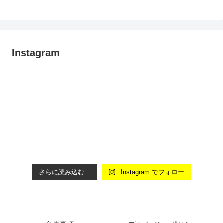
Instagram
さらに読み込む...
Instagram でフォロー