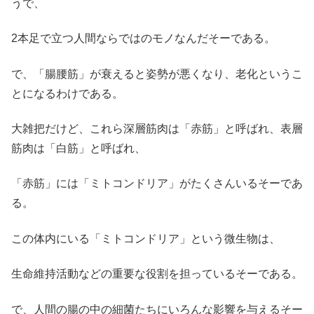
うで、
2本足で立つ人間ならではのモノなんだそーである。
で、「腸腰筋」が衰えると姿勢が悪くなり、老化というこ
とになるわけである。
大雑把だけど、これら深層筋肉は「赤筋」と呼ばれ、表層
筋肉は「白筋」と呼ばれ、
「赤筋」には「ミトコンドリア」がたくさんいるそーであ
る。
この体内にいる「ミトコンドリア」という微生物は、
生命維持活動などの重要な役割を担っているそーである。
で、人間の腸の中の細菌たちにいろんな影響を与えるそー