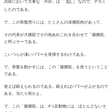
「肚」
武術において大事な「丹田」は
なので、デカく
したのである。
で、この骨盤周りには、たくさんの深層筋肉があって、
その代表が大腰筋でその他あれこれを合わせて「腸腰筋」
と呼ぶそーである。
こいつらが凄いパワーを発揮するわけである。
で、骨盤を動かすには、この「腸腰筋」を使うということ
である。
使えば鍛えられるのである。鍛えればパワーが上がるので
ある。当たり前かよ。
で、この「腸腰筋」は、4つ足動物には、ほとんどないそ