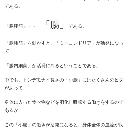
である。
「腸」
「腸腰筋」・・・
である。
「腸腰筋」を動かすと、「ミトコンドリア」が活発になっ
て、
「腸内細菌」が活発になるということである。
中でも、トンデモナイ長さの「小腸」にはたくさんのヒダ
があって、
身体に入った食べ物などを消化し吸収する働きをするので
あるが、
この「小腸」の働きが活発になると、身体全体の血流が良