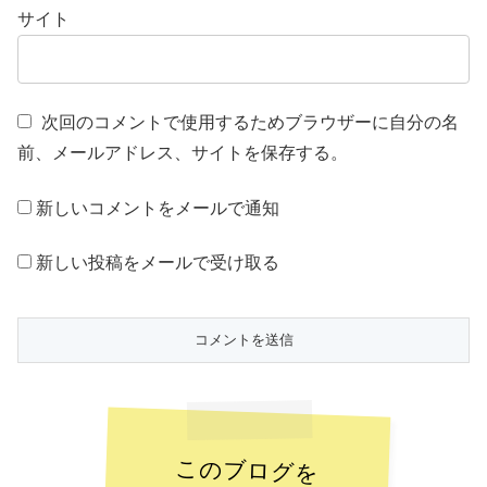
サイト
次回のコメントで使用するためブラウザーに自分の名
前、メールアドレス、サイトを保存する。
新しいコメントをメールで通知
新しい投稿をメールで受け取る
このブログを