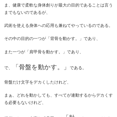
ま、健康で柔軟な身体創りが最大の目的であることは言う
までもないのであるが、
武術を使える身体への応用も兼ねてやっているのである。
その中の目的の一つが「背骨を動かす。」であり、
また一つが「肩甲骨を動かす。」であり、
「骨盤を動かす。」
で、
である。
骨盤だけ文字をデカくしたけれど、
まぁ、どれを動かしても、すべてが連動するからデカくす
る必要もないけれど、