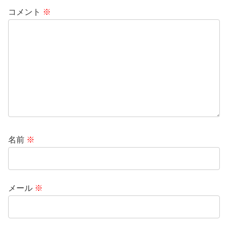
コメント
※
名前
※
メール
※