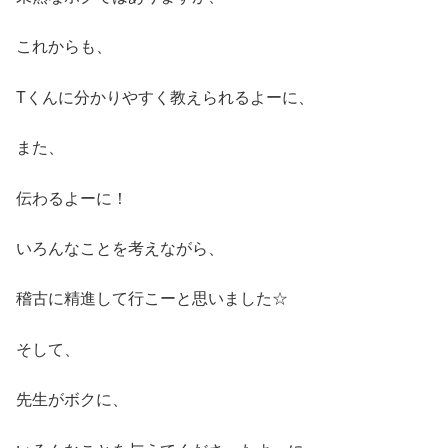
これからも、
Tくんに分かりやすく教えられるよーに、
また、
伝わるよーに！
いろんなことを考えながら、
稽古に精進して行こーと思いました☆
そして、
先生がボクに、