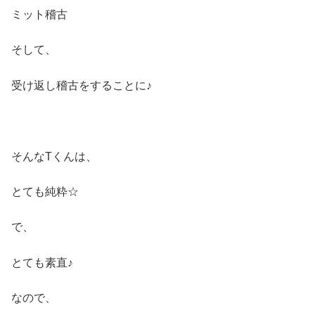
ミット稽古
そして、
受け返し稽古をすることに♪
そんなTくんは、
とても純粋☆
で、
とても素直♪
なので、