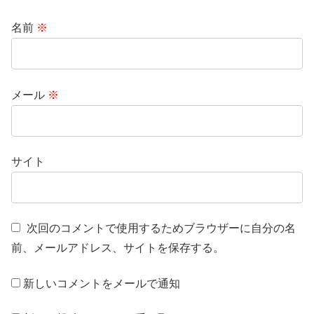
名前
※
メール
※
サイト
次回のコメントで使用するためブラウザーに自分の名
前、メールアドレス、サイトを保存する。
新しいコメントをメールで通知