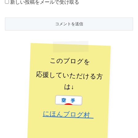
新しい投稿をメールで受け取る
このブログを
応援していただける方
は↓
にほんブログ村