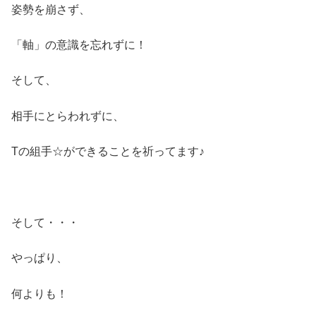
姿勢を崩さず、
「軸」の意識を忘れずに！
そして、
相手にとらわれずに、
Tの組手☆ができることを祈ってます♪
そして・・・
やっぱり、
何よりも！