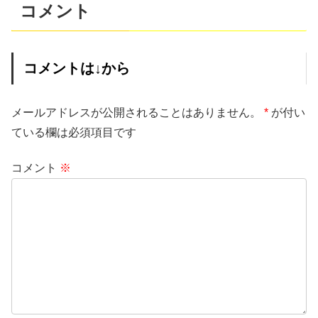
コメント
コメントは↓から
メールアドレスが公開されることはありません。
*
が付い
ている欄は必須項目です
コメント
※