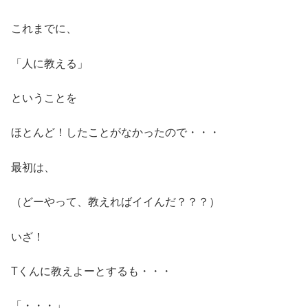
これまでに、
「人に教える」
ということを
ほとんど！したことがなかったので・・・
最初は、
（どーやって、教えればイイんだ？？？）
いざ！
Tくんに教えよーとするも・・・
「・・・」