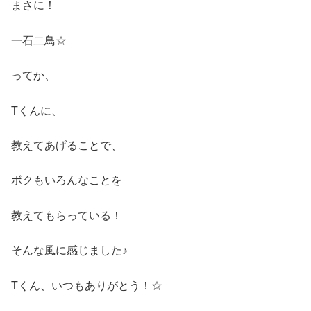
まさに！
一石二鳥☆
ってか、
Tくんに、
教えてあげることで、
ボクもいろんなことを
教えてもらっている！
そんな風に感じました♪
Tくん、いつもありがとう！☆