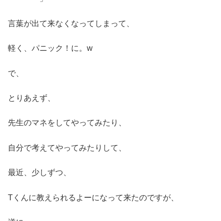
言葉が出て来なくなってしまって、
軽く、パニック！に。w
で、
とりあえず、
先生のマネをしてやってみたり、
自分で考えてやってみたりして、
最近、少しずつ、
Tくんに教えられるよーになって来たのですが、