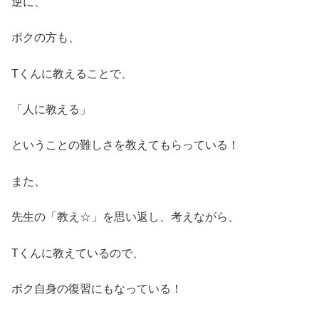
逆に、
ボクの方も、
Tくんに教えることで、
「人に教える」
ということの難しさを教えてもらっている！
また、
先生の「教え☆」を思い返し、考えながら、
Tくんに教えているので、
ボク自身の復習にもなっている！