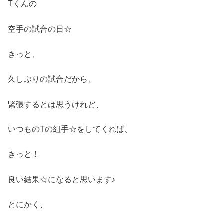
Tくんの
空手の試合の日☆
きっと、
久しぶりの試合だから、
緊張するとは思うけれど、
いつものTの組手☆をしてくれば、
きっと！
良い結果☆になると思います♪
とにかく、