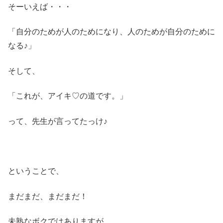
そーいえば・・・
「自分のためが人のためになり、人のためが自分のために
なる♪」
そして、
「これが、アイキ♡の道です。」
って、先生が言ってたっけ♪
ということで、
まだまだ、まだまだ！
未熟なボクではありますが、