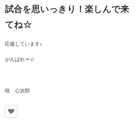
試合を思いっきり！楽しんで来
てね☆
応援しています♪
がんばれ〜☆
咲 心次郎