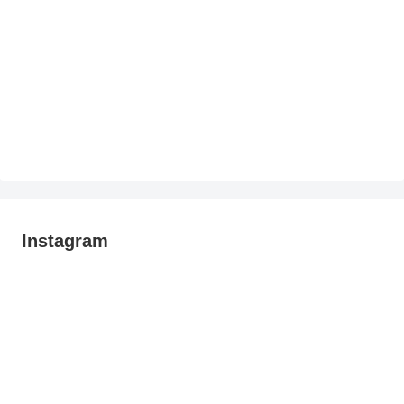
Instagram