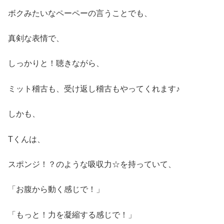
ボクみたいなペーペーの言うことでも、
真剣な表情で、
しっかりと！聴きながら、
ミット稽古も、受け返し稽古もやってくれます♪
しかも、
Tくんは、
スポンジ！？のような吸収力☆を持っていて、
「お腹から動く感じで！」
「もっと！力を凝縮する感じで！」