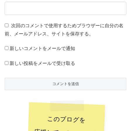
次回のコメントで使用するためブラウザーに自分の名
前、メールアドレス、サイトを保存する。
新しいコメントをメールで通知
新しい投稿をメールで受け取る
このブログを