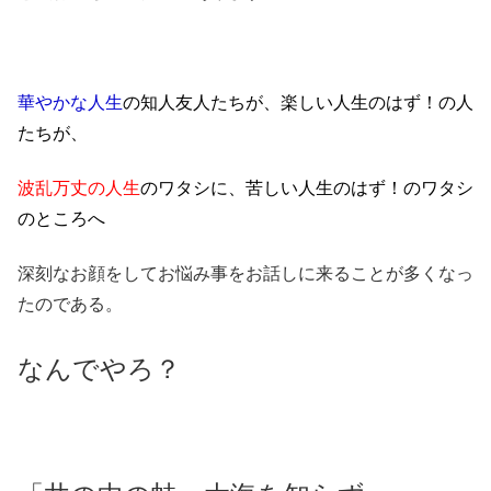
華やかな人生
の知人友人たちが、楽しい人生のはず！の人
たちが、
波乱万丈の人生
のワタシに、苦しい人生のはず！のワタシ
のところへ
深刻なお顔をしてお悩み事をお話しに来ることが多くなっ
たのである。
なんでやろ？