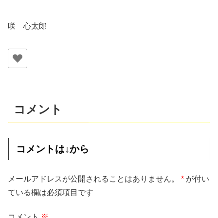
咲 心太郎
コメント
コメントは↓から
メールアドレスが公開されることはありません。
*
が付い
ている欄は必須項目です
コメント
※