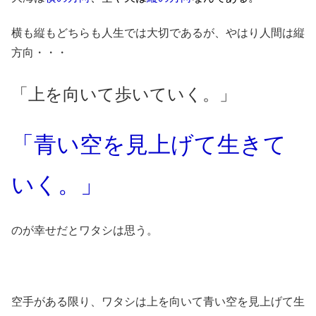
横も縦もどちらも人生では大切であるが、やはり人間は縦
方向・・・
「上を向いて歩いていく。」
「青い空を見上げて生きて
いく。」
のが幸せだとワタシは思う。
空手がある限り、ワタシは上を向いて青い空を見上げて生