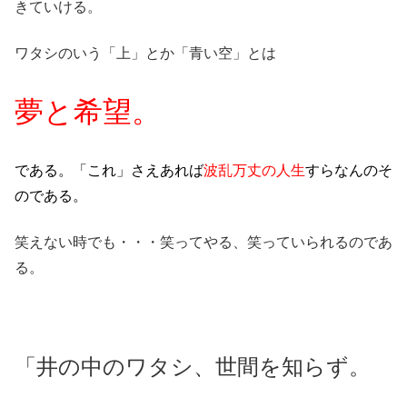
きていける。
ワタシのいう「上」とか「青い空」とは
夢と希望。
である。「これ」さえあれば
波乱万丈の人生
すらなんのそ
のである。
笑えない時でも・・・笑ってやる、笑っていられるのであ
る。
「井の中のワタシ、世間を知らず。