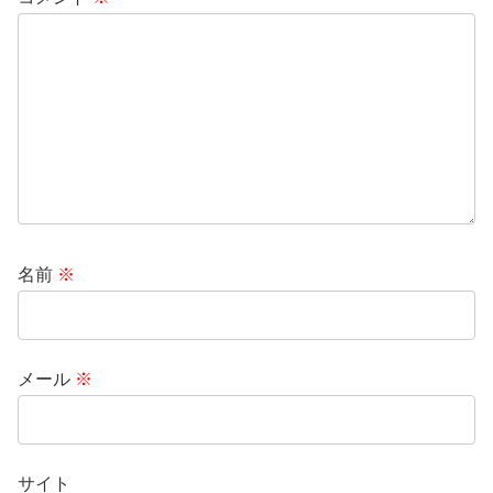
名前
※
メール
※
サイト