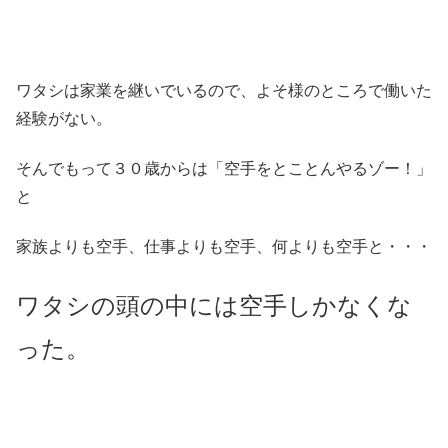
ワタシは家業を継いでいるので、よそ様のところで働いた
経験がない。
そんでもって３０歳からは「空手をとことんやるゾー！」
と
家族よりも空手、仕事よりも空手、何よりも空手と・・・
ワタシの頭の中には空手しかなくな
った。