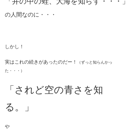
「井の中の蛙、大海を知らず・・・」
の人間なのに・・・
しかし！
実はこれの続きがあったのだー！
（ずっと知らんかっ
た・・・）
「されど空の青さを知
る。」
や