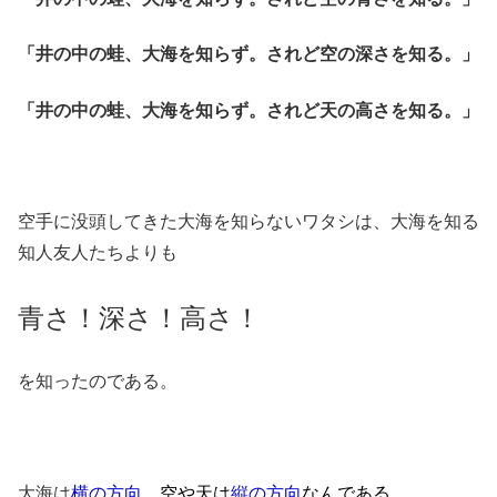
「井の中の蛙、大海を知らず。されど空の深さを知る。」
「井の中の蛙、大海を知らず。されど天の高さを知る。」
空手に没頭してきた大海を知らないワタシは、大海を知る
知人友人たちよりも
青さ！深さ！高さ！
を知ったのである。
大海は
横の方向
、空や天は
縦の方向
なんである。