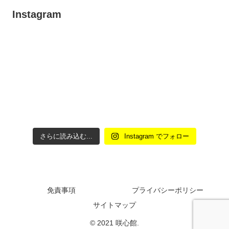
Instagram
さらに読み込む...
Instagram でフォロー
免責事項
プライバシーポリシー
サイトマップ
© 2021 咲心館.