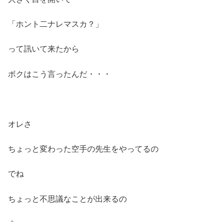
「ホント二ナレマスカ？」
って訊いて来たから
ボクはこう言ったんだ・・・
オレさ
ちょっと変わった空手の先生をやってるの
でね
ちょっと不思議なことが出来るの