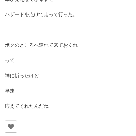
ハザードを点けて走って行った。
ボクのところへ連れて来ておくれ
って
神に祈ったけど
早速
応えてくれたんだね