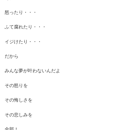
怒ったり・・・
ふて腐れたり・・・
イジけたり・・・
だから
みんな夢が叶わないんだよ
その怒りを
その悔しさを
その悲しみを
全部！