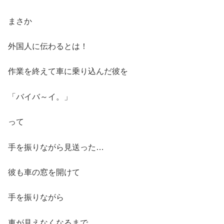
まさか
外国人に伝わるとは！
作業を終えて車に乗り込んだ彼を
「バイバ～イ。」
って
手を振りながら見送った…
彼も車の窓を開けて
手を振りながら
車が見えなくなるまで