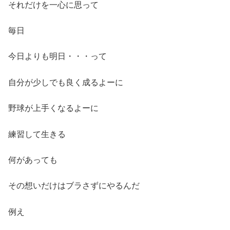
それだけを一心に思って
毎日
今日よりも明日・・・って
自分が少しでも良く成るよーに
野球が上手くなるよーに
練習して生きる
何があっても
その想いだけはブラさずにやるんだ
例え