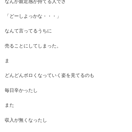
なんか親近感が持てる人でさ
「どーしよっかな・・・」
なんて言ってるうちに
売ることにしてしまった。
ま
どんどんボロくなっていく姿を見てるのも
毎日辛かったし
また
収入が無くなったし