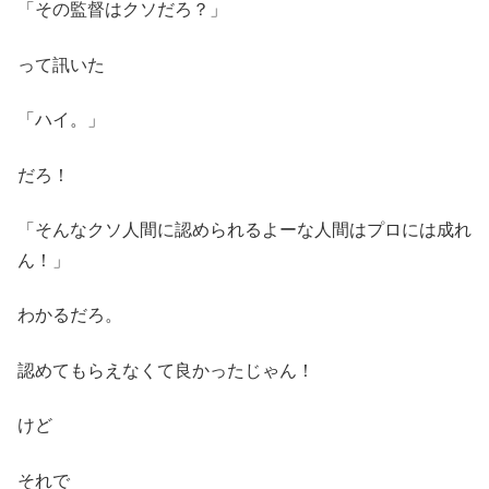
「その監督はクソだろ？」
って訊いた
「ハイ。」
だろ！
「そんなクソ人間に認められるよーな人間はプロには成れ
ん！」
わかるだろ。
認めてもらえなくて良かったじゃん！
けど
それで