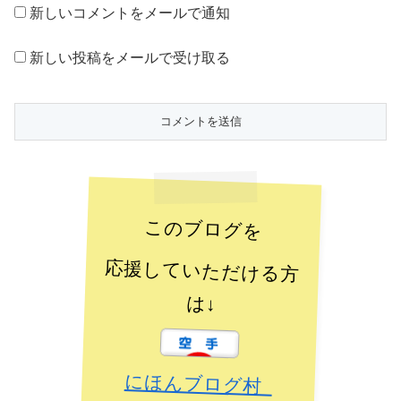
新しいコメントをメールで通知
新しい投稿をメールで受け取る
このブログを
応援していただける方
は↓
にほんブログ村