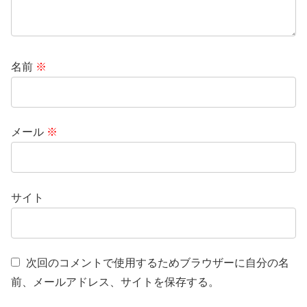
名前
※
メール
※
サイト
次回のコメントで使用するためブラウザーに自分の名
前、メールアドレス、サイトを保存する。