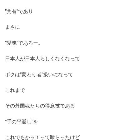
”共有”であり
まさに
”愛魂”であろー。
日本人が日本人らしくなくなって
ボクは”変わり者”扱いになって
これまで
その外国魂たちの得意技である
”手の平返し”を
これでもかッ！って喰らったけど