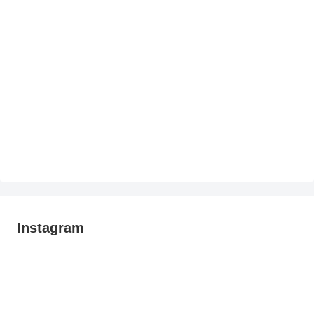
Instagram