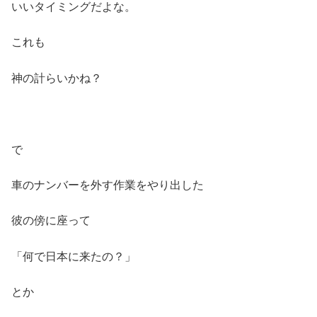
いいタイミングだよな。
これも
神の計らいかね？
で
車のナンバーを外す作業をやり出した
彼の傍に座って
「何で日本に来たの？」
とか