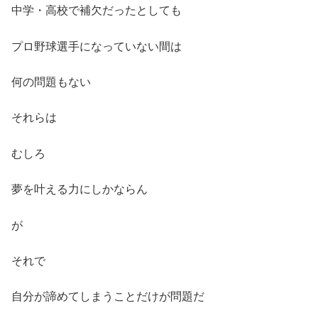
中学・高校で補欠だったとしても
プロ野球選手になっていない間は
何の問題もない
それらは
むしろ
夢を叶える力にしかならん
が
それで
自分が諦めてしまうことだけが問題だ