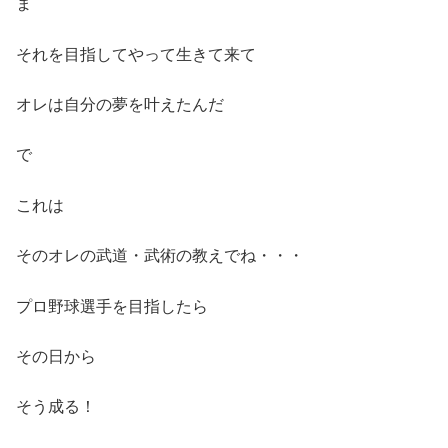
ま
それを目指してやって生きて来て
オレは自分の夢を叶えたんだ
で
これは
そのオレの武道・武術の教えでね・・・
プロ野球選手を目指したら
その日から
そう成る！