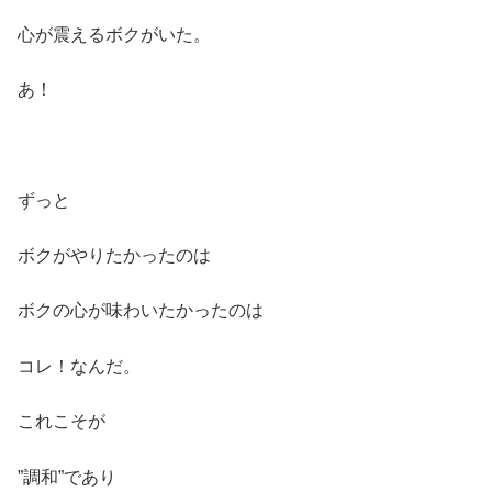
心が震えるボクがいた。
あ！
ずっと
ボクがやりたかったのは
ボクの心が味わいたかったのは
コレ！なんだ。
これこそが
”調和”であり