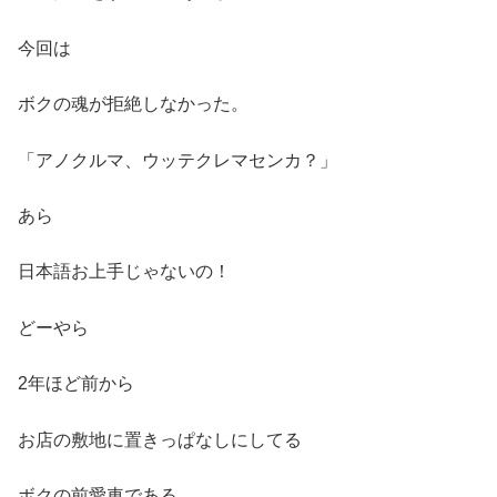
今回は
ボクの魂が拒絶しなかった。
「アノクルマ、ウッテクレマセンカ？」
あら
日本語お上手じゃないの！
どーやら
2年ほど前から
お店の敷地に置きっぱなしにしてる
ボクの前愛車である