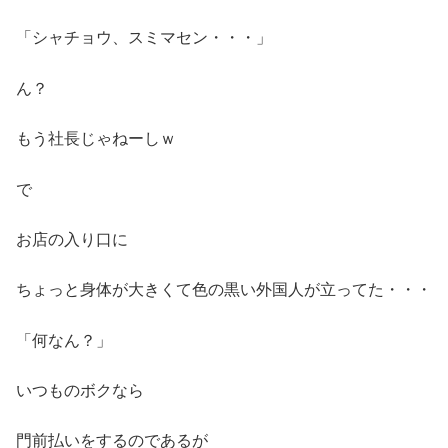
「シャチョウ、スミマセン・・・」
ん？
もう社長じゃねーしｗ
で
お店の入り口に
ちょっと身体が大きくて色の黒い外国人が立ってた・・・
「何なん？」
いつものボクなら
門前払いをするのであるが