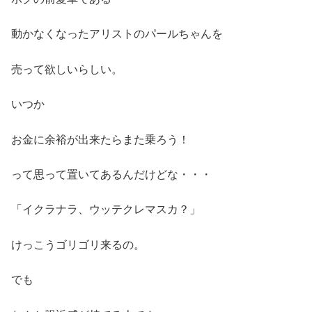
動かなくなったアリストのパールちゃんを
売って欲しいらしい。
いつか
お金に余裕が出来たらまた乗ろう！
って思って置いてあるんだけどな・・・
「イクラナラ、ウッテクレマスカ？」
けっこうゴリゴリ来るの。
でも