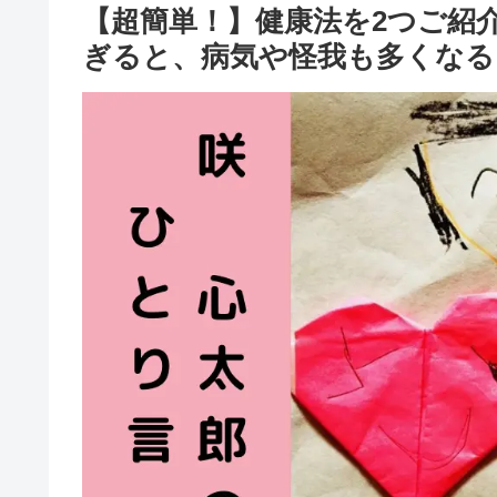
【超簡単！】健康法を2つご紹
ぎると、病気や怪我も多くなる