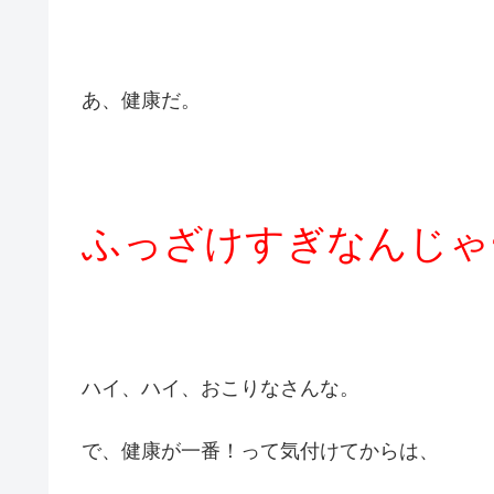
あ、健康だ。
ふっざけすぎなんじゃ
ハイ、ハイ、おこりなさんな。
で、健康が一番！って気付けてからは、