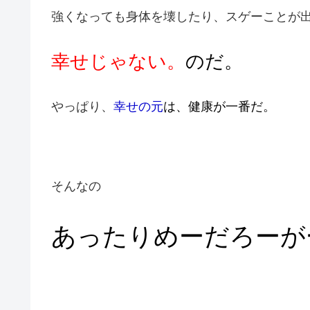
強くなっても身体を壊したり、スゲーことが
幸せじゃない。
のだ。
やっぱり、
幸せの元
は、健康が一番だ。
そんなの
あったりめーだろーが