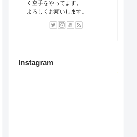
く空手をやってます。
よろしくお願いします。
Instagram