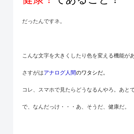
だったんですネ。
こんな文字を大きくしたり色を変える機能が
さすがは
アナログ人間
のワタシだ。
コレ、スマホで見たらどうなるんやろ。あと
で、なんだっけ・・・あ、そうだ、健康だ。