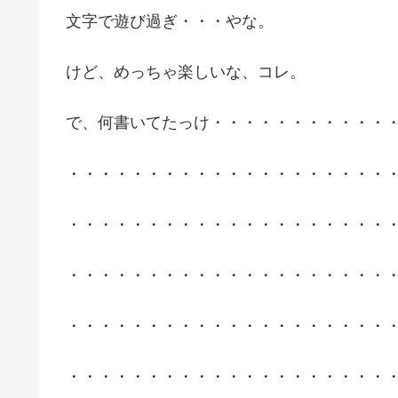
文字で遊び過ぎ・・・やな。
けど、めっちゃ楽しいな、コレ。
で、何書いてたっけ・・・・・・・・・・・
・・・・・・・・・・・・・・・・・・・・
・・・・・・・・・・・・・・・・・・・・
・・・・・・・・・・・・・・・・・・・・
・・・・・・・・・・・・・・・・・・・・
・・・・・・・・・・・・・・・・・・・・