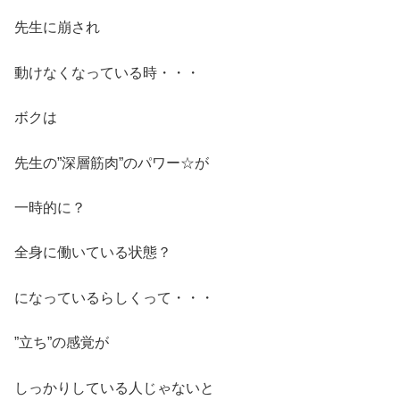
先生に崩され
動けなくなっている時・・・
ボクは
先生の”深層筋肉”のパワー☆が
一時的に？
全身に働いている状態？
になっているらしくって・・・
”立ち”の感覚が
しっかりしている人じゃないと