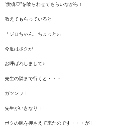
”愛魂♡”を喰らわせてもらいながら！
教えてもらっていると
「ジロちゃん、ちょっと♪」
今度はボクが
お呼ばれしまして♪
先生の隣まで行くと・・・
ガツンッ！
先生がいきなり！
ボクの腕を押さえて来たのです・・・が！