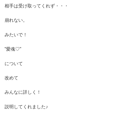
相手は受け取ってくれず・・・
崩れない。
みたいで！
”愛魂♡”
について
改めて
みんなに詳しく！
説明してくれました♪