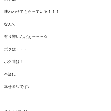
味わわせてもらっている！！！
なんて
有り難いんだぁ〜〜〜☆
ボクは・・・
ボク達は！
本当に
幸せ者♡です♪