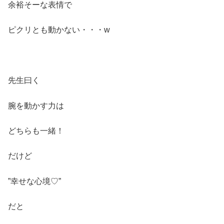
余裕そーな表情で
ピクリとも動かない・・・w
先生曰く
腕を動かす力は
どちらも一緒！
だけど
”幸せな心境♡”
だと