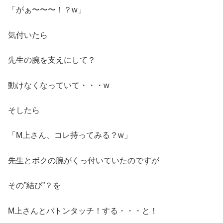
「がぁ〜〜〜！？w」
気付いたら
先生の腕を支えにして？
動けなくなっていて・・・w
そしたら
「M上さん、コレ持ってみる？w」
先生とボクの腕がくっ付いていたのですが
その”結び”？を
M上さんとバトンタッチ！する・・・と！