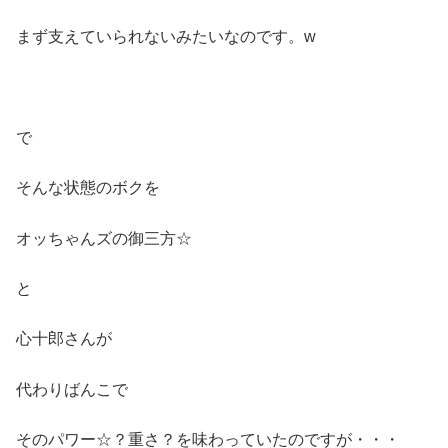
まず支えていられないみたいなのです。w
で
そんな状態のボクを
オッちゃんズの御三方☆
と
心十郎さんが
代わりばんこで
そのパワー☆？重さ？を味わっていたのですが・・・