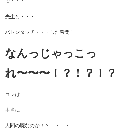
で・・・
先生と・・・
バトンタッチ・・・した瞬間！
なんっじゃっこっ
れ〜〜〜！？！？！？
コレは
本当に
人間の腕なのか！？！？！？