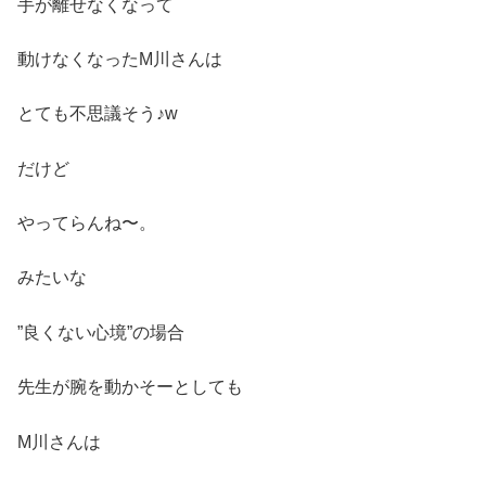
手が離せなくなって
動けなくなったM川さんは
とても不思議そう♪w
だけど
やってらんね〜。
みたいな
”良くない心境”の場合
先生が腕を動かそーとしても
M川さんは