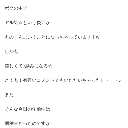
ボクの中で
ヤル気☆という炎♡が
ものすんごい！ことになっちゃっています！w
しかも
嬉しくて♪励みになる☆
とても！有難いコメント☆もいただいちゃったし・・・♪
また
そんな今日の午前中は
朝稽古だったのですが