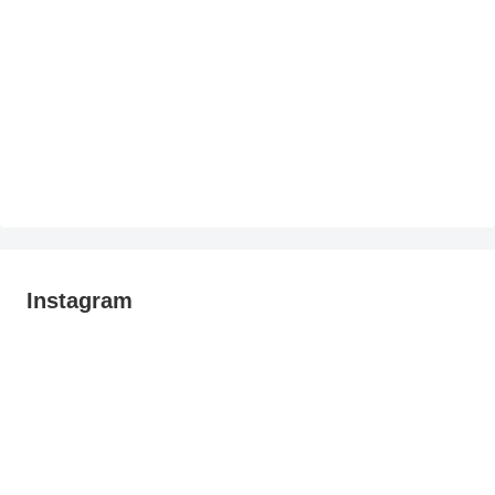
Instagram