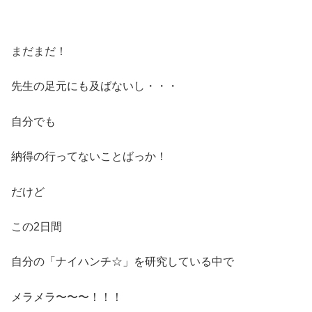
まだまだ！
先生の足元にも及ばないし・・・
自分でも
納得の行ってないことばっか！
だけど
この2日間
自分の「ナイハンチ☆」を研究している中で
メラメラ〜〜〜！！！