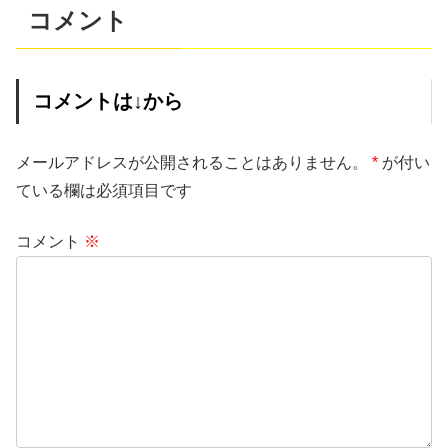
コメント
コメントは↓から
メールアドレスが公開されることはありません。
*
が付い
ている欄は必須項目です
コメント
※