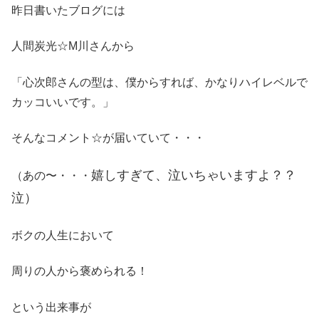
昨日書いたブログには
人間炭光☆M川さんから
「心次郎さんの型は、僕からすれば、かなりハイレベルで
カッコいいです。」
そんなコメント☆が届いていて・・・
嬉しすぎて、泣いちゃいますよ？？
（あの〜・・・
泣）
ボクの人生において
周りの人から褒められる！
という出来事が