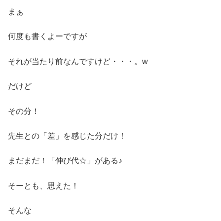
まぁ
何度も書くよーですが
それが当たり前なんですけど・・・。w
だけど
その分！
先生との「差」を感じた分だけ！
まだまだ！「伸び代☆」がある♪
そーとも、思えた！
そんな