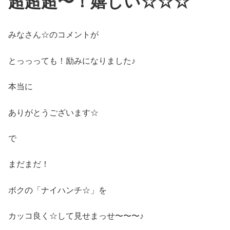
超超超〜！嬉しい☆☆☆
みなさん☆のコメントが
とっっっても！励みになりました♪
本当に
ありがとうございます☆
で
まだまだ！
ボクの「ナイハンチ☆」を
カッコ良く☆して見せまっせ〜〜〜♪