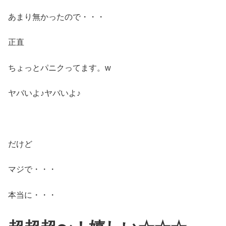
あまり無かったので・・・
正直
ちょっとパニクってます。w
ヤバいよ♪ヤバいよ♪
だけど
マジで・・・
本当に・・・