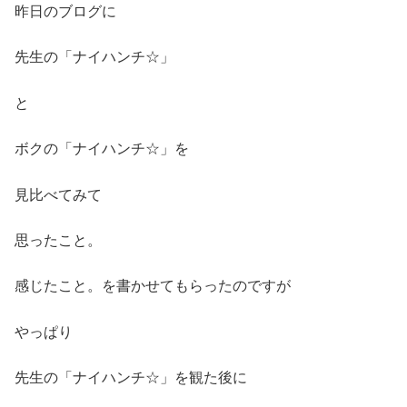
昨日のブログに
先生の「ナイハンチ☆」
と
ボクの「ナイハンチ☆」を
見比べてみて
思ったこと。
感じたこと。を書かせてもらったのですが
やっぱり
先生の「ナイハンチ☆」を観た後に