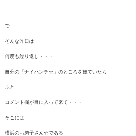
で
そんな昨日は
何度も繰り返し・・・
自分の「ナイハンチ☆」のところを観ていたら
ふと
コメント欄が目に入って来て・・・
そこには
横浜のお弟子さん☆である