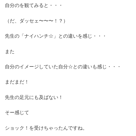
自分のを観てみると・・・
（だ、ダッセェ〜〜〜！？）
先生の「ナイハンチ☆」との違いを感じ・・・
また
自分のイメージしていた自分☆との違いも感じ・・・
まだまだ！
先生の足元にも及ばない！
そー感じて
ショック！を受けちゃったんですね。