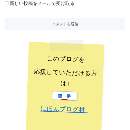
新しい投稿をメールで受け取る
このブログを
応援していただける方
は↓
にほんブログ村