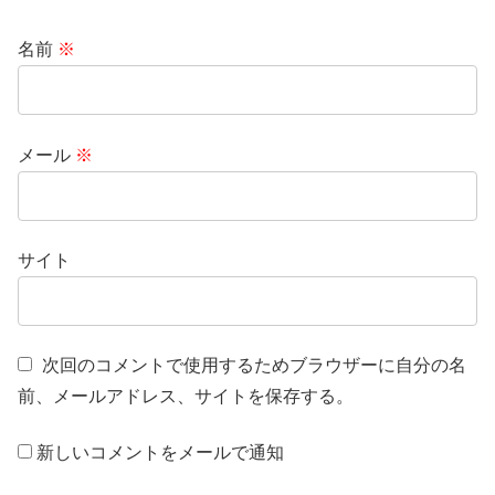
名前
※
メール
※
サイト
次回のコメントで使用するためブラウザーに自分の名
前、メールアドレス、サイトを保存する。
新しいコメントをメールで通知