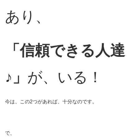
あり、
「信頼できる人達
♪」
が、いる！
今は、この2つがあれば、十分なのです。
で、