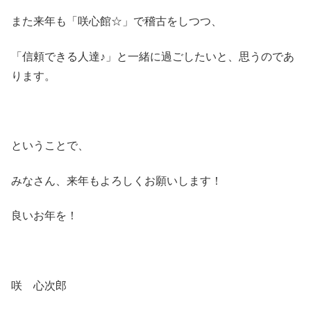
また来年も「咲心館☆」で稽古をしつつ、
「信頼できる人達♪」と一緒に過ごしたいと、思うのであ
ります。
ということで、
みなさん、来年もよろしくお願いします！
良いお年を！
咲 心次郎