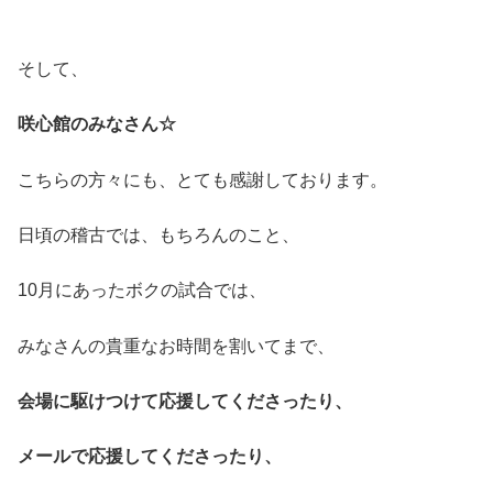
そして、
咲心館のみなさん☆
こちらの方々にも、とても感謝しております。
日頃の稽古では、もちろんのこと、
10月にあったボクの試合では、
みなさんの貴重なお時間を割いてまで、
会場に駆けつけて応援してくださったり、
メールで応援してくださったり、