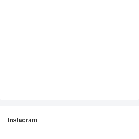
Instagram