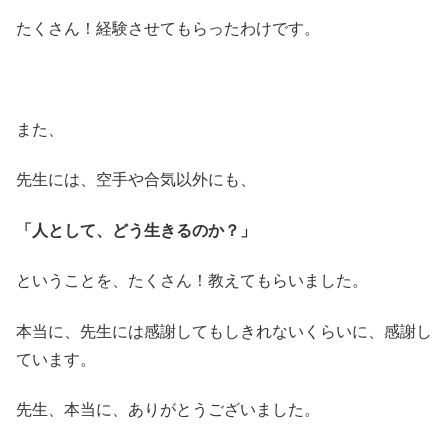
たくさん！経験させてもらったわけです。
また、
先生には、空手や合気以外にも、
「人として、どう生きるのか？」
ということを、たくさん！教えてもらいました。
本当に、先生には感謝してもしきれないくらいに、感謝し
ています。
先生、本当に、ありがとうございました。