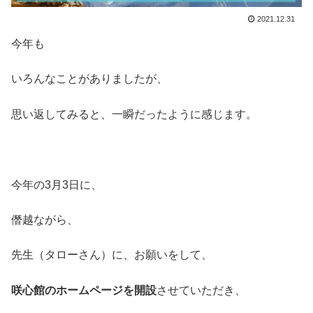
2021.12.31
今年も
いろんなことがありましたが、
思い返してみると、一瞬だったように感じます。
今年の3月3日に、
僭越ながら、
先生（タローさん）に、お願いをして、
咲心館のホームページを開設
させていただき、