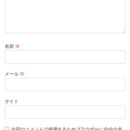
名前
※
メール
※
サイト
次回のコメントで使用するためブラウザーに自分の名