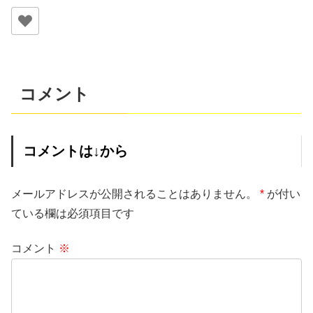
コメント
コメントは↓から
メールアドレスが公開されることはありません。
*
が付い
ている欄は必須項目です
コメント
※