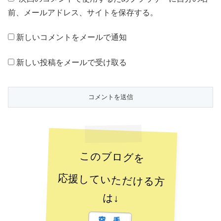
前、メールアドレス、サイトを保存する。
新しいコメントをメールで通知
新しい投稿をメールで受け取る
このブログを
応援していただける方
は↓