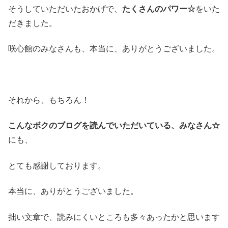
そうしていただいたおかげで、
たくさんのパワー☆
をいた
だきました。
咲心館のみなさんも、本当に、ありがとうございました。
それから、もちろん！
こんなボクのブログを読んでいただいている、みなさん☆
にも、
とても感謝しております。
本当に、ありがとうございました。
拙い文章で、読みにくいところも多々あったかと思います