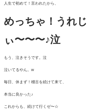
人生で初めて！言われたから、
めっちゃ！うれじ
ぃ〜〜〜♪泣
もう、泣きそうです。泣
泣いてるやん。w
毎日、休まず！稽古を続けて来て、
本当に良かった♪
これからも、続けて行くゼ〜☆