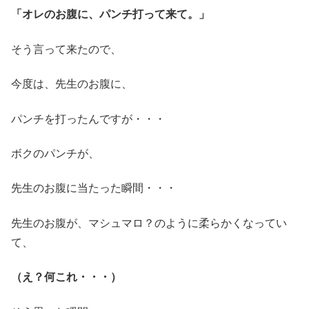
「オレのお腹に、パンチ打って来て。」
そう言って来たので、
今度は、先生のお腹に、
パンチを打ったんですが・・・
ボクのパンチが、
先生のお腹に当たった瞬間・・・
先生のお腹が、マシュマロ？のように柔らかくなってい
て、
（え？何これ・・・）