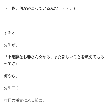
（一体、何が起こっているんだ・・・。）
すると、
先生が、
「不思議なお爺さん☆から、また新しいことを教えてもら
ってさ♪」
何やら、
先生曰く、
昨日の稽古に来る前に、