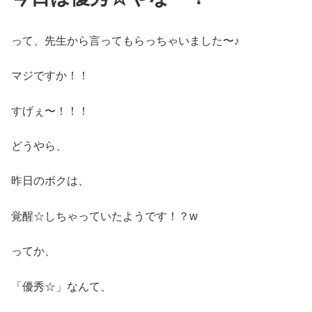
って、先生から言ってもらっちゃいました〜♪
マジですか！！
すげぇ〜！！！
どうやら、
昨日のボクは、
覚醒☆しちゃっていたようです！？w
ってか、
「優秀☆」なんて、