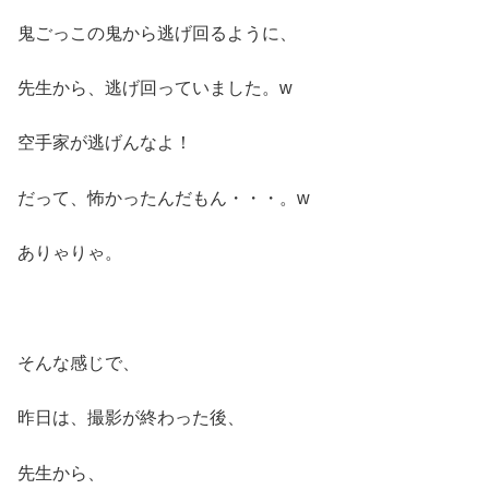
鬼ごっこの鬼から逃げ回るように、
先生から、逃げ回っていました。w
空手家が逃げんなよ！
だって、怖かったんだもん・・・。w
ありゃりゃ。
そんな感じで、
昨日は、撮影が終わった後、
先生から、