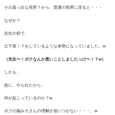
その真っ白な視界？から、普通の視界に戻ると・・・
なぜか？
先生の前で、
土下座！？をしているような体勢になっていました。w
（先生〜！ボクなんか悪いことしましたっけ〜！？w）
しかも、
急に、やられたから、
何が起こっているのか？w
ボクの脳みそさんの理解が追いつかない・・・。w