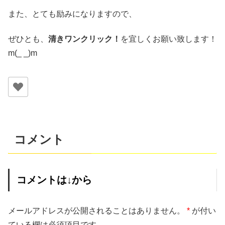
また、とても励みになりますので、
ぜひとも、
清きワンクリック！
を宜しくお願い致します！
m(_ _)m
コメント
コメントは↓から
メールアドレスが公開されることはありません。
*
が付い
ている欄は必須項目です