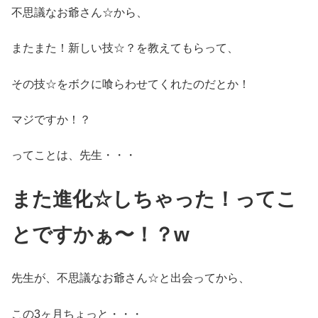
不思議なお爺さん☆から、
またまた！新しい技☆？を教えてもらって、
その技☆をボクに喰らわせてくれたのだとか！
マジですか！？
ってことは、先生・・・
また進化☆しちゃった！ってこ
とですかぁ〜！？w
先生が、不思議なお爺さん☆と出会ってから、
この3ヶ月ちょっと・・・