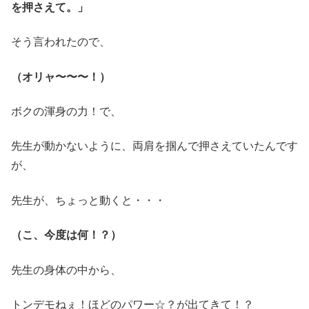
を押さえて。」
そう言われたので、
（オリャ〜〜〜！）
ボクの渾身の力！で、
先生が動かないように、両肩を掴んで押さえていたんです
が、
先生が、ちょっと動くと・・・
（こ、今度は何！？）
先生の身体の中から、
トンデモねぇ！ほどのパワー☆？が出てきて！？