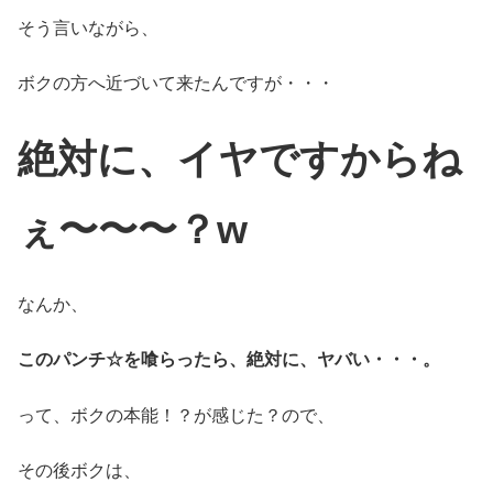
そう言いながら、
ボクの方へ近づいて来たんですが・・・
絶対に、
イヤですからね
ぇ〜〜〜？w
なんか、
このパンチ☆を喰らったら、絶対に、ヤバい・・・。
って、ボクの本能！？が感じた？ので、
その後ボクは、