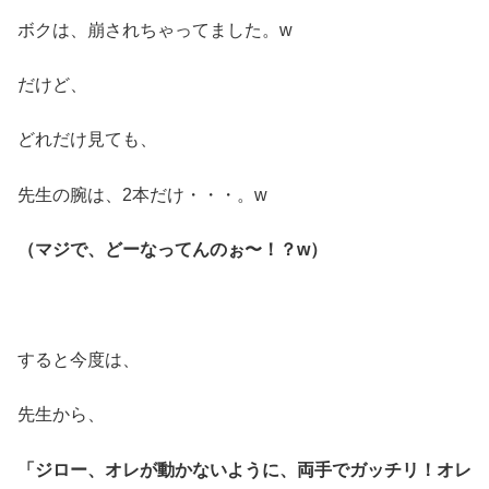
ボクは、崩されちゃってました。w
だけど、
どれだけ見ても、
先生の腕は、2本だけ・・・。w
（マジで、どーなってんのぉ〜！？w）
すると今度は、
先生から、
「ジロー、オレが動かないように、両手でガッチリ！オレ