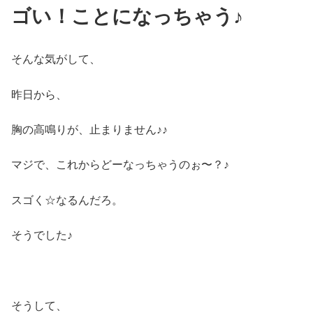
ゴい！ことになっちゃう♪
そんな気がして、
昨日から、
胸の高鳴りが、止まりません♪♪
マジで、これからどーなっちゃうのぉ〜？♪
スゴく☆なるんだろ。
そうでした♪
そうして、