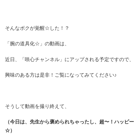
そんなボクが覚醒☆した！？
「腕の道具化☆」の動画は、
近日、「咲心チャンネル」にアップされる予定ですので、
興味のある方は是非！ご覧になってみてください♪
そうして動画を撮り終えて、
（今日は、先生から褒められちゃったし、超〜！ハッピー
☆）