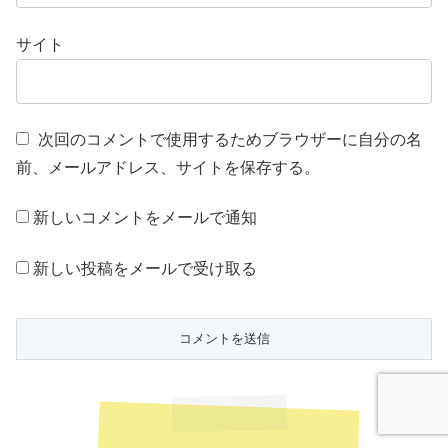
サイト
次回のコメントで使用するためブラウザーに自分の名
前、メールアドレス、サイトを保存する。
新しいコメントをメールで通知
新しい投稿をメールで受け取る