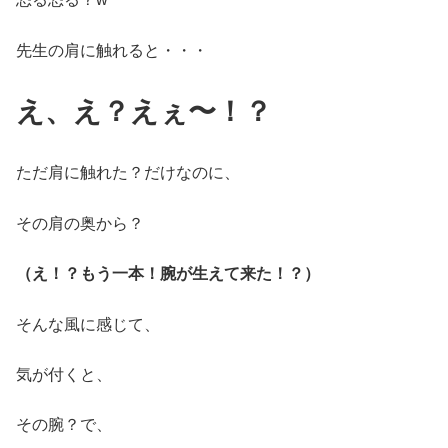
先生の肩に触れると・・・
え、え？えぇ〜！？
ただ肩に触れた？だけなのに、
その肩の奥から？
（え！？もう一本！腕が生えて来た！？）
そんな風に感じて、
気が付くと、
その腕？で、