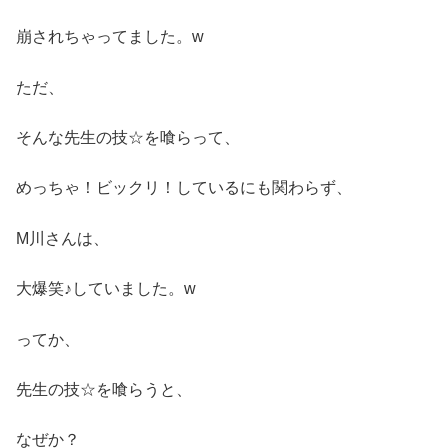
崩されちゃってました。w
ただ、
そんな先生の技☆を喰らって、
めっちゃ！ビックリ！しているにも関わらず、
M川さんは、
大爆笑♪していました。w
ってか、
先生の技☆を喰らうと、
なぜか？