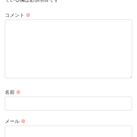
コメント
※
名前
※
メール
※