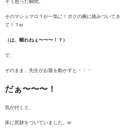
そう思った瞬間、
そのマシュマロ？が一気に！ボクの腕に絡みついてき
て！？w
（は、離れねぇ〜〜〜！？）
で、
そのまま、先生がお腹を動かすと・・・
だぁ〜〜〜！
気が付くと、
床に尻餅をついていました。w