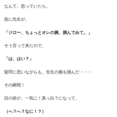
なんて、思っていたら、
急に先生が、
「ジロー、ちょっとオレの腕、掴んでみて。」
そう言って来たので、
「は、はい？」
疑問に思いながらも、先生の腕を掴んだ・・・
その瞬間！
目の前が、一気に！真っ白？になって、
（へ？へ？なに！？）