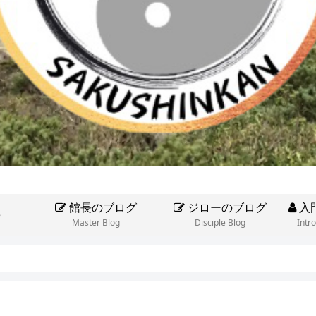
館長のブログ
ジローのブログ
入
e
Master Blog
Disciple Blog
Intr