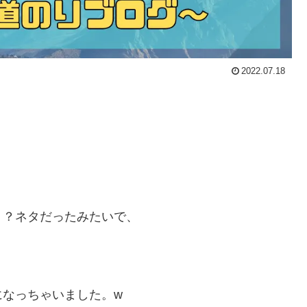
2022.07.18
！？ネタだったみたいで、
になっちゃいました。w