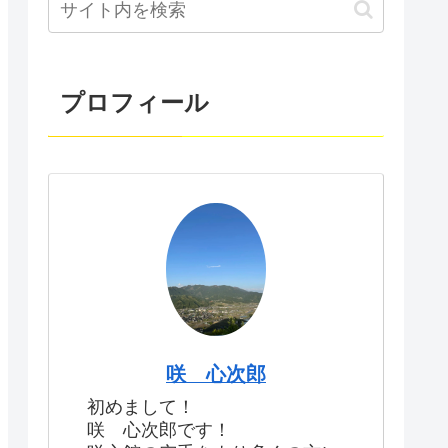
プロフィール
咲 心次郎
初めまして！
咲 心次郎です！