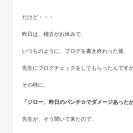
だけど・・・
昨日は、稽古がお休みで、
いつものように、ブログを書き終わった後、
先生にブログチェックをしてもらったんです
その時に、
「ジロー、昨日のパンチ☆でダメージあった
先生が、そう聞いて来たので、