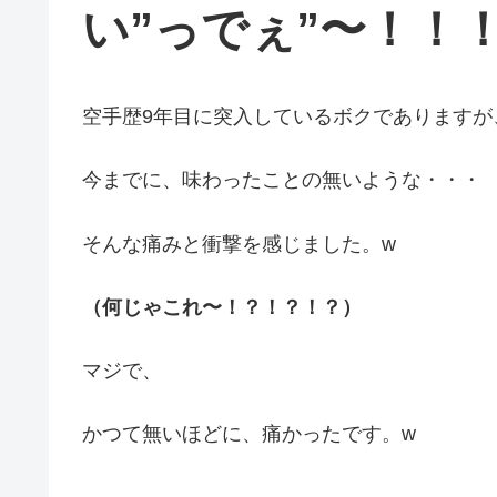
い
”
っでぇ
”
〜！！
空手歴9年目に突入しているボクでありますが
今までに、味わったことの無いような・・・
そんな痛みと衝撃を感じました。w
（何じゃこれ〜！？！？！？）
マジで、
かつて無いほどに、痛かったです。w