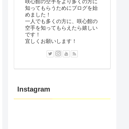
咲心館の空手をより多くの方に
知ってもらうためにブログを始
めました！
一人でも多くの方に、咲心館の
空手を知ってもらえたら嬉しい
です！
宜しくお願いします！
Instagram