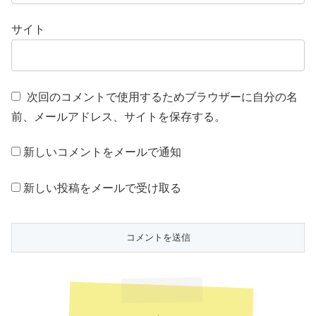
サイト
次回のコメントで使用するためブラウザーに自分の名
前、メールアドレス、サイトを保存する。
新しいコメントをメールで通知
新しい投稿をメールで受け取る