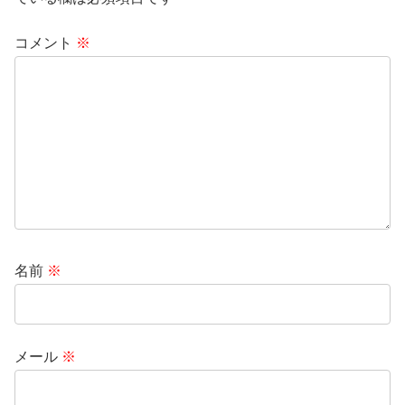
コメント
※
名前
※
メール
※