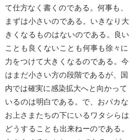
て仕方なく書くのである。何事も、
まずは小さいのである。いきなり大
きくなるものはないのである。良い
ことも良くないことも何事も徐々に
力をつけて大きくなるのである。今
はまだ小さい方の段階であるが、国
内では確実に感染拡大へと向かって
いるのは明白である。で、おバカな
お上さまたちの下にいるワタシらは
どうすることも出来ねーのである。