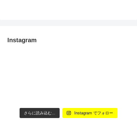
Instagram
さらに読み込む...
Instagram でフォロー