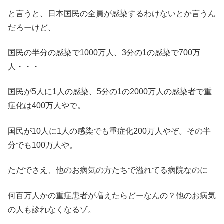
と言うと、日本国民の全員が感染するわけないとか言うん
だろーけど、
国民の半分の感染で1000万人、3分の1の感染で700万
人・・・
国民が5人に1人の感染、5分の1の2000万人の感染者で重
症化は400万人やで。
国民が10人に1人の感染でも重症化200万人やぞ。その半
分でも100万人や。
ただでさえ、他のお病気の方たちで溢れてる病院なのに
何百万人かの重症患者が増えたらどーなんの？他のお病気
の人も診れなくなるゾ。