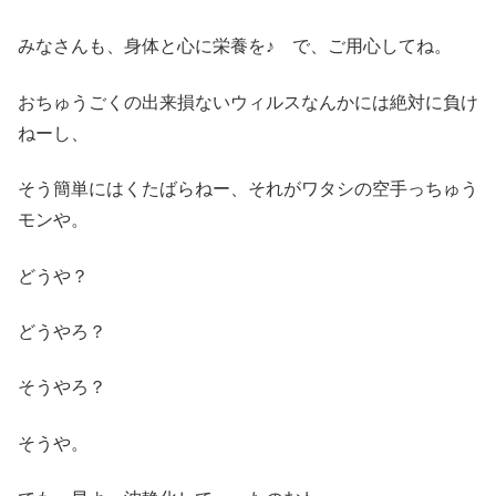
みなさんも、身体と心に栄養を♪ で、ご用心してね。
おちゅうごくの出来損ないウィルスなんかには絶対に負け
ねーし、
そう簡単にはくたばらねー、それがワタシの空手っちゅう
モンや。
どうや？
どうやろ？
そうやろ？
そうや。