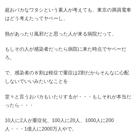
超おバカなワタシという素人が考えても、東京の満員電車
はどう考えたってヤベーし、
熱があったり風邪だと思った人が来る病院だって、
もしその人が感染者だったら病院に来た時点でヤベーだ
ろ。
で、感染者の８割は軽症で重症は2割だからそんなに心配
しないでいいみたいなことを
堂々と言うおバカもいたりするが・・・もしそれが本当だ
ったら・・・
10人に2人が重症化、100人に20人、1000人に200
人・・・1億人に2000万人やで。