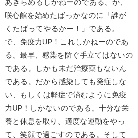
あきらめるしかねーのである。が、
咲心館を始めたばっかなのに「誰が
くたばってやるかー！」である。
で、免疫力UP！これしかねーのであ
る。最早、感染を防ぐ手立てはないの
である。しかも未だ治療薬もないん
である。だから感染しても発症しな
い、もしくは軽症で済むように免疫
力UP！しかないのである。十分な栄
養と休息を取り、適度な運動をやっ
て、笑顔で過ごすのである。そして