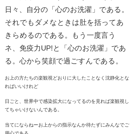
日々、自分の「心のお洗濯」である。
それでもダメなときは肚を括ってあ
きらめるのである。もう一度言う
ネ、免疫力UP!と「心のお洗濯」であ
る。心から笑顔で過ごすんである。
お上の方たちの楽観視どおりに大したことなく沈静化とな
ればいいけれど
日ごと、世界中で感染拡大になってるのを見れば楽観視し
てちゃいけないんである。
当てにならねーお上からの指示なんか待たずにみんなでご
用心である。