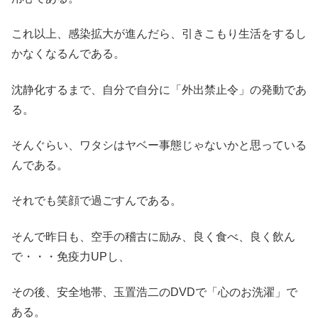
これ以上、感染拡大が進んだら、引きこもり生活をするし
かなくなるんである。
沈静化するまで、自分で自分に「外出禁止令」の発動であ
る。
そんぐらい、ワタシはヤベー事態じゃないかと思っている
んである。
それでも笑顔で過ごすんである。
そんで昨日も、空手の稽古に励み、良く食べ、良く飲ん
で・・・免疫力UPし、
その後、安全地帯、玉置浩二のDVDで「心のお洗濯」で
ある。