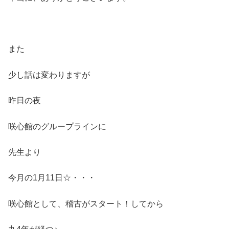
また
少し話は変わりますが
昨日の夜
咲心館のグループラインに
先生より
今月の1月11日☆・・・
咲心館として、稽古がスタート！してから