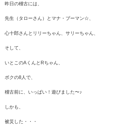
昨日の稽古には、
先生（タローさん）とマナ・ブーマン☆、
心十郎さんとリリーちゃん、サリーちゃん、
そして、
いとこのAくんとRちゃん、
ボクの8人で、
稽古前に、いっぱい！遊びました〜♪
しかも、
被災した・・・