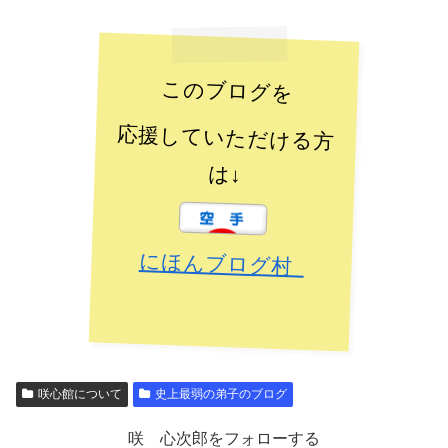
このブログを
応援していただける方
は↓
にほんブログ村
咲心館について
史上最弱の弟子のブログ
咲 心次郎をフォローする