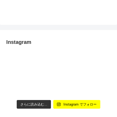
Instagram
さらに読み込む...
Instagram でフォロー