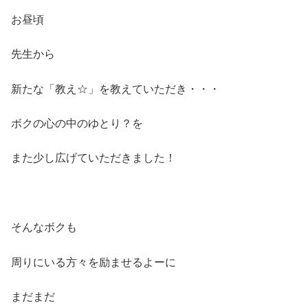
お昼頃
先生から
新たな「教え☆」を教えていただき・・・
ボクの心の中のゆとり？を
また少し広げていただきました！
そんなボクも
周りにいる方々を励ませるよーに
まだまだ