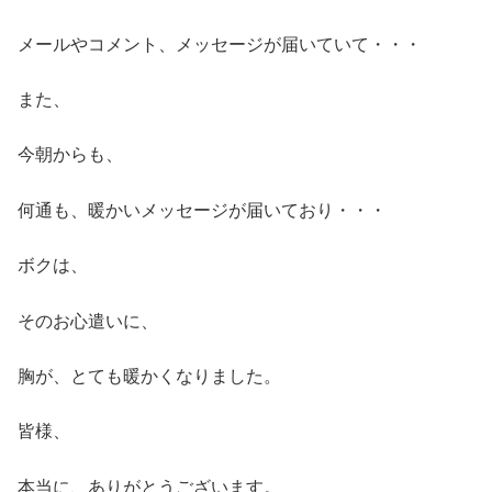
メールやコメント、メッセージが届いていて・・・
また、
今朝からも、
何通も、暖かいメッセージが届いており・・・
ボクは、
そのお心遣いに、
胸が、とても暖かくなりました。
皆様、
本当に、ありがとうございます。