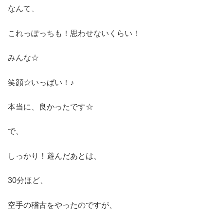
なんて、
これっぽっちも！思わせないくらい！
みんな☆
笑顔☆いっぱい！♪
本当に、良かったです☆
で、
しっかり！遊んだあとは、
30分ほど、
空手の稽古をやったのですが、