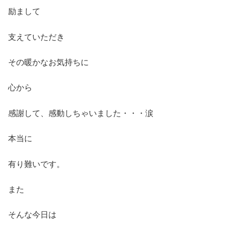
励まして
支えていただき
その暖かなお気持ちに
心から
感謝して、感動しちゃいました・・・涙
本当に
有り難いです。
また
そんな今日は