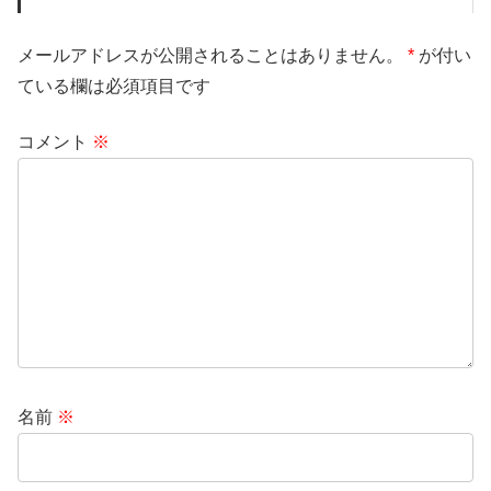
メールアドレスが公開されることはありません。
*
が付い
ている欄は必須項目です
コメント
※
名前
※