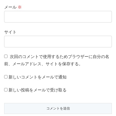
メール
※
サイト
次回のコメントで使用するためブラウザーに自分の名
前、メールアドレス、サイトを保存する。
新しいコメントをメールで通知
新しい投稿をメールで受け取る