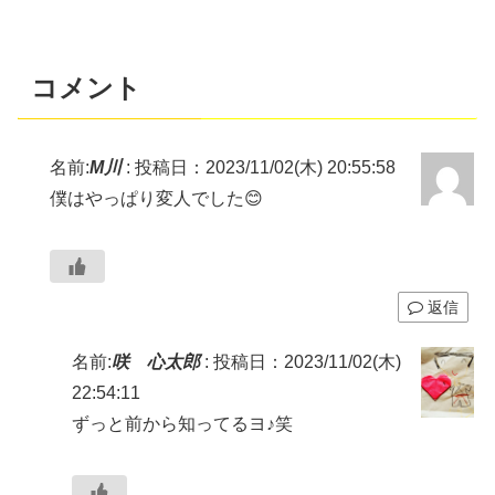
コメント
名前:
M川
:
投稿日：2023/11/02(木) 20:55:58
僕はやっぱり変人でした😊
返信
名前:
咲 心太郎
:
投稿日：2023/11/02(木)
22:54:11
ずっと前から知ってるヨ♪笑