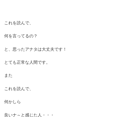
これを読んで、
何を言ってるの？
と、思ったアナタは大丈夫です！
とても正常な人間です。
また
これを読んで、
何かしら
良いナ～と感じた人・・・