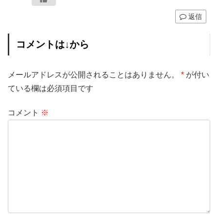
返信
コメントは↓から
メールアドレスが公開されることはありません。
*
が付い
ている欄は必須項目です
コメント
※