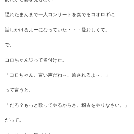
隠れたまんまで一人コンサートを奏でるコオロギに
話しかけるよーになっていた・・・愛おしくて。
で、
コロちゃん♡って名付けた。
「コロちゃん、言い声だね～、癒されるよ～。」
って言うと、
「だろ？もっと歌ってやるからさ、稽古をやりなさい。」
だって。