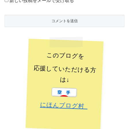
新しい投稿をメールで受け取る
このブログを
応援していただける方
は↓
にほんブログ村