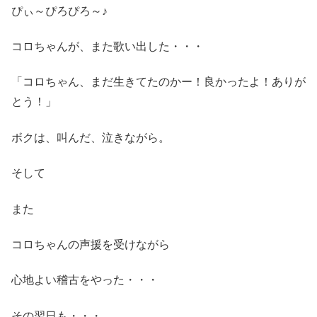
ぴぃ～ぴろぴろ～♪
コロちゃんが、また歌い出した・・・
「コロちゃん、まだ生きてたのかー！良かったよ！ありが
とう！」
ボクは、叫んだ、泣きながら。
そして
また
コロちゃんの声援を受けながら
心地よい稽古をやった・・・
その翌日も・・・