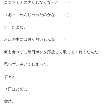
コロちゃんの声がしなくなった・・・
（あ～、死んじゃったのかな・・・）
そーだよな、
お店の中には餌が無いもんな・・・
何も食べずに毎日ボクを応援して歌ってくれてたんだ！
思わず、泣いてしまった。
すると、
３日ほど前に・・・
突然、