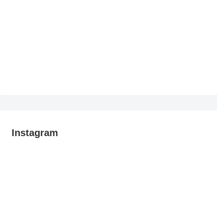
Instagram