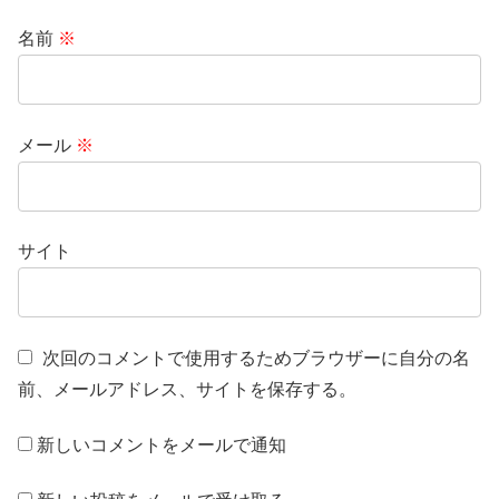
名前
※
メール
※
サイト
次回のコメントで使用するためブラウザーに自分の名
前、メールアドレス、サイトを保存する。
新しいコメントをメールで通知