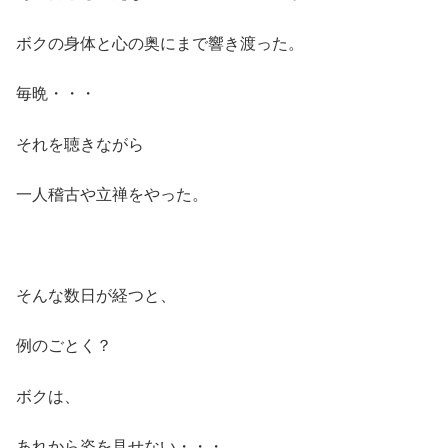
ボクの身体と心の奥にまで響き渡った。
毎晩・・・
それを聴きながら
一人稽古や立禅をやった。
そんな数日が経つと、
例のごとく？
ボクは、
あれから姿を見せない・・・