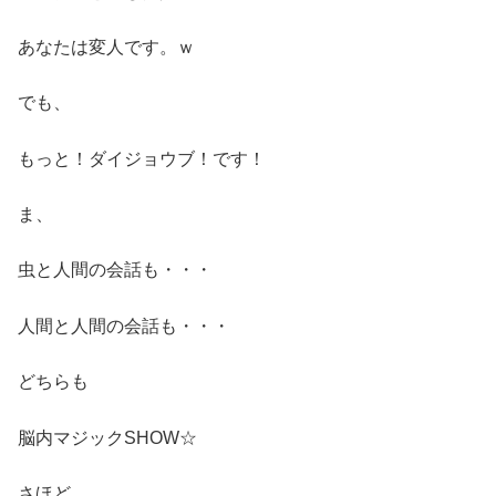
あなたは変人です。ｗ
でも、
もっと！ダイジョウブ！です！
ま、
虫と人間の会話も・・・
人間と人間の会話も・・・
どちらも
脳内マジックSHOW☆
さほど