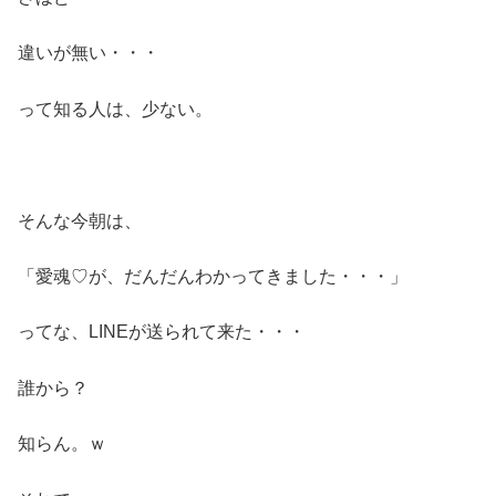
違いが無い・・・
って知る人は、少ない。
そんな今朝は、
「愛魂♡が、だんだんわかってきました・・・」
ってな、LINEが送られて来た・・・
誰から？
知らん。ｗ