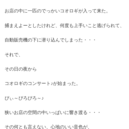
お店の中に一匹のでっかいコオロギが入って来た。
捕まえよーとしたけれど、何度も上手いこと逃げられて、
自動販売機の下に潜り込んでしまった・・・
それで、
その日の夜から
コオロギのコンサート♪が始まった。
ぴぃ～ぴろぴろ～♪
狭いお店の空間の中いっぱいに響き渡る・・・
その何とも言えない、心地のいい音色が、