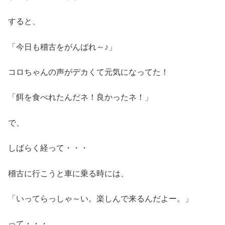
すると、
「今日も稽古をがんばれ～♪」
コロちゃんの声がデカくて元気になってた！
「餌を食べれたんだネ！良かったネ！」
で、
しばらく経って・・・
稽古に行こうと車に乗る時には、
「いってらっしゃ～い。楽しんで来るんだよー。」
って・・・