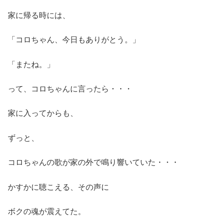
家に帰る時には、
「コロちゃん、今日もありがとう。」
「またね。」
って、コロちゃんに言ったら・・・
家に入ってからも、
ずっと、
コロちゃんの歌が家の外で鳴り響いていた・・・
かすかに聴こえる、その声に
ボクの魂が震えてた。