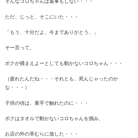
そんなコロちゃんは返事もしない・・・
ただ、じっと、そこにいた・・・
「もう、十分だよ、今までありがとう。」
そー言って、
ボクが捕まえよーとしても動かないコロちゃん・・・
（疲れたんだね・・・それとも、死んじゃったのか
な・・・）
子供の頃は、素手で触れたのに・・・
ボクはタオルで動かないコロちゃんを掴み、
お店の外の草むらに放した・・・