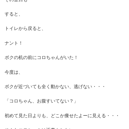
すると、
トイレから戻ると、
ナント！
ボクの机の前にコロちゃんがいた！
今度は、
ボクが近づいても全く動かない、逃げない・・・
「コロちゃん、お腹すいてない？」
初めて見た日よりも、どこか痩せたよーに見える・・・