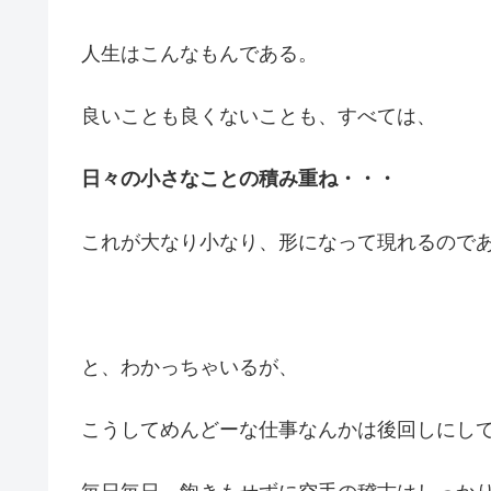
人生はこんなもんである。
良いことも良くないことも、すべては、
日々の小さなことの積み重ね・・・
これが大なり小なり、形になって現れるので
と、わかっちゃいるが、
こうしてめんどーな仕事なんかは後回しにし