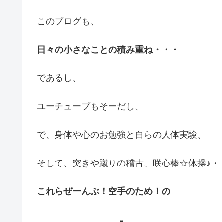
このブログも、
日々の小さなことの積み重ね・・・
であるし、
ユーチューブもそーだし、
で、身体や心のお勉強と自らの人体実験、
そして、突きや蹴りの稽古、咲心棒☆体操♪・
これらぜーんぶ！空手のため！の