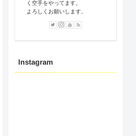
く空手をやってます。
よろしくお願いします。
Instagram