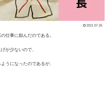
2021.07.26
店の仕事に励んだのである。
上げが少ないので、
るようになったのであるが、