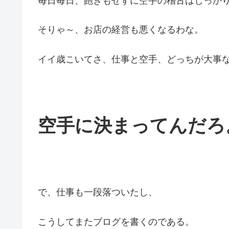
毎日毎日、飽きもせずに空手の稽古はしっか
そりゃ～、お店の経営も悪くなるわな。
イイ歳こいてさ、仕事と空手、どっちが大事
空手に決まってんだろ
で、仕事も一段落ついたし、
こうしてまたブログを書くのである。