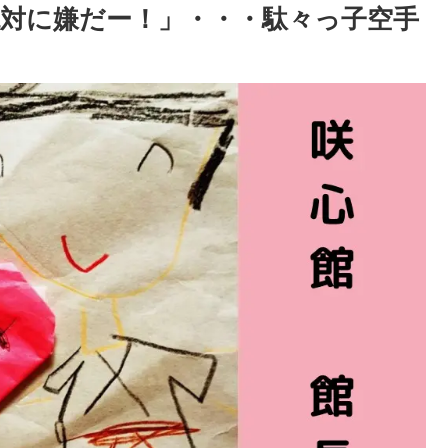
対に嫌だー！」・・・駄々っ子空手