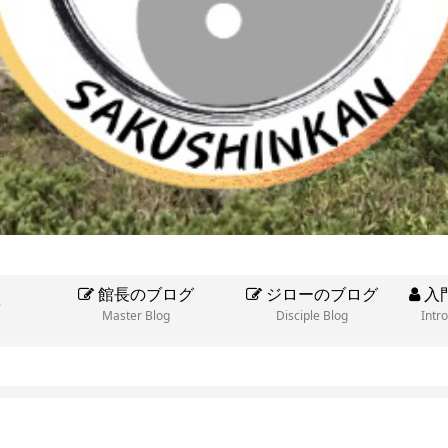
館長のブログ
ジローのブログ
入
e
Master Blog
Disciple Blog
Intr