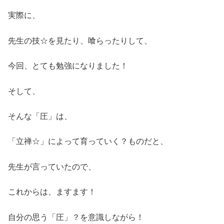
実際に、
先生の技☆を見たり、喰らったりして、
今回、とても勉強になりました！
そして、
そんな「圧」は、
「立禅☆」によって育っていく？ものだと、
先生が言っていたので、
これからは、ますます！
自分の思う「圧」？を意識しながら！