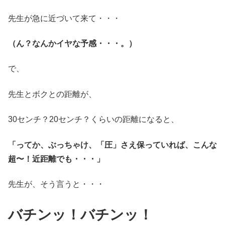
先生が急に近づいて来て・・・
（ん？なんかイヤな予感・・・。）
で、
先生とボクとの距離が、
30センチ？20センチ？くらいの距離になると、
「ってか、ぶっちゃけ、「圧」さえ保っていれば、こんな
超〜！近距離でも・・・
」
先生が、そう言うと・・・
バチンッ！バチンッ！