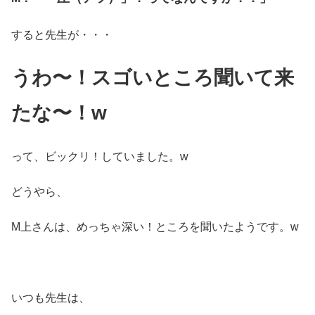
すると先生が・・・
うわ〜！スゴいところ聞いて来
たな〜！w
って、ビックリ！していました。w
どうやら、
M上さんは、めっちゃ深い！ところを聞いたようです。w
いつも先生は、