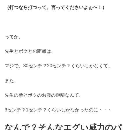
（打つなら打つって、言ってくださいよぉ〜！）
ってか、
先生とボクとの距離は、
マジで、30センチ？20センチ？くらいしかなくて、
また、
先生の拳とボクのお腹の距離なんて、
3センチ？1センチ？くらいしかなかったのに・・・
なんで？そんなエグい威力のパ