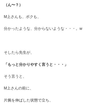
（ん〜？）
M上さんも、ボクも、
分かったような、分からないような・・・。w
そしたら先生が、
「もっと分かりやすく言うと・・・」
そう言うと、
M上さんの前に、
片腕を伸ばした状態で立ち、