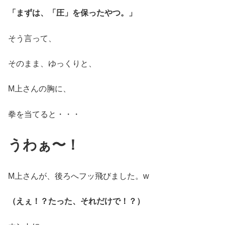
「まずは、「圧」を保ったやつ。」
そう言って、
そのまま、ゆっくりと、
M上さんの胸に、
拳を当てると・・・
うわぁ〜！
M上さんが、後ろへフッ飛びました。w
（えぇ！？たった、それだけで！？）