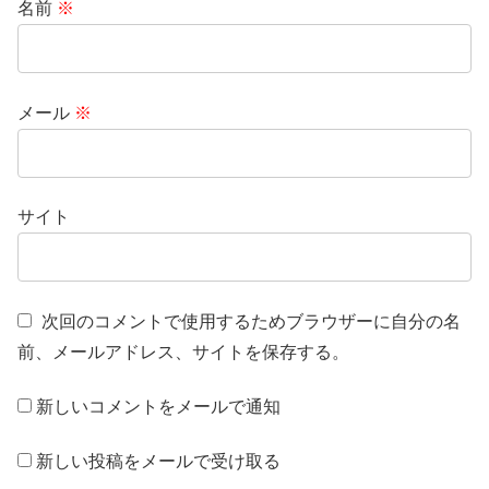
名前
※
メール
※
サイト
次回のコメントで使用するためブラウザーに自分の名
前、メールアドレス、サイトを保存する。
新しいコメントをメールで通知
新しい投稿をメールで受け取る