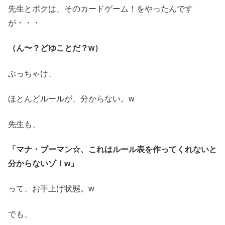
先生とボクは、そのカードゲーム！をやったんです
が・・・
（ん〜？どゆことだ？w）
ぶっちゃけ、
ほとんどルールが、分からない。w
先生も、
「マナ・ブーマン☆、これはルール表を作ってくれないと
分からないゾ！w」
って、お手上げ状態。w
でも、