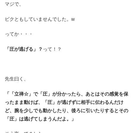
マジで、
ビクともしていませんでした。w
ってか・・・
「圧が逃げる」？
って！？
先生曰く、
「「立禅☆」で「圧」が分かったら、あとはその感覚を保
ったまま動けば、「圧」が逃げずに相手に伝わるんだけ
ど、腕を少しでも動かしたり、後ろに引いたりするとその
「圧」は逃げてしまうんだよ。」