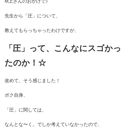
M上さんのおかげで♪
先生から「圧」について、
教えてもらっちゃったわけですが、
「圧」って、こんなにスゴかっ
たのか！☆
改めて、そう感じました！
ボク自身、
「圧」に関しては、
なんとな〜く。でしか考えていなかったので、