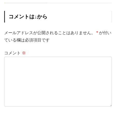
コメントは↓から
メールアドレスが公開されることはありません。
*
が付い
ている欄は必須項目です
コメント
※