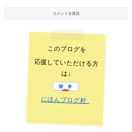
このブログを
応援していただける方
は↓
にほんブログ村