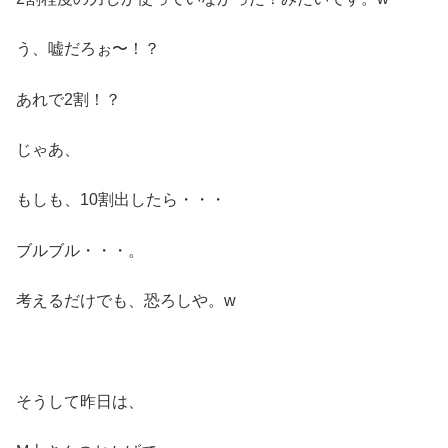
う、嘘だろぉ〜！？
あれで2割！？
じゃあ、
もしも、10割出したら・・・
ブルブル・・・。
考えるだけでも、恐ろしや。w
そうして昨日は、