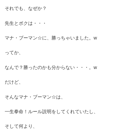
それでも、なぜか？
先生とボクは・・・
マナ・ブーマン☆に、勝っちゃいました。w
ってか、
なんで？勝ったのかも分からない・・・。w
だけど、
そんなマナ・ブーマン☆は、
一生拳命！ルール説明をしてくれていたし、
そして何より、