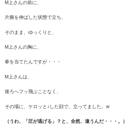
M上さんの前に、
片腕を伸ばした状態で立ち、
そのまま、ゆっくりと、
M上さんの胸に、
拳を当てたんですが・・・
M上さんは、
後ろへフッ飛ぶことなく、
その場に、ケロッと♪した顔で、立ってました。w
（うわ、「圧が逃げる」？と、全然、違うんだ・・・。）