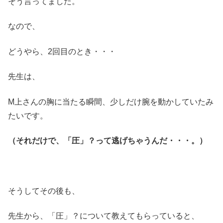
そう言ってました。
なので、
どうやら、2回目のとき・・・
先生は、
M上さんの胸に当たる瞬間、少しだけ腕を動かしていたみ
たいです。
（それだけで、「圧」？って逃げちゃうんだ・・・。）
そうしてその後も、
先生から、「圧」？について教えてもらっていると、