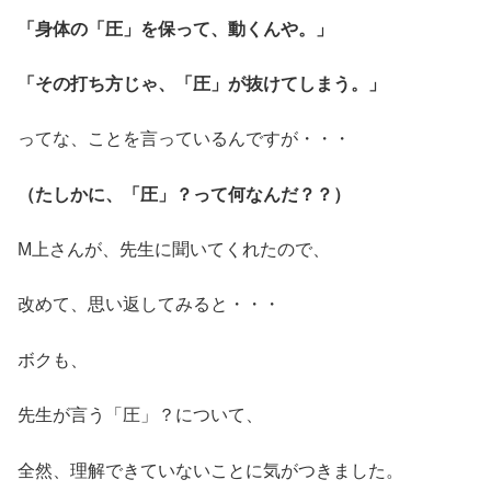
「身体の「圧」を保って、動くんや。」
「その打ち方じゃ、「圧」が抜けてしまう。」
ってな、ことを言っているんですが・・・
（たしかに、「圧」？って何なんだ？？）
M上さんが、先生に聞いてくれたので、
改めて、思い返してみると・・・
ボクも、
先生が言う「圧」？について、
全然、理解できていないことに気がつきました。