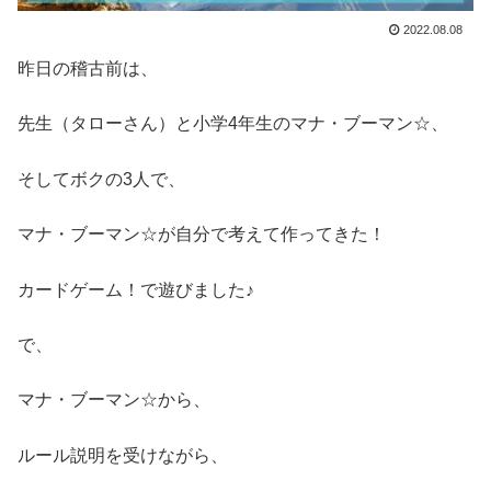
2022.08.08
昨日の稽古前は、
先生（タローさん）と小学4年生のマナ・ブーマン☆、
そしてボクの3人で、
マナ・ブーマン☆が自分で考えて作ってきた！
カードゲーム！で遊びました♪
で、
マナ・ブーマン☆から、
ルール説明を受けながら、