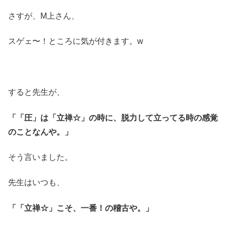
さすが、M上さん、
スゲェ〜！ところに気が付きます。w
すると先生が、
「「圧」は「立禅☆」の時に、脱力して立ってる時の感覚
のことなんや。」
そう言いました。
先生はいつも、
「「立禅☆」こそ、一番！の稽古や。」