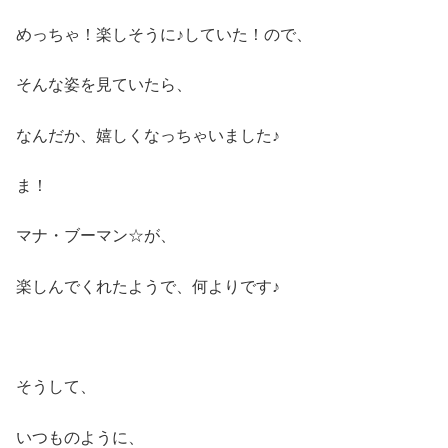
めっちゃ！楽しそうに♪していた！ので、
そんな姿を見ていたら、
なんだか、嬉しくなっちゃいました♪
ま！
マナ・ブーマン☆が、
楽しんでくれたようで、何よりです♪
そうして、
いつものように、