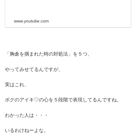
www.youtube.com
「胸倉を掴まれた時の対処法」を５つ、
やってみせてるんですが、
実はこれ、
ボクのアイキ♡の心を５段階で表現してるんですね。
わかった人は・・・
いるわけねーよな。