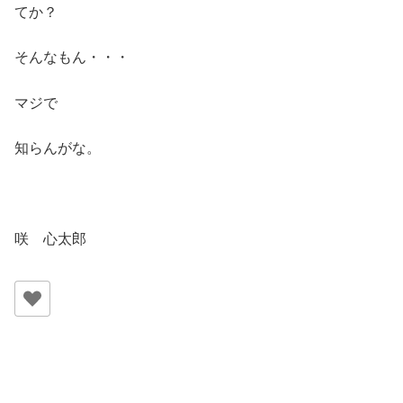
てか？
そんなもん・・・
マジで
知らんがな。
咲 心太郎