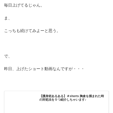
毎日上げてるじゃん。
ま、
こっちも続けてみよーと思う。
で、
昨日、上げたショート動画なんですが・・・
【護身術あるある】＃shorts 胸倉を掴まれた時
の対処法を５つ紹介しちゃいます♪