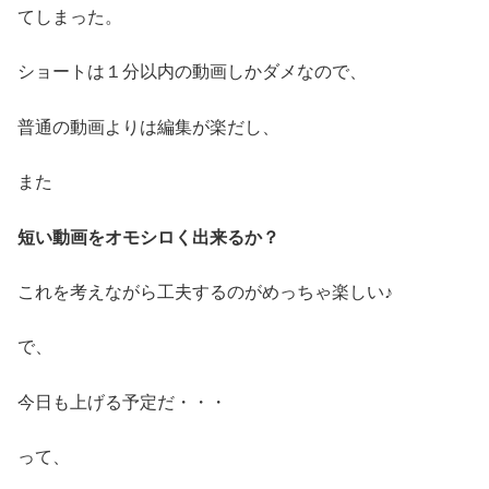
てしまった。
ショートは１分以内の動画しかダメなので、
普通の動画よりは編集が楽だし、
また
短い動画をオモシロく出来るか？
これを考えながら工夫するのがめっちゃ楽しい♪
で、
今日も上げる予定だ・・・
って、