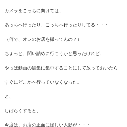
カメラをこっちに向けては、
あっちへ行ったり、こっちへ行ったりしてる・・・
（何で、オレのお店を撮ってんの？）
ちょっと、問い詰めに行こうかと思ったけれど、
やっぱ動画の編集に集中することにして放っておいたら
すぐにどこかへ行っていなくなった。
と、
しばらくすると、
今度は、お店の正面に怪しい人影が・・・