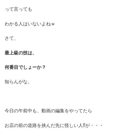
って言っても
わかる人はいないよねｗ
さて、
最上級の技は、
何番目でしょーか？
知らんがな。
今日の午前中も、動画の編集をやってたら
お店の前の道路を挟んだ先に怪しい人⁉が・・・