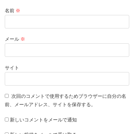
名前
※
メール
※
サイト
次回のコメントで使用するためブラウザーに自分の名
前、メールアドレス、サイトを保存する。
新しいコメントをメールで通知