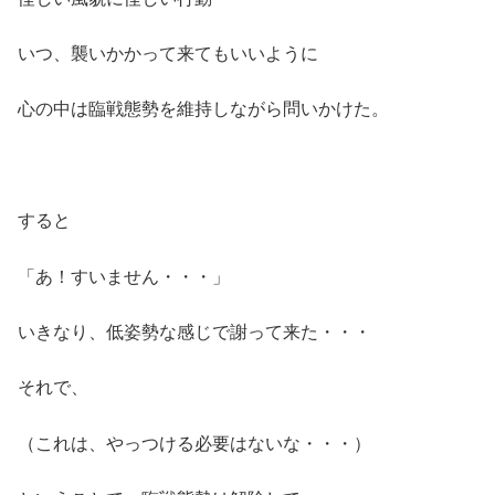
いつ、襲いかかって来てもいいように
心の中は臨戦態勢を維持しながら問いかけた。
すると
「あ！すいません・・・」
いきなり、低姿勢な感じで謝って来た・・・
それで、
（これは、やっつける必要はないな・・・）