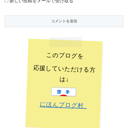
新しい投稿をメールで受け取る
このブログを
応援していただける方
は↓
にほんブログ村