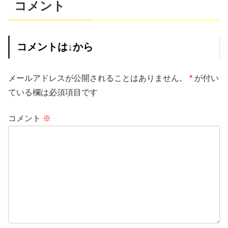
コメント
コメントは↓から
メールアドレスが公開されることはありません。
*
が付い
ている欄は必須項目です
コメント
※