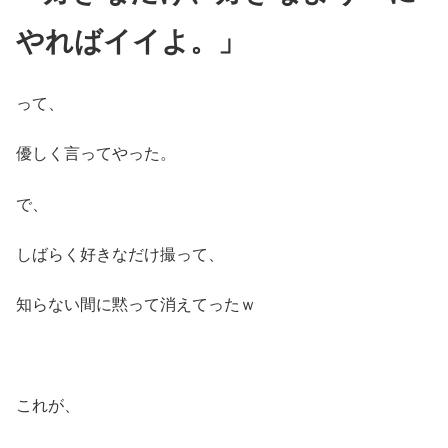
やればイイよ。」
って、
優しく言ってやった。
で、
しばらく好きなだけ撮って、
知らない間に黙って消えてったｗ
これが、