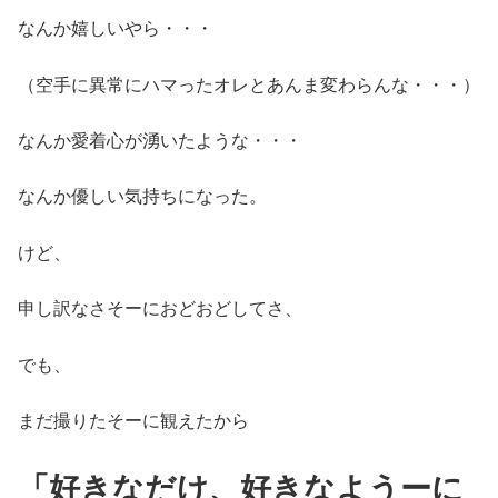
なんか嬉しいやら・・・
（空手に異常にハマったオレとあんま変わらんな・・・）
なんか愛着心が湧いたような・・・
なんか優しい気持ちになった。
けど、
申し訳なさそーにおどおどしてさ、
でも、
まだ撮りたそーに観えたから
「好きなだけ、好きなようーに