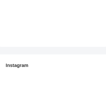
Instagram