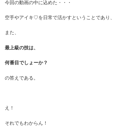
今回の動画の中に込めた・・・
空手やアイキ♡を日常で活かすということであり、
また、
最上級の技は、
何番目でしょーか？
の答えである。
え！
それでもわからん！