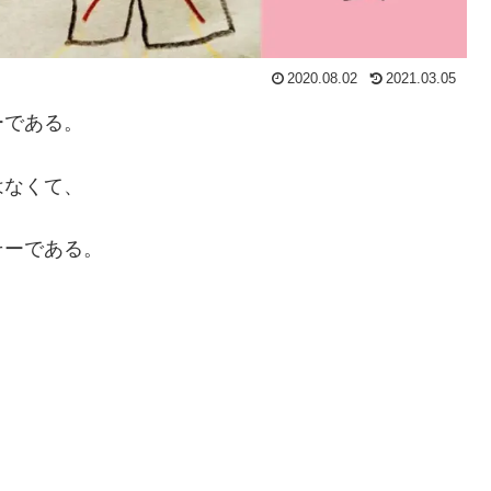
2020.08.02
2021.03.05
ーである。
はなくて、
そーである。