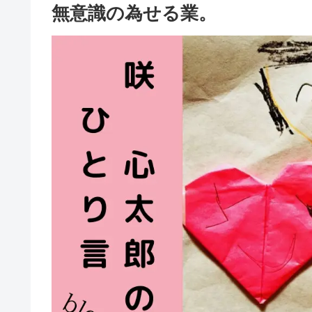
無意識の為せる業。