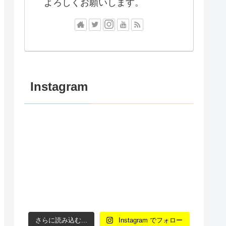
よろしくお願いします。
Instagram
さらに読み込む...
Instagram でフォロー