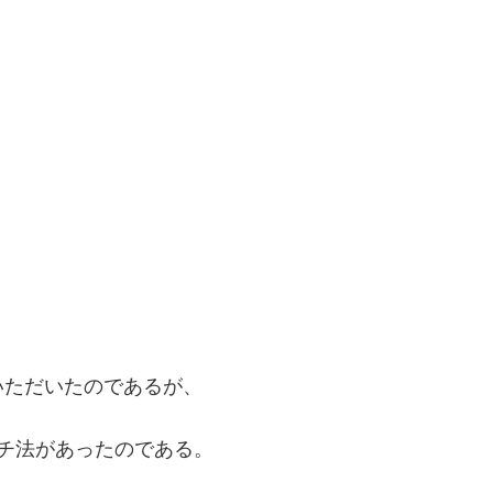
いただいたのであるが、
チ法があったのである。