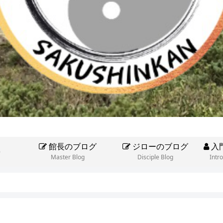
館長のブログ
ジローのブログ
入
e
Master Blog
Disciple Blog
Intr