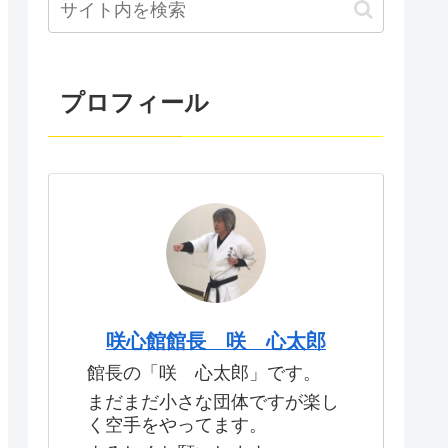
プロフィール
咲心館館長 咲 心太郎
館長の「咲 心太郎」です。
まだまだ小さな団体ですが楽し
く空手をやってます。