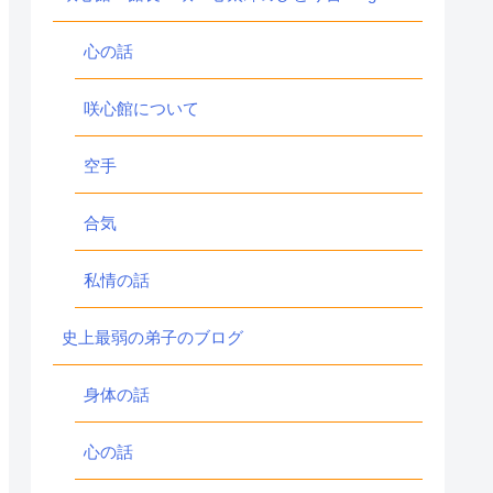
心の話
咲心館について
空手
合気
私情の話
史上最弱の弟子のブログ
身体の話
心の話