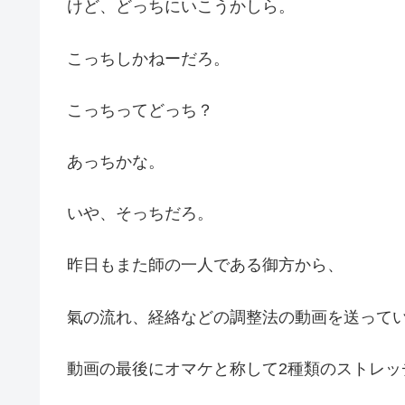
けど、どっちにいこうかしら。
こっちしかねーだろ。
こっちってどっち？
あっちかな。
いや、そっちだろ。
昨日もまた師の一人である御方から、
氣の流れ、経絡などの調整法の動画を送って
動画の最後にオマケと称して2種類のストレッ