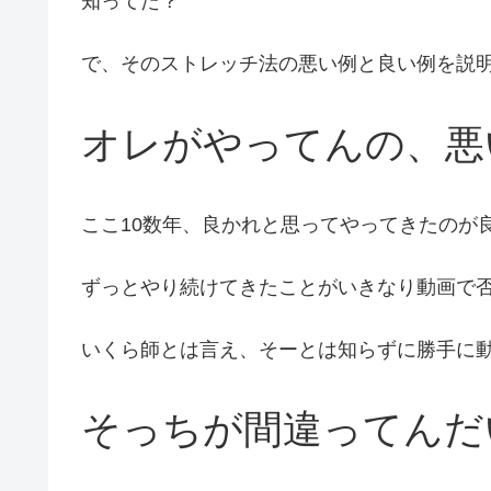
知ってた？
で、そのストレッチ法の悪い例と良い例を説
オレがやってんの、悪
ここ10数年、良かれと思ってやってきたのが
ずっとやり続けてきたことがいきなり動画で
いくら師とは言え、そーとは知らずに勝手に
そっちが間違ってんだ