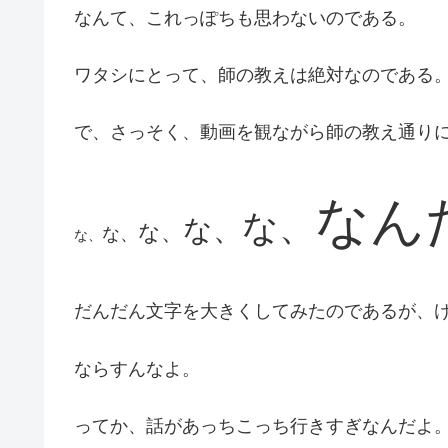
なんて、これっぽちも思わないのである。
ワタシにとって、師の教えは絶対なのである
で、さっそく、動画を観ながら師の教え通り
なん
な、
な、
な、
な、
な、
だんだん文字を大きくしてみたのであるが、
ならすんなよ。
ってか、話があっちこっち行きすぎなんだよ