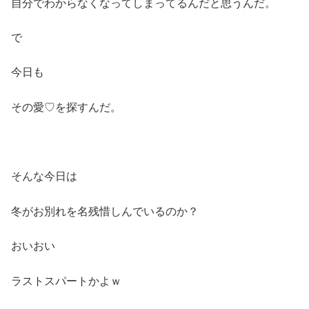
自分でわからなくなってしまってるんだと思うんだ。
で
今日も
その愛♡を探すんだ。
そんな今日は
冬がお別れを名残惜しんでいるのか？
おいおい
ラストスパートかよｗ