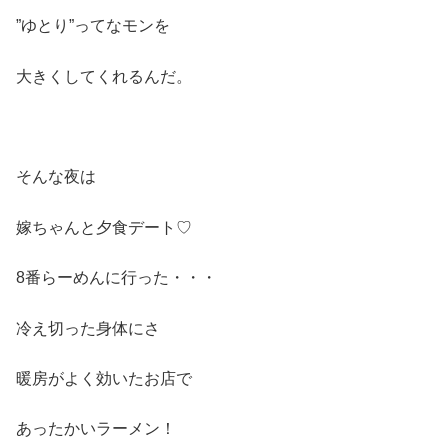
”ゆとり”ってなモンを
大きくしてくれるんだ。
そんな夜は
嫁ちゃんと夕食デート♡
8番らーめんに行った・・・
冷え切った身体にさ
暖房がよく効いたお店で
あったかいラーメン！