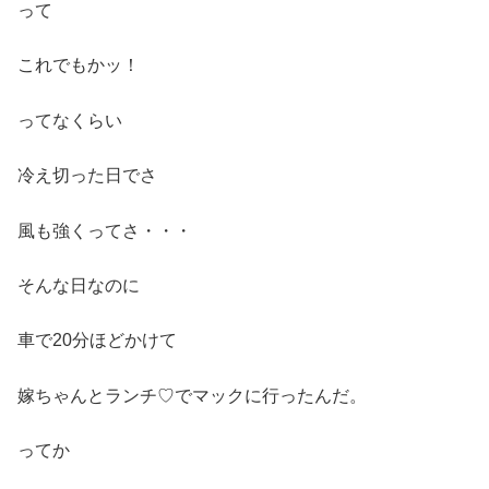
って
これでもかッ！
ってなくらい
冷え切った日でさ
風も強くってさ・・・
そんな日なのに
車で20分ほどかけて
嫁ちゃんとランチ♡でマックに行ったんだ。
ってか