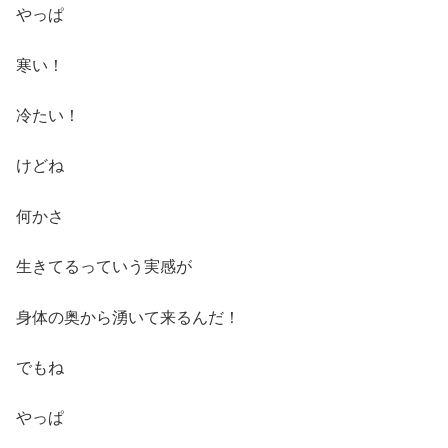
やっぱ
寒い！
冷たい！
けどね
何かさ
生きてるっていう実感が
身体の奥から湧いて来るんだ！
でもね
やっぱ