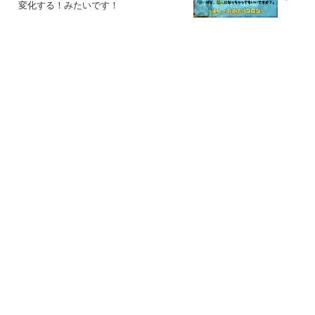
変化する！みたいです！