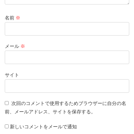
名前
※
メール
※
サイト
次回のコメントで使用するためブラウザーに自分の名
前、メールアドレス、サイトを保存する。
新しいコメントをメールで通知