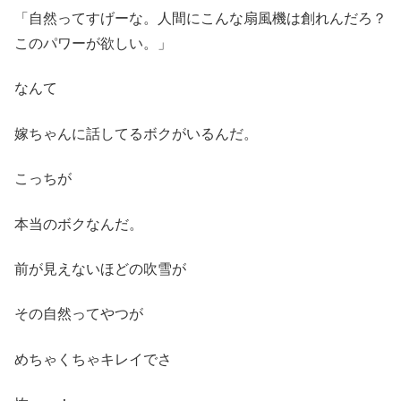
「自然ってすげーな。人間にこんな扇風機は創れんだろ？
このパワーが欲しい。」
なんて
嫁ちゃんに話してるボクがいるんだ。
こっちが
本当のボクなんだ。
前が見えないほどの吹雪が
その自然ってやつが
めちゃくちゃキレイでさ