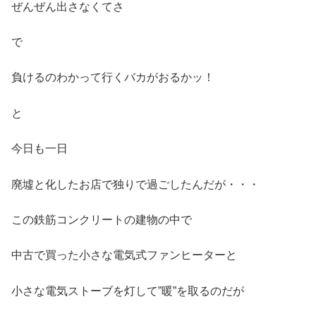
ぜんぜん出さなくてさ
で
負けるのわかって行くバカがおるかッ！
と
今日も一日
廃墟と化したお店で独りで過ごしたんだが・・・
この鉄筋コンクリートの建物の中で
中古で買った小さな電気式ファンヒーターと
小さな電気ストーブを灯して”暖”を取るのだが