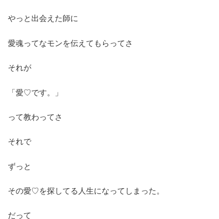
やっと出会えた師に
愛魂ってなモンを伝えてもらってさ
それが
「愛♡です。」
って教わってさ
それで
ずっと
その愛♡を探してる人生になってしまった。
だって