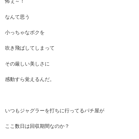
怖ぇ～！
なんて思う
小っちゃなボクを
吹き飛ばしてしまって
その厳しい美しさに
感動すら覚えるんだ。
いつもジャグラーを打ちに行ってるパチ屋が
ここ数日は回収期間なのか？