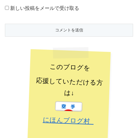
新しい投稿をメールで受け取る
このブログを
応援していただける方
は↓
にほんブログ村