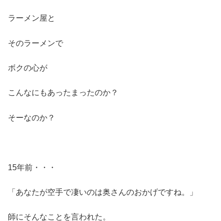
ラーメン屋と
そのラーメンで
ボクの心が
こんなにもあったまったのか？
そーなのか？
15年前・・・
「あなたが空手で凄いのは奥さんのおかげですね。」
師にそんなことを言われた。