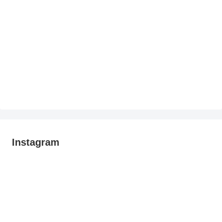
Instagram