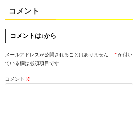
コメント
コメントは↓から
メールアドレスが公開されることはありません。
*
が付い
ている欄は必須項目です
コメント
※