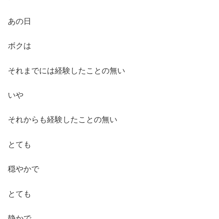
あの日
ボクは
それまでには経験したことの無い
いや
それからも経験したことの無い
とても
穏やかで
とても
静かで