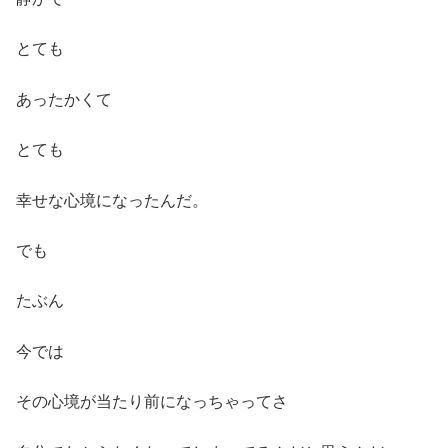
とても
あったかくて
とても
幸せな心境になったんだ。
でも
たぶん
今では
その心境が当たり前になっちゃってさ