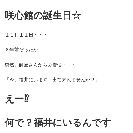
咲心館の誕生日☆
１１月１１日・・・
６年前だったか、
突然、師匠さんからの着信・・・
「今、福井にいます。出て来れませんか？」
えー⁉
何で？福井にいるんです