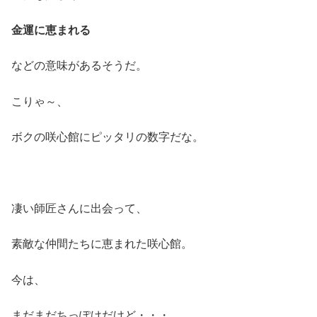
金運に恵まれる
などの意味があるそうだ。
こりゃ～、
ボクの咲心館にピッタリの数字だな。
凄い師匠さんに出会って、
素敵な仲間たちに恵まれた咲心館。
今は、
まだまだちっぽけだけど・・・