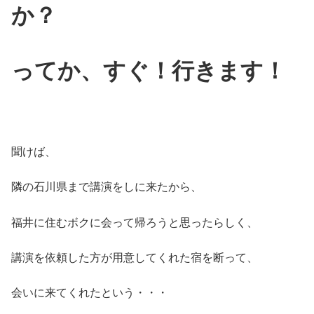
か？
ってか、すぐ！行きます！
聞けば、
隣の石川県まで講演をしに来たから、
福井に住むボクに会って帰ろうと思ったらしく、
講演を依頼した方が用意してくれた宿を断って、
会いに来てくれたという・・・