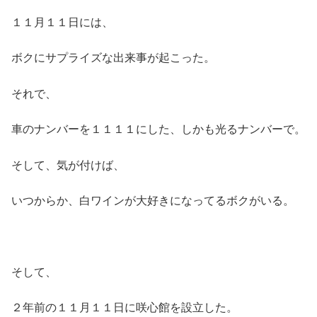
１１月１１日には、
ボクにサプライズな出来事が起こった。
それで、
車のナンバーを１１１１にした、しかも光るナンバーで。
そして、気が付けば、
いつからか、白ワインが大好きになってるボクがいる。
そして、
２年前の１１月１１日に咲心館を設立した。