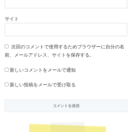
サイト
次回のコメントで使用するためブラウザーに自分の名
前、メールアドレス、サイトを保存する。
新しいコメントをメールで通知
新しい投稿をメールで受け取る