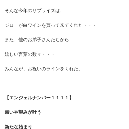
そんな今年のサプライズは、
ジローが白ワインを買って来てくれた・・・
また、他のお弟子さんたちから
嬉しい言葉の数々・・・
みんなが、お祝いのラインをくれた。
【エンジェルナンバー１１１１】
願いや望みが叶う
新たな始まり