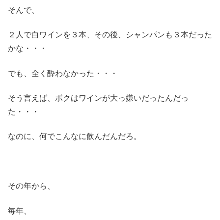
そんで、
２人で白ワインを３本、その後、シャンパンも３本だった
かな・・・
でも、全く酔わなかった・・・
そう言えば、ボクはワインが大っ嫌いだったんだっ
た・・・
なのに、何でこんなに飲んだんだろ。
その年から、
毎年、