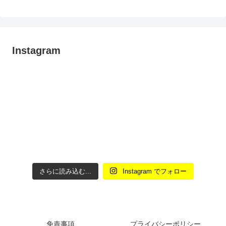
Instagram
さらに読み込む...
Instagram でフォロー
免責事項
プライバシーポリシー