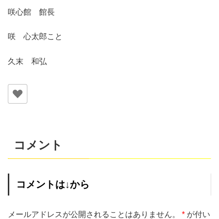
咲心館 館長
咲 心太郎こと
久末 和弘
コメント
コメントは↓から
メールアドレスが公開されることはありません。
*
が付い