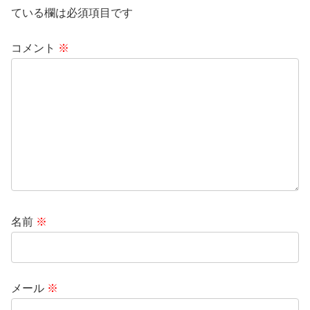
ている欄は必須項目です
コメント
※
名前
※
メール
※