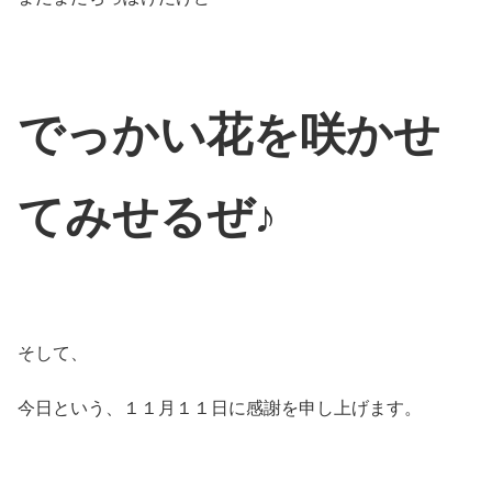
でっかい花を咲かせ
てみせるぜ♪
そして、
今日という、１１月１１日に感謝を申し上げます。