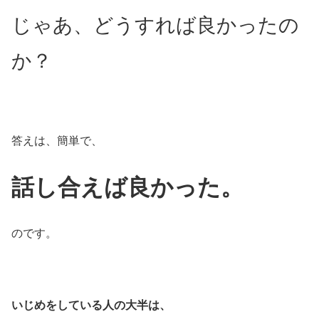
じゃあ、どうすれば良かったの
か？
答えは、簡単で、
話し合えば良かった。
のです。
いじめをしている人の大半は、