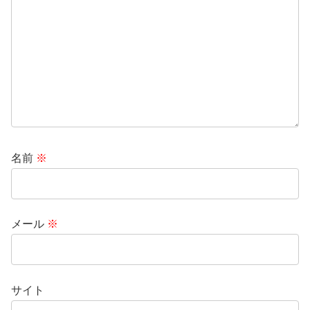
名前
※
メール
※
サイト