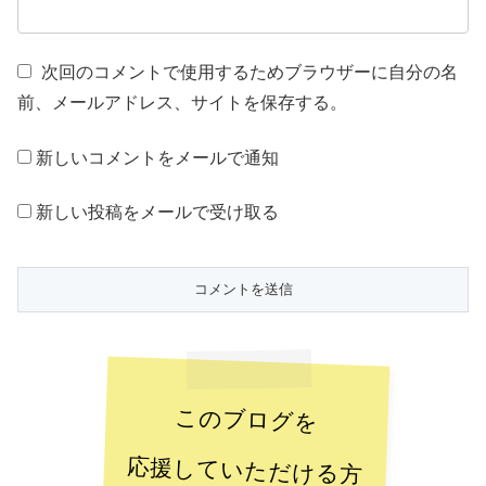
次回のコメントで使用するためブラウザーに自分の名
前、メールアドレス、サイトを保存する。
新しいコメントをメールで通知
新しい投稿をメールで受け取る
このブログを
応援していただける方