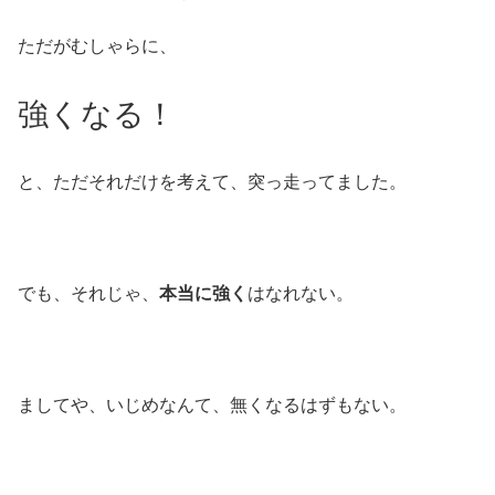
ただがむしゃらに、
強くなる！
と、ただそれだけを考えて、突っ走ってました。
でも、それじゃ、
本当に強く
はなれない。
ましてや、いじめなんて、無くなるはずもない。