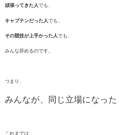
頑張ってきた人
でも、
キャプテンだった人
でも、
その競技が上手かった人
でも、
みんな辞めるのです。
つまり、
みんなが、同じ立場になった
これまでは、