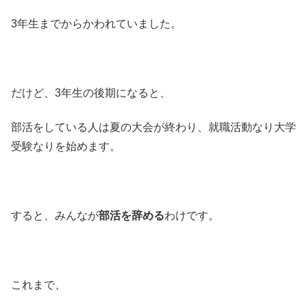
3年生までからかわれていました。
だけど、3年生の後期になると、
部活をしている人は夏の大会が終わり、就職活動なり大学
受験なりを始めます。
すると、みんなが
部活を辞める
わけです。
これまで、