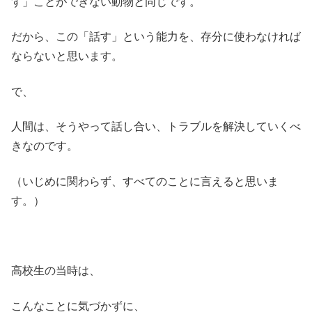
す」ことができない動物と同じです。
だから、この「話す」という能力を、存分に使わなければ
ならないと思います。
で、
人間は、そうやって話し合い、トラブルを解決していくべ
きなのです。
（いじめに関わらず、すべてのことに言えると思いま
す。）
高校生の当時は、
こんなことに気づかずに、