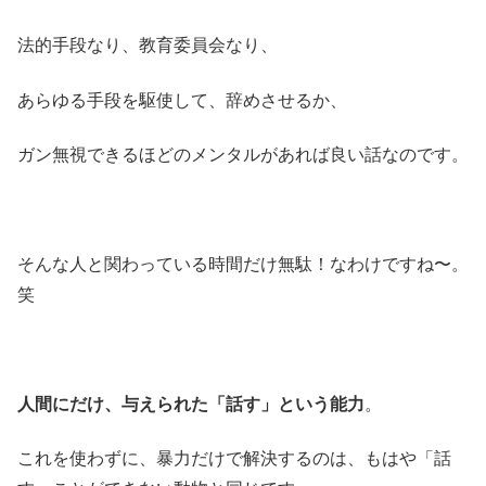
法的手段なり、教育委員会なり、
あらゆる手段を駆使して、辞めさせるか、
ガン無視できるほどのメンタルがあれば良い話なのです。
そんな人と関わっている時間だけ無駄！なわけですね〜。
笑
人間にだけ、与えられた「話す」という能力
。
これを使わずに、暴力だけで解決するのは、もはや「話