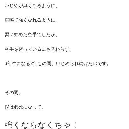
いじめが無くなるように、
喧嘩で強くなれるように、
習い始めた空手でしたが、
空手を習っているにも関わらず、
3年生になる2年もの間、いじめられ続けたのです。
その間、
僕は必死になって、
強くならなくちゃ！