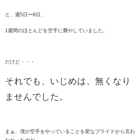
と、週5日〜6日、
1週間のほとんどを空手に費やしていました。
だけど・・・
それでも、いじめは、無くなり
ませんでした。
まぁ、僕が空手をやっていることを変なプライドから言わ