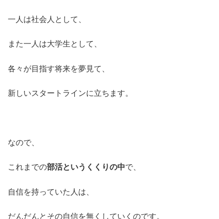
一人は社会人として、
また一人は大学生として、
各々が目指す将来を夢見て、
新しいスタートラインに立ちます。
なので、
これまでの
部活というくくりの中
で、
自信を持っていた人は、
だんだんとその自信を無くしていくのです。