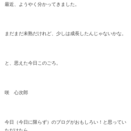
最近、ようやく分かってきました。
まだまだ未熟だけれど、少しは成長したんじゃないかな。
と、思えた今日このごろ。
咲 心次郎
今日（今日に限らず）のブログがおもしろい！と思ってい
ただけたら、