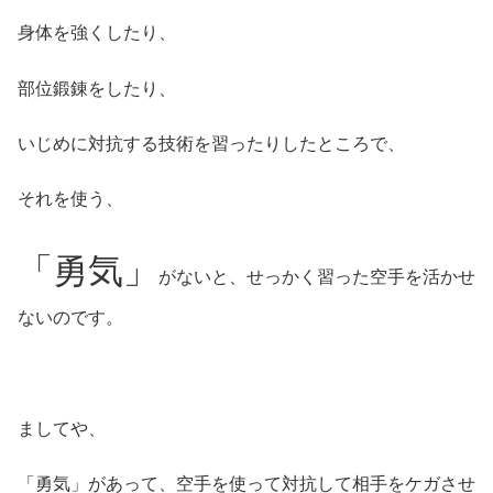
身体を強くしたり、
部位鍛錬をしたり、
いじめに対抗する技術を習ったりしたところで、
それを使う、
「勇気」
がないと、せっかく習った空手を活かせ
ないのです。
ましてや、
「勇気」があって、空手を使って対抗して相手をケガさせ