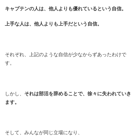
キャプテンの人は、他人よりも優れているという自信。
上手な人は、他人よりも上手だという自信。
それぞれ、上記のような自信が少なからずあったわけで
す。
しかし、
それは部活を辞めることで、徐々に失われていき
ます。
そして、みんなが同じ立場になり、