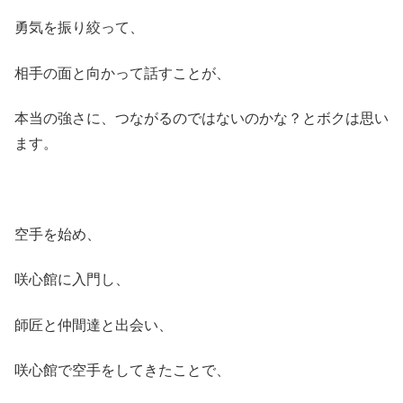
勇気を振り絞って、
相手の面と向かって話すことが、
本当の強さに、つながるのではないのかな？とボクは思い
ます。
空手を始め、
咲心館に入門し、
師匠と仲間達と出会い、
咲心館で空手をしてきたことで、