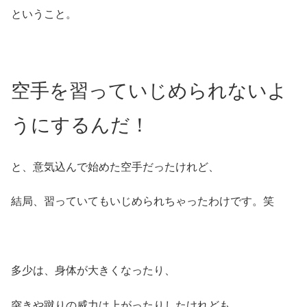
ということ。
空手を習っていじめられないよ
うにするんだ！
と、意気込んで始めた空手だったけれど、
結局、習っていてもいじめられちゃったわけです。笑
多少は、身体が大きくなったり、
突きや蹴りの威力は上がったりしたけれども、