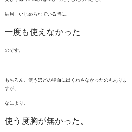
結局、いじめられている時に、
一度も使えなかった
のです。
もちろん、使うほどの場面に出くわさなかったのもありま
すが、
なにより、
使う度胸が無かった。