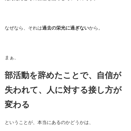
なぜなら、それは
過去の栄光に過ぎない
から。
まぁ、
部活動を辞めたことで、自信が
失われて、人に対する接し方が
変わる
ということが、本当にあるのかどうかは、