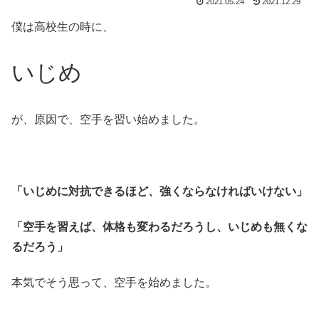
2021.05.24
2021.12.29
僕は高校生の時に、
いじめ
が、原因で、空手を習い始めました。
「いじめに対抗できるほど、強くならなければいけない」
「空手を習えば、体格も変わるだろうし、いじめも無くな
るだろう」
本気でそう思って、空手を始めました。