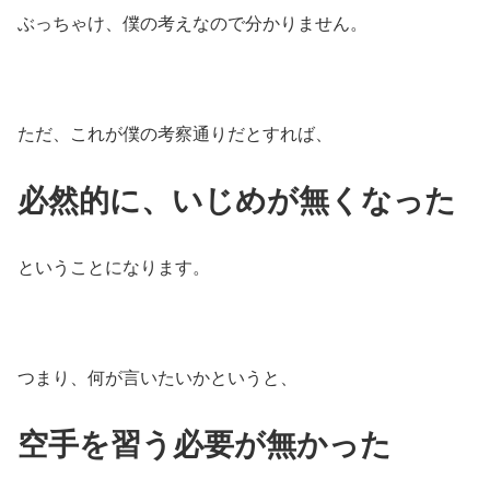
ぶっちゃけ、僕の考えなので分かりません。
ただ、これが僕の考察通りだとすれば、
必然的に、いじめが無くなった
ということになります。
つまり、何が言いたいかというと、
空手を習う必要が無かった