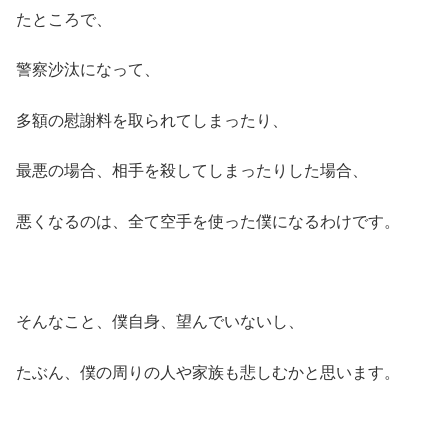
たところで、
警察沙汰になって、
多額の慰謝料を取られてしまったり、
最悪の場合、相手を殺してしまったりした場合、
悪くなるのは、全て空手を使った僕になるわけです。
そんなこと、僕自身、望んでいないし、
たぶん、僕の周りの人や家族も悲しむかと思います。