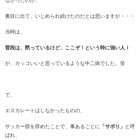
なかったのが、
裏目に出て、いじめられ続けたのだとは思いますが・・・
当時は、
普段は、黙っているけど、ここぞ！という時に強い人！
が、カッコいいと思っているような中二病でした。笑
で、
エスカレートはしなかったものの、
サッカー部を辞めたことで、事あるごとに
「サボり」
と呼
ばれ、