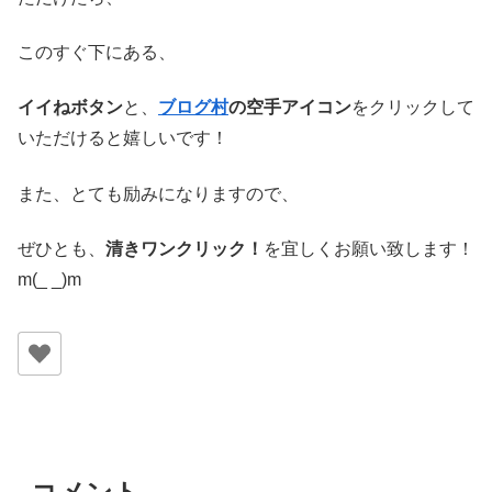
このすぐ下にある、
イイねボタン
と、
ブログ村
の空手アイコン
をクリックして
いただけると嬉しいです！
また、とても励みになりますので、
ぜひとも、
清きワンクリック！
を宜しくお願い致します！
m(_ _)m