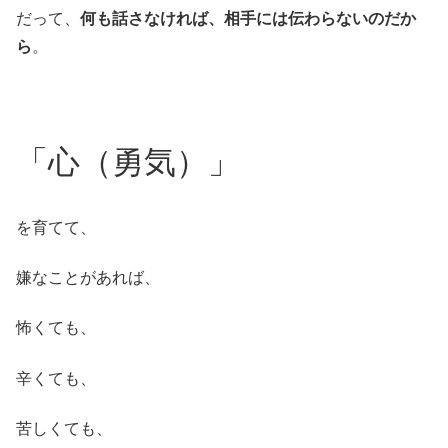
だって、
何も話さなければ、相手には伝わらないのだか
ら
。
「心（勇気）」
を育てて、
嫌なことがあれば、
怖くても、
辛くても、
苦しくても、