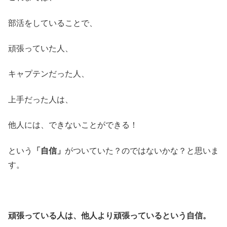
部活をしていることで、
頑張っていた人、
キャプテンだった人、
上手だった人は、
他人には、できないことができる！
という
「自信」
がついていた？のではないかな？と思いま
す。
頑張っている人は、他人より頑張っているという自信。