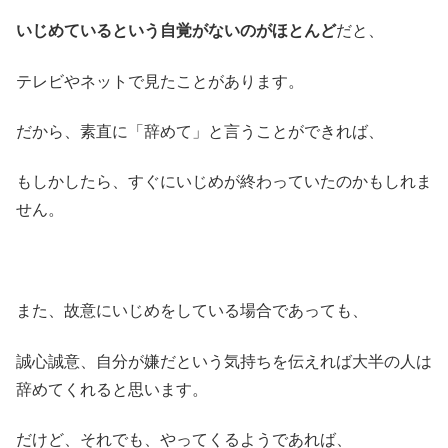
いじめているという自覚がないのがほとんど
だと、
テレビやネットで見たことがあります。
だから、素直に「辞めて」と言うことができれば、
もしかしたら、すぐにいじめが終わっていたのかもしれま
せん。
また、故意にいじめをしている場合であっても、
誠心誠意、自分が嫌だという気持ちを伝えれば大半の人は
辞めてくれると思います。
だけど、それでも、やってくるようであれば、