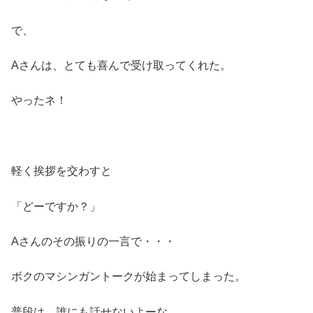
で、
Aさんは、とても喜んで受け取ってくれた。
やったネ！
軽く挨拶を交わすと
「どーですか？」
Aさんのその振りの一言で・・・
ボクのマシンガントークが始まってしまった。
普段は、誰にも話せないよーな