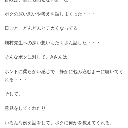
ボクの深い思いや考えを話しまくった・・・
日ごと、どんどんとデカくなってる
畑村先生への深い想いもたくさん話した・・・
そんなボクに対して、Aさんは、
ホントに柔らかい感じで、静かに包み込むよーに聴いてく
れる・・・
そして、
意見をしてくれたり
いろんな例え話をして、ボクに何かを教えてくれる。