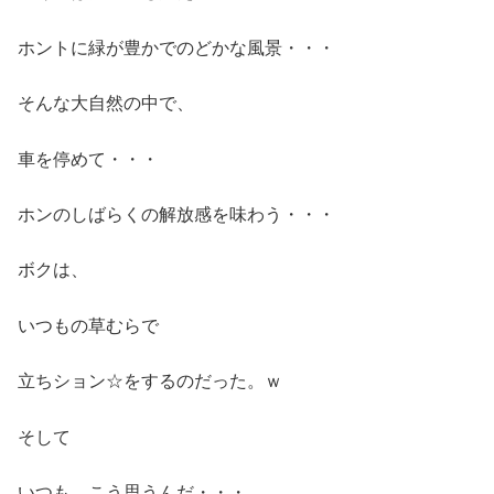
ホントに緑が豊かでのどかな風景・・・
そんな大自然の中で、
車を停めて・・・
ホンのしばらくの解放感を味わう・・・
ボクは、
いつもの草むらで
立ちション☆をするのだった。ｗ
そして
いつも、こう思うんだ・・・