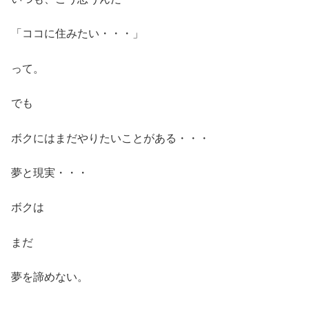
「ココに住みたい・・・」
って。
でも
ボクにはまだやりたいことがある・・・
夢と現実・・・
ボクは
まだ
夢を諦めない。