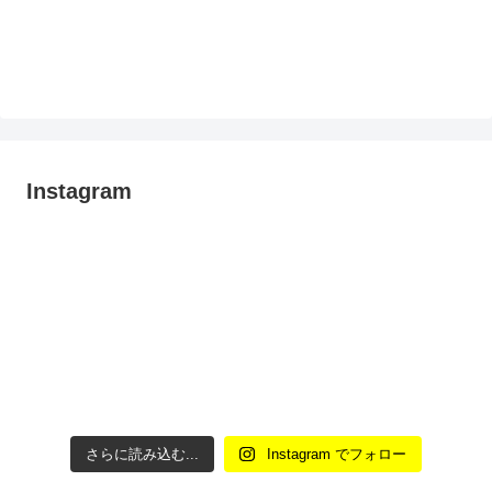
Instagram
さらに読み込む...
Instagram でフォロー