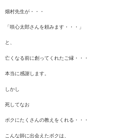
畑村先生が・・・
「咲心太郎さんを頼みます・・・」
と、
亡くなる前に創ってくれたご縁・・・
本当に感謝します。
しかし
死してなお
ボクにたくさんの教えをくれる・・・
こんな師に出会えたボクは、