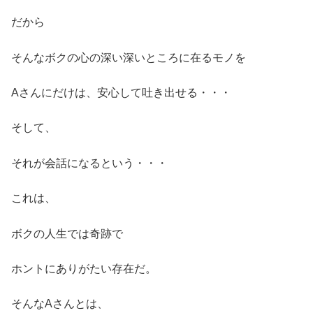
だから
そんなボクの心の深い深いところに在るモノを
Aさんにだけは、安心して吐き出せる・・・
そして、
それが会話になるという・・・
これは、
ボクの人生では奇跡で
ホントにありがたい存在だ。
そんなAさんとは、