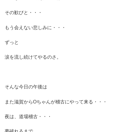
その歓びと・・・
もう会えない悲しみに・・・
ずっと
涙を流し続けてやるのさ。
そんな今日の午後は
また滋賀からOちゃんが稽古にやって来る・・・
夜は、道場稽古・・・
夢破れるまで…