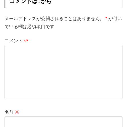
コメントは↓から
メールアドレスが公開されることはありません。
*
が付い
ている欄は必須項目です
コメント
※
名前
※