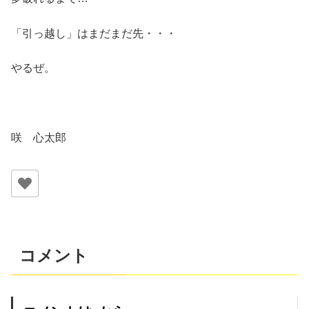
「引っ越し」はまだまだ先・・・
やるぜ。
咲 心太郎
コメント