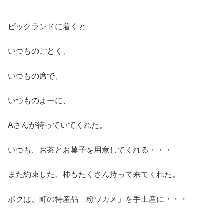
ピックランドに着くと
いつものごとく、
いつもの席で、
いつものよーに、
Aさんが待っていてくれた。
いつも、お茶とお菓子を用意してくれる・・・
また約束した、柿もたくさん持って来てくれた。
ボクは、町の特産品「粉ワカメ」を手土産に・・・