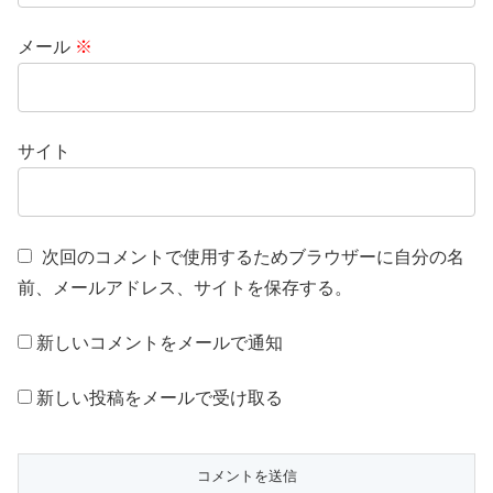
メール
※
サイト
次回のコメントで使用するためブラウザーに自分の名
前、メールアドレス、サイトを保存する。
新しいコメントをメールで通知
新しい投稿をメールで受け取る