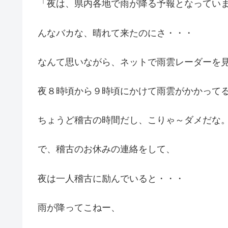
「夜は、県内各地で雨が降る予報となってい
んなバカな、晴れて来たのにさ・・・
なんて思いながら、ネットで雨雲レーダーを
夜８時頃から９時頃にかけて雨雲がかかって
ちょうど稽古の時間だし、こりゃ～ダメだな
で、稽古のお休みの連絡をして、
夜は一人稽古に励んでいると・・・
雨が降ってこねー、