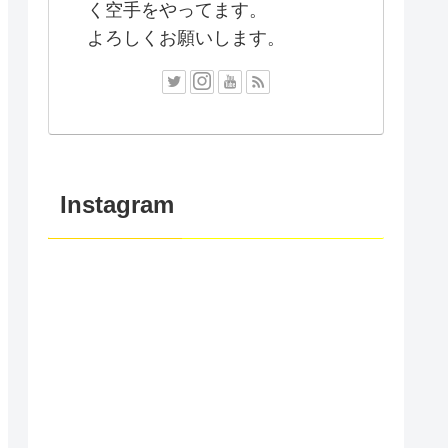
く空手をやってます。
よろしくお願いします。
Instagram