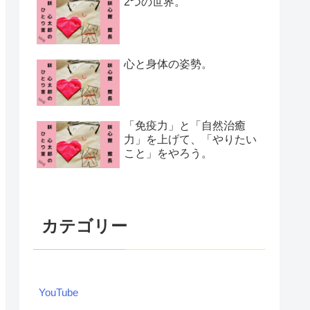
2つの世界。
心と身体の姿勢。
「免疫力」と「自然治癒
力」を上げて、「やりたい
こと」をやろう。
カテゴリー
YouTube