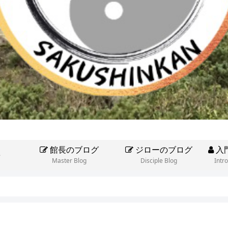
館長のブログ
ジローのブログ
入
e
Master Blog
Disciple Blog
Intr