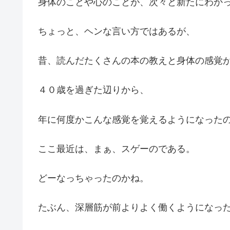
身体のことや心のことが、次々と新たにわか
ちょっと、ヘンな言い方ではあるが、
昔、読んだたくさんの本の教えと身体の感覚
４０歳を過ぎた辺りから、
年に何度かこんな感覚を覚えるようになった
ここ最近は、まぁ、スゲーのである。
どーなっちゃったのかね。
たぶん、深層筋が前よりよく働くようになっ