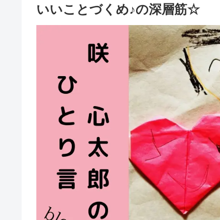
いいことづくめ♪の深層筋☆