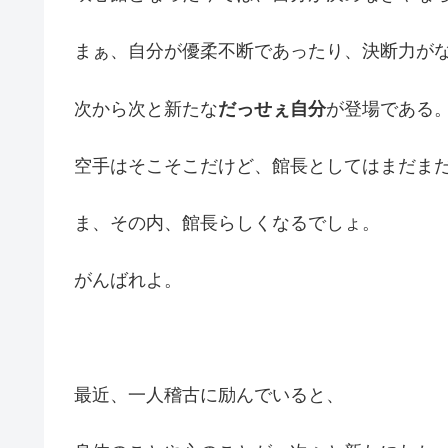
まぁ、自分が優柔不断であったり、決断力が
次から次と新たな
だっせぇ自分
が登場である
空手はそこそこだけど、館長としてはまだま
ま、その内、館長らしくなるでしょ。
がんばれよ。
最近、一人稽古に励んでいると、