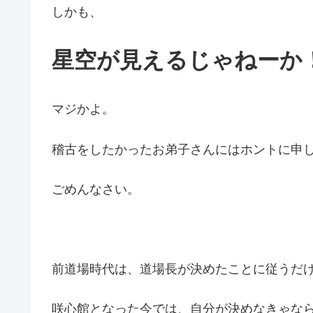
しかも、
星空が見えるじゃねーか
マジかよ。
稽古をしたかったお弟子さんにはホントに申
ごめんなさい。
前道場時代は、道場長が決めたことに従うだ
咲心館となった今では、自分が決めなきゃな