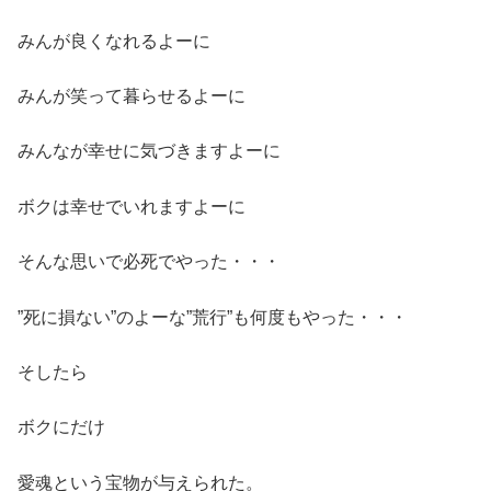
みんが良くなれるよーに
みんが笑って暮らせるよーに
みんなが幸せに気づきますよーに
ボクは幸せでいれますよーに
そんな思いで必死でやった・・・
”死に損ない”のよーな”荒行”も何度もやった・・・
そしたら
ボクにだけ
愛魂という宝物が与えられた。