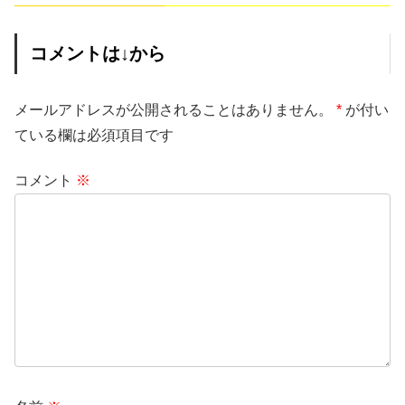
コメントは↓から
メールアドレスが公開されることはありません。
*
が付い
ている欄は必須項目です
コメント
※