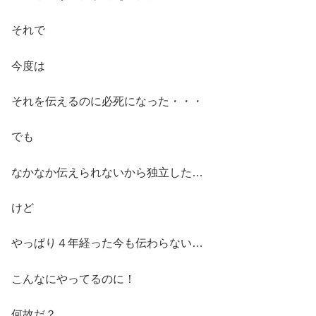
それで
今度は
それを伝えるのに必死になった・・・
でも
なかなか伝えられないから独立した…
けど
やっぱり４年経った今も伝わらない…
こんなにやってるのに！
何故だ？