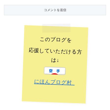
このブログを
応援していただける方
は↓
にほんブログ村