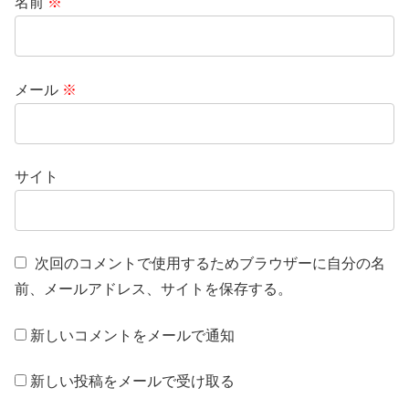
名前
※
メール
※
サイト
次回のコメントで使用するためブラウザーに自分の名
前、メールアドレス、サイトを保存する。
新しいコメントをメールで通知
新しい投稿をメールで受け取る