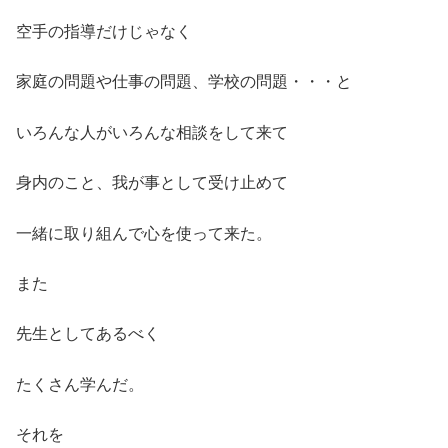
空手の指導だけじゃなく
家庭の問題や仕事の問題、学校の問題・・・と
いろんな人がいろんな相談をして来て
身内のこと、我が事として受け止めて
一緒に取り組んで心を使って来た。
また
先生としてあるべく
たくさん学んだ。
それを