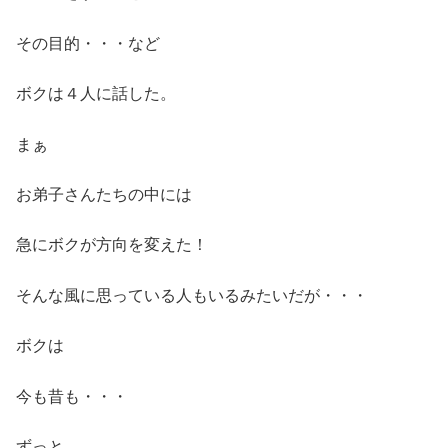
その目的・・・など
ボクは４人に話した。
まぁ
お弟子さんたちの中には
急にボクが方向を変えた！
そんな風に思っている人もいるみたいだが・・・
ボクは
今も昔も・・・
ずっと