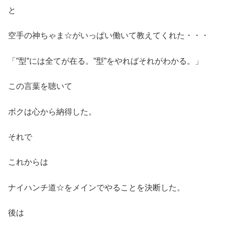
と
空手の神ちゃま☆がいっぱい働いて教えてくれた・・・
「”型”には全てが在る。”型”をやればそれがわかる。」
この言葉を聴いて
ボクは心から納得した。
それで
これからは
ナイハンチ道☆をメインでやることを決断した。
後は