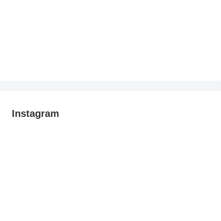
Instagram