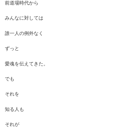
前道場時代から
みんなに対しては
誰一人の例外なく
ずっと
愛魂を伝えてきた。
でも
それを
知る人も
それが