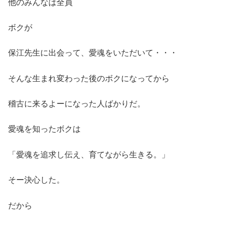
他のみんなは全員
ボクが
保江先生に出会って、愛魂をいただいて・・・
そんな生まれ変わった後のボクになってから
稽古に来るよーになった人ばかりだ。
愛魂を知ったボクは
「愛魂を追求し伝え、育てながら生きる。」
そー決心した。
だから