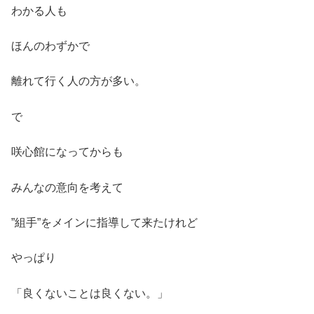
わかる人も
ほんのわずかで
離れて行く人の方が多い。
で
咲心館になってからも
みんなの意向を考えて
”組手”をメインに指導して来たけれど
やっぱり
「良くないことは良くない。」