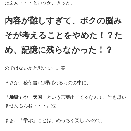
たぶん・・・というか、きっと、
内容が難しすぎて、ボクの脳み
そが考えることをやめた！？た
め、記憶に残らなかった！？
のではないかと思います。笑
まさか、秘伝書♪と呼ばれるものの中に、
「地獄」
や
「天国」
という言葉出てくるなんて、誰も思い
ませんもんね・・・。泣
まぁ、
「学ぶ」
ことは、めっちゃ楽しい♪ので、