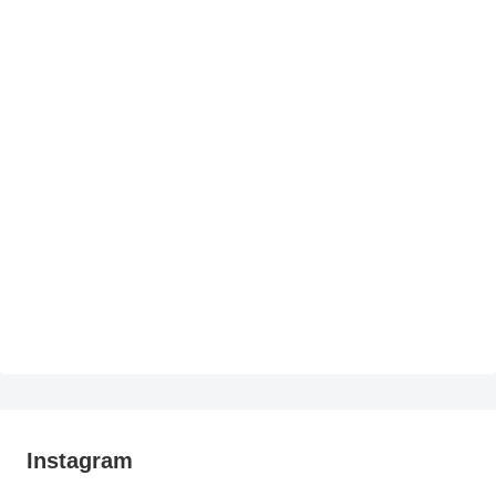
Instagram