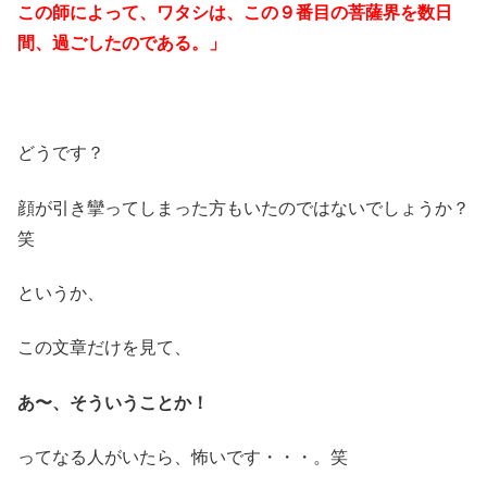
この師によって、ワタシは、この９番目の菩薩界を数日
間、過ごしたのである。」
どうです？
顔が引き攣ってしまった方もいたのではないでしょうか？
笑
というか、
この文章だけを見て、
あ〜、そういうことか！
ってなる人がいたら、怖いです・・・。笑