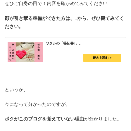
ぜひご自身の目で！内容を確かめてみてください！
顔が引き攣る準備ができた方は、↓から、ぜひ観てみてく
ださい。
ワタシの「秘伝書♪」。
というか、
今になって分かったのですが、
ボクがこのブログを覚えていない理由
が分かりました。