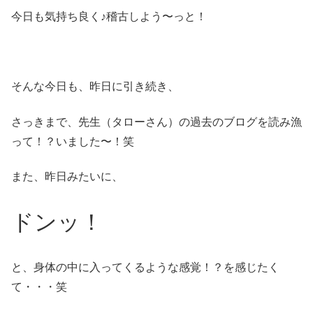
今日も気持ち良く♪稽古しよう〜っと！
そんな今日も、昨日に引き続き、
さっきまで、先生（タローさん）の過去のブログを読み漁
って！？いました〜！笑
また、昨日みたいに、
ドンッ！
と、身体の中に入ってくるような感覚！？を感じたく
て・・・笑