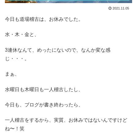
2021.11.05
今日も道場稽古は、お休みでした。
水・木・金と、
3連休なんて、めったにないので、なんか変な感
じ・・・。
まぁ、
水曜日も木曜日も一人稽古したし、
今日も、ブログが書き終わったら、
一人稽古をするから、実質、お休みではないんですけど
ね〜！笑