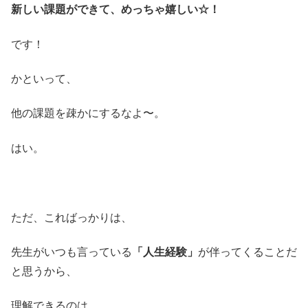
新しい課題ができて、めっちゃ嬉しい☆！
です！
かといって、
他の課題を疎かにするなよ〜。
はい。
ただ、こればっかりは、
先生がいつも言っている
「人生経験」
が伴ってくることだ
と思うから、
理解できるのは、