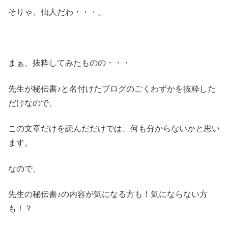
そりゃ、仙人だわ・・・。
まぁ、抜粋してみたものの・・・
先生が秘伝書♪と名付けたブログのごくわずかを抜粋した
だけなので、
この文章だけを読んだだけでは、何も分からないかと思い
ます。
なので、
先生の秘伝書♪の内容が気になる方も！気にならない方
も！？