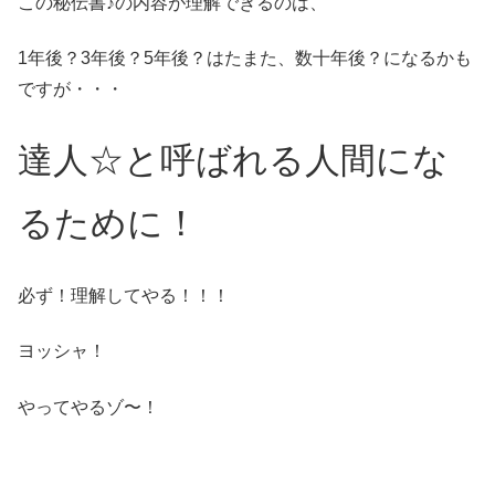
この秘伝書♪の内容が理解できるのは、
1年後？3年後？5年後？はたまた、数十年後？になるかも
ですが・・・
達人☆と呼ばれる人間にな
るために！
必ず！理解してやる！！！
ヨッシャ！
やってやるゾ〜！