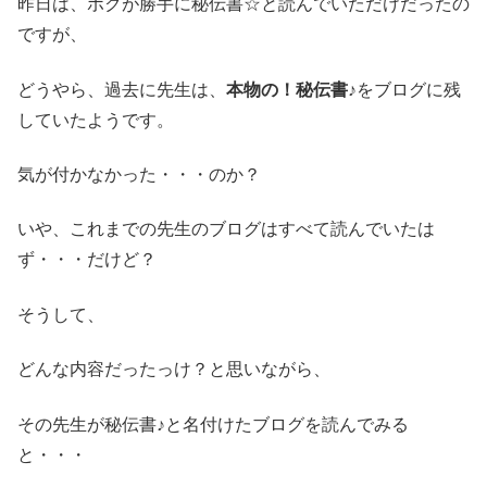
昨日は、ボクが勝手に秘伝書☆と読んでいただけだったの
ですが、
どうやら、過去に先生は、
本物の！秘伝書♪
をブログに残
していたようです。
気が付かなかった・・・のか？
いや、これまでの先生のブログはすべて読んでいたは
ず・・・だけど？
そうして、
どんな内容だったっけ？と思いながら、
その先生が秘伝書♪と名付けたブログを読んでみる
と・・・