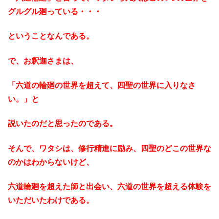
グルグル廻っている・・・
ということなんである。
で、お釈迦さまは、
「六道の輪廻の世界を超えて、四聖の世界に入りなさ
い。」と
説いたのだと思ったのである。
そんで、ワタシは、修行精進に励み、四聖のどこの世界な
のかはわからないけど、
六道輪廻を超えた師と出会い、六道の世界を超える体験を
いただいたわけである。