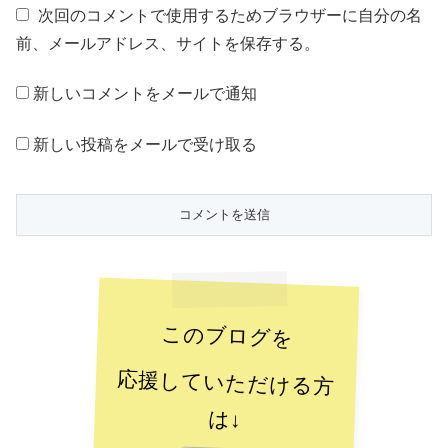
次回のコメントで使用するためブラウザーに自分の名
前、メールアドレス、サイトを保存する。
新しいコメントをメールで通知
新しい投稿をメールで受け取る
このブログを
応援していただける方
は↓