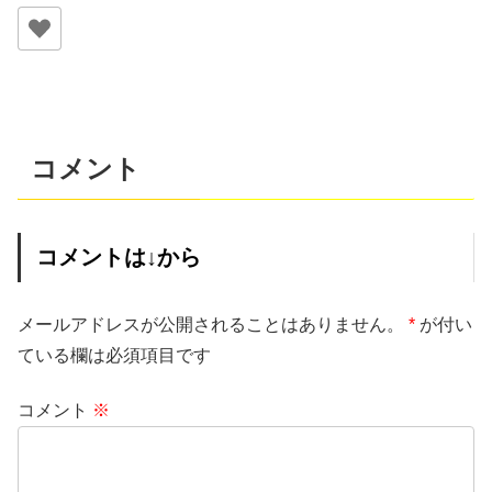
コメント
コメントは↓から
メールアドレスが公開されることはありません。
*
が付い
ている欄は必須項目です
コメント
※