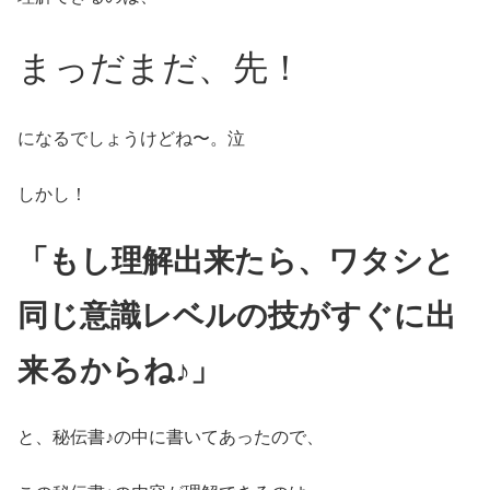
まっだまだ、先！
になるでしょうけどね〜。泣
しかし！
「もし理解出来たら、ワタシと
同じ意識レベルの技がすぐに出
来るからね♪」
と、秘伝書♪の中に書いてあったので、