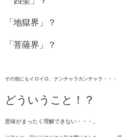
「四聖」？
「地獄界」？
「菩薩界」？
その他にもイロイロ、ナンチャラカンチャラ・・・
どういうこと！？
意味がまったく理解できない・・・。