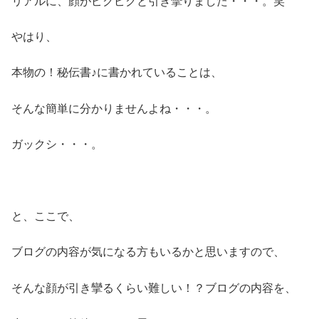
リアルに、顔がピクピクと引き攣りました・・・。笑
やはり、
本物の！秘伝書♪に書かれていることは、
そんな簡単に分かりませんよね・・・。
ガックシ・・・。
と、ここで、
ブログの内容が気になる方もいるかと思いますので、
そんな顔が引き攣るくらい難しい！？ブログの内容を、