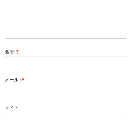
名前
※
メール
※
サイト