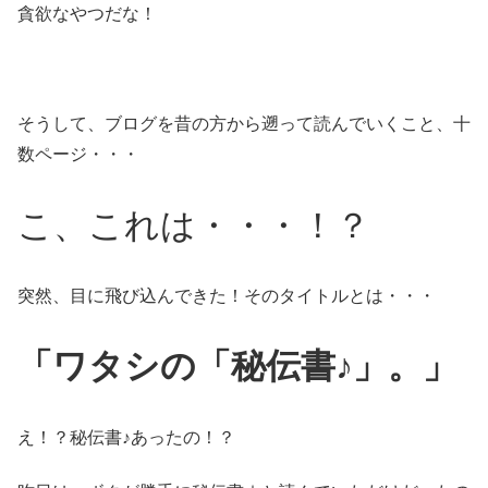
貪欲なやつだな！
そうして、ブログを昔の方から遡って読んでいくこと、十
数ページ・・・
こ、これは・・・！？
突然、目に飛び込んできた！そのタイトルとは・・・
「ワタシの「秘伝書♪」。」
え！？秘伝書♪あったの！？