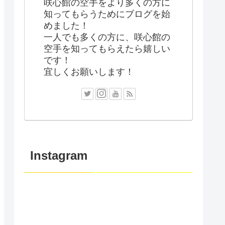
咲心館の空手をより多くの方に
知ってもらうためにブログを始
めました！
一人でも多くの方に、咲心館の
空手を知ってもらえたら嬉しい
です！
宜しくお願いします！
Instagram