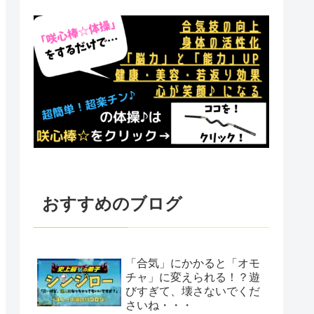
おすすめのブログ
「合気」にかかると「オモ
チャ」に変えられる！？遊
びすぎて、壊さないでくだ
さいね・・・