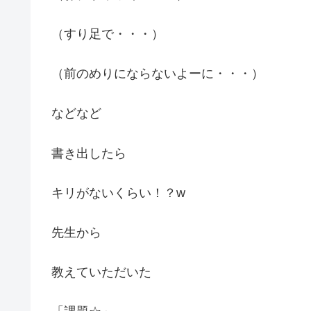
（すり足で・・・）
（前のめりにならないよーに・・・）
などなど
書き出したら
キリがないくらい！？w
先生から
教えていただいた