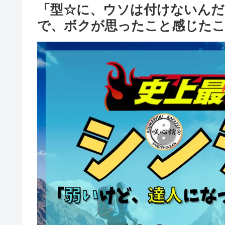
「型☆に、ウソは付けないんだ
で、ボクが思ったこと感じたこ