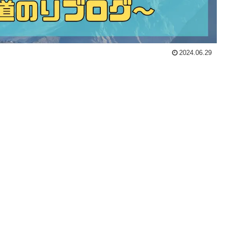
2024.06.29