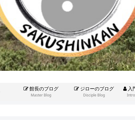
館長のブログ
ジローのブログ
入
e
Master Blog
Disciple Blog
Intr