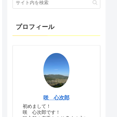
プロフィール
咲 心次郎
初めまして！
咲 心次郎です！