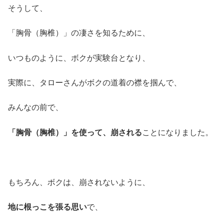
そうして、
「胸骨（胸椎）」の凄さを知るために、
いつものように、ボクが実験台となり、
実際に、タローさんがボクの道着の襟を掴んで、
みんなの前で、
「胸骨（胸椎）」を使って、崩される
ことになりました。
もちろん、ボクは、崩されないように、
地に根っこを張る思い
で、