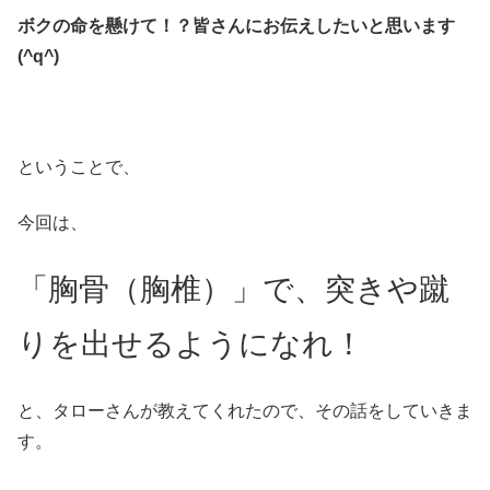
ボクの命を懸けて！？皆さんにお伝えしたいと思います
(^q^)
ということで、
今回は、
「胸骨（胸椎）」で、突きや蹴
りを出せるようになれ！
と、タローさんが教えてくれたので、その話をしていきま
す。