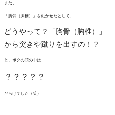
また、
「胸骨（胸椎）」を動かせたとして、
どうやって？「胸骨（胸椎）」
から突きや蹴りを出すの！？
と、ボクの頭の中は、
？？？？？
だらけでした（笑）