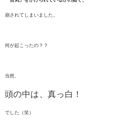
崩されてしまいました。
何が起こったの？？
当然、
頭の中は、真っ白！
でした（笑）