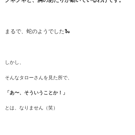
まるで、蛇のようでした🐍
しかし、
そんなタローさんを見た所で、
「あ〜、そういうことか！」
とは、なりません（笑）