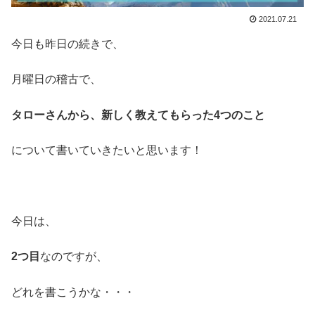
2021.07.21
今日も昨日の続きで、
月曜日の稽古で、
タローさんから、新しく教えてもらった4つのこと
について書いていきたいと思います！
今日は、
2つ目
なのですが、
どれを書こうかな・・・