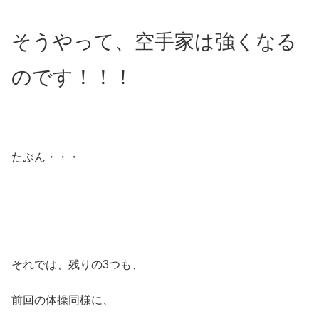
そうやって、空手家は強くなる
のです！！！
たぶん・・・
それでは、残りの3つも、
前回の体操同様に、