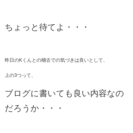
ちょっと待てよ・・・
昨日のKくんとの稽古での気づきは良いとして、
上の3つって、
ブログに書いても良い内容なの
だろうか・・・