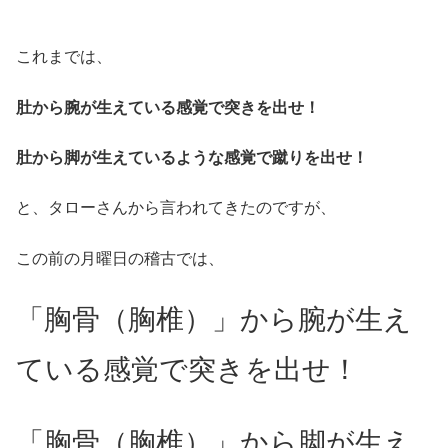
これまでは、
肚から腕が生えている感覚で突きを出せ！
肚から脚が生えているような感覚で蹴りを出せ！
と、タローさんから言われてきたのですが、
この前の月曜日の稽古では、
「胸骨（胸椎）」から腕が生え
ている感覚で突きを出せ！
「胸骨（胸椎）」から脚が生え