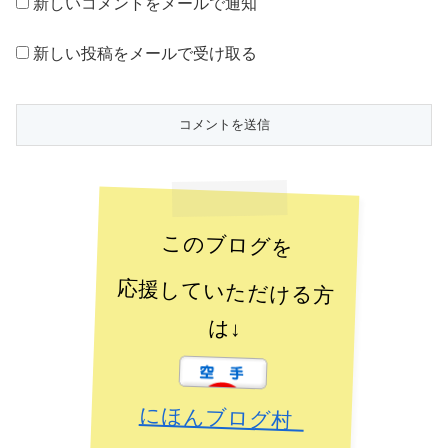
新しいコメントをメールで通知
新しい投稿をメールで受け取る
このブログを
応援していただける方
は↓
にほんブログ村