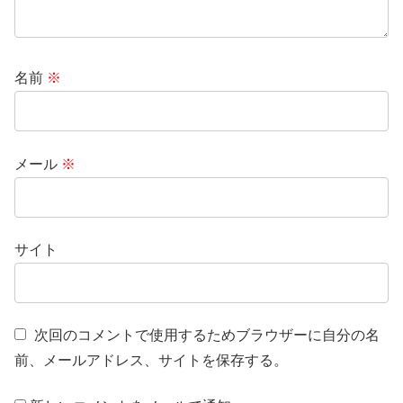
名前
※
メール
※
サイト
次回のコメントで使用するためブラウザーに自分の名
前、メールアドレス、サイトを保存する。