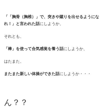
「「胸骨（胸椎）」で、突きや蹴りを出せるようにな
れ！」と言われた話
にしようか、
それとも、
「棒」を使って合気感覚を養う話
にしようか、
はたまた、
またまた新しい体操ができた話
にしようか・・・
ん？？