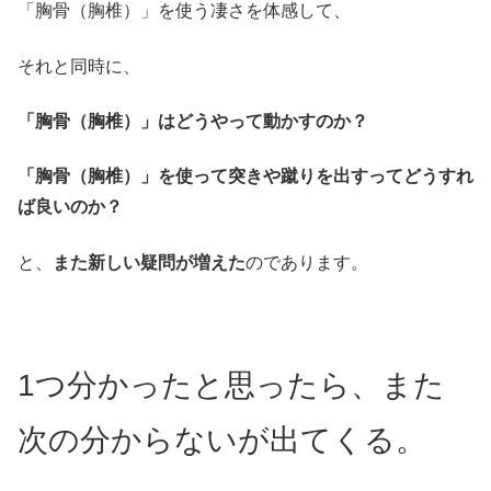
「胸骨（胸椎）」を使う凄さを体感して、
それと同時に、
「胸骨（胸椎）」はどうやって動かすのか？
「胸骨（胸椎）」を使って突きや蹴りを出すってどうすれ
ば良いのか？
と、
また新しい疑問が増えた
のであります。
1つ分かったと思ったら、
また
次の分からないが出てくる。