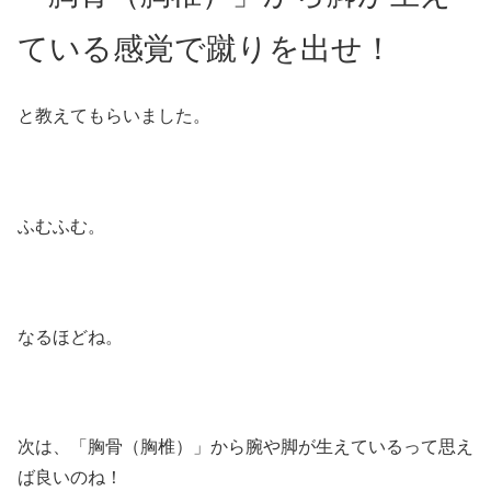
ている感覚で蹴りを出せ！
と教えてもらいました。
ふむふむ。
なるほどね。
次は、「胸骨（胸椎）」から腕や脚が生えているって思え
ば良いのね！