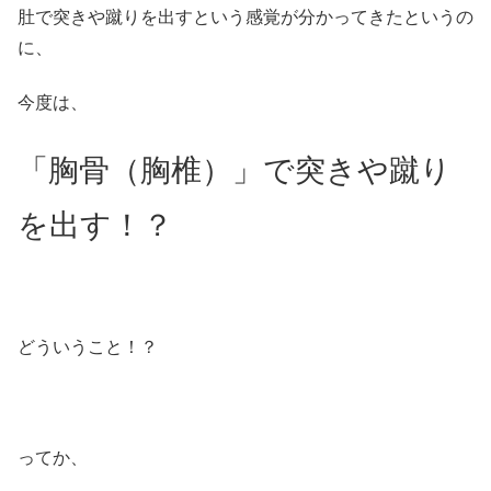
肚で突きや蹴りを出すという感覚が分かってきたというの
に、
今度は、
「胸骨（胸椎）」で突きや蹴り
を出す！？
どういうこと！？
ってか、