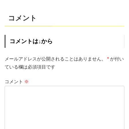
コメント
コメントは↓から
メールアドレスが公開されることはありません。
*
が付い
ている欄は必須項目です
コメント
※