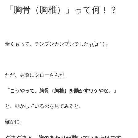
「胸骨（胸椎）」って何！？
全くもって、チンプンカンプンでした┐(´д｀)┌
ただ、実際にタローさんが、
「こうやって、胸骨（胸椎）を動かすワケやな。」
と、動かしているのを見てみると、
確かに、
グネグネと、胸のあたりが動いているわけです。