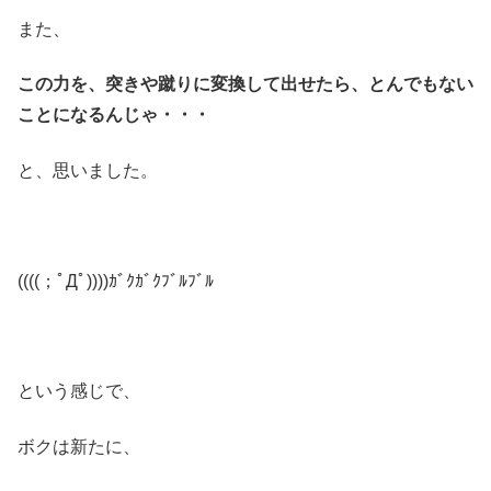
また、
この力を、突きや蹴りに変換して出せたら、とんでもない
ことになるんじゃ・・・
と、思いました。
((((；ﾟДﾟ))))ｶﾞｸｶﾞｸﾌﾞﾙﾌﾞﾙ
という感じで、
ボクは新たに、