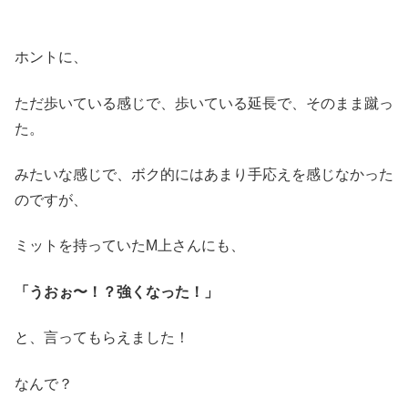
ホントに、
ただ歩いている感じで、歩いている延長で、そのまま蹴っ
た。
みたいな感じで、ボク的にはあまり手応えを感じなかった
のですが、
ミットを持っていたM上さんにも、
「うおぉ〜！？強くなった！」
と、言ってもらえました！
なんで？