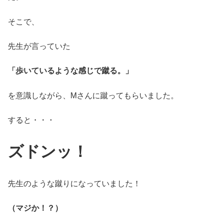
そこで、
先生が言っていた
「歩いているような感じで蹴る。」
を意識しながら、Mさんに蹴ってもらいました。
すると・・・
ズドンッ！
先生のような蹴りになっていました！
（マジか！？）