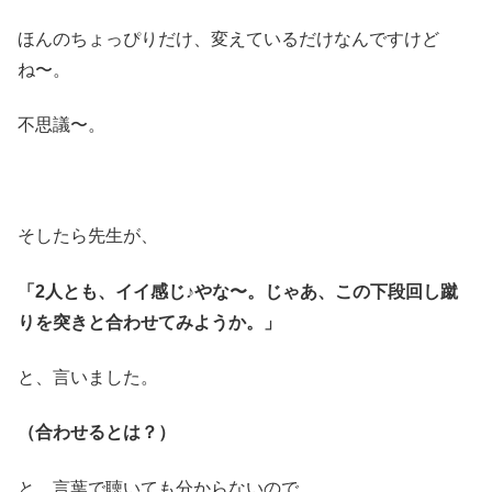
ほんのちょっぴりだけ、変えているだけなんですけど
ね〜。
不思議〜。
そしたら先生が、
「2人とも、イイ感じ♪やな〜。じゃあ、この下段回し蹴
りを突きと合わせてみようか。」
と、言いました。
（合わせるとは？）
と、言葉で聴いても分からないので、