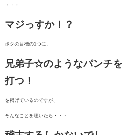
・・・
マジっすか！？
ボクの目標の1つに、
兄弟子☆のようなパンチを
打つ！
を掲げているのですが、
そんなことを聴いたら・・・