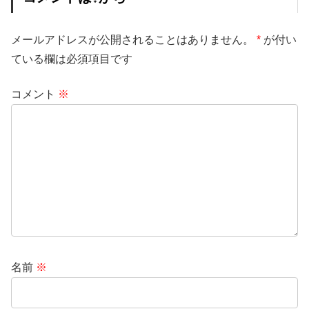
メールアドレスが公開されることはありません。
*
が付い
ている欄は必須項目です
コメント
※
名前
※