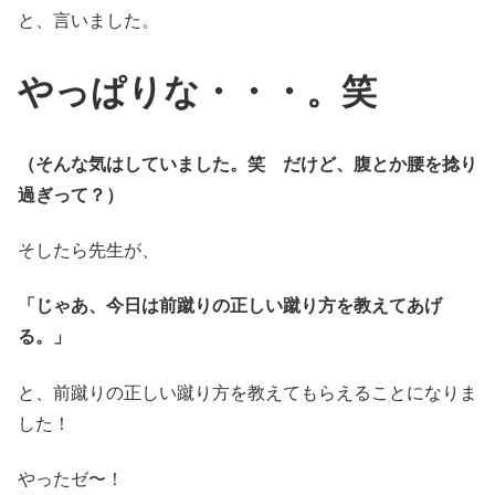
と、言いました。
やっぱりな・・・。笑
（そんな気はしていました。笑
だけど、腹とか腰を捻り
過ぎって？）
そしたら先生が、
「じゃあ、今日は前蹴りの正しい蹴り方を教えてあげ
る。」
と、前蹴りの正しい蹴り方を教えてもらえることになりま
した！
やったゼ〜！