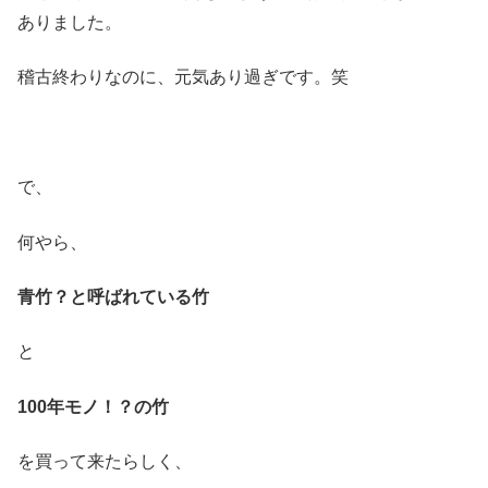
ありました。
稽古終わりなのに、元気あり過ぎです。笑
で、
何やら、
青竹？と呼ばれている竹
と
100年モノ！？の竹
を買って来たらしく、