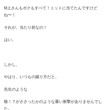
M上さんもボクもすべて！ミットに当てたんですけど
ね〜！
それが、当たり前なの！
はい。
しかし、
やはり、いつもの蹴り方だと、
先生のような
槍！？がささったかのような重い衝撃がありませんでし
た。