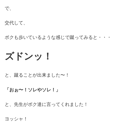
で、
交代して、
ボクも歩いているような感じで蹴ってみると・・・
ズドンッ！
と、蹴ることが出来ました〜！
「おぉ〜！ソレやソレ！」
と、先生がボク達に言ってくれました！
ヨッシャ！