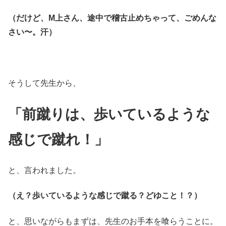
（だけど、M上さん、途中で稽古止めちゃって、ごめんな
さい〜。汗）
そうして先生から、
「前蹴りは、歩いているような
感じで蹴れ！」
と、言われました。
（え？歩いているような感じで蹴る？どゆこと！？）
と、思いながらもまずは、先生のお手本を喰らうことに。