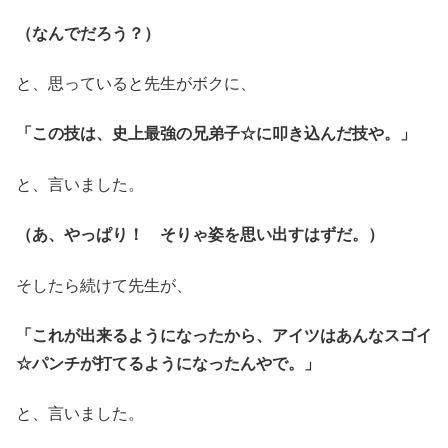
（なんでだろう？）
と、思っていると先生がボクに、
「この技は、史上最強の兄弟子☆に叩き込んだ技や。」
と、言いました。
（あ、やっぱり！ そりゃ姿を思い出すはずだ。）
そしたら続けて先生が、
「これが出来るようになったから、アイツはあんなスゴイ
☆パンチが打てるようになったんやで。」
と、言いました。