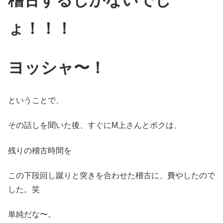
稽古するしかないでし
ょ！！！
ヨッシャ〜！
ということで、
その話しを聞いた後、すぐにM上さんとボクは、
残りの稽古時間を
この下段回し蹴りと突きを合わせた稽古に、費やしたので
した。笑
単純だな〜。