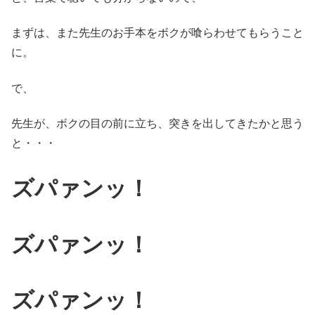
まずは、また先生のお手本をボクが喰らわせてもらうこと
に。
で、
先生が、ボクの目の前に立ち、突きを出してきたかと思う
と・・・
ズパァンッ！
ズパァンッ！
ズパァンッ！