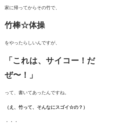
家に帰ってからその竹で、
竹棒☆体操
をやったらしいんですが、
「これは、サイコー！だ
ぜ〜！」
って、書いてあったんですね。
（え、竹って、そんなにスゴイ☆の？）
・・・