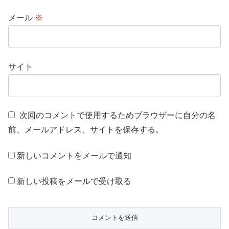
メール
※
サイト
次回のコメントで使用するためブラウザーに自分の名
前、メールアドレス、サイトを保存する。
新しいコメントをメールで通知
新しい投稿をメールで受け取る