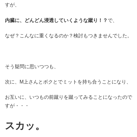
すが、
内臓に、どんどん浸透していくような蹴り！？
で、
なぜ？こんなに重くなるのか？検討もつきませんでした。
そう疑問に思いつつも、
次に、M上さんとボクとでミットを持ち合うことになり、
お互いに、いつもの前蹴りを蹴ってみることになったので
すが・・・
スカッ。