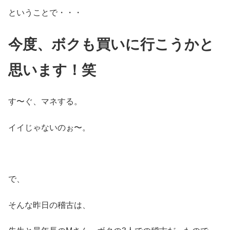
ということで・・・
今度、ボクも買いに行こうかと
思います！笑
す〜ぐ、マネする。
イイじゃないのぉ〜。
で、
そんな昨日の稽古は、