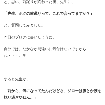
と、思い、前蹴りが終わった後、先生に、
「先生、ボクの前蹴りって、これで合ってますか？」
と、質問してみました。
昨日のブログに書いたように、
自分では、なかなか間違いに気付けないですから
ね・・・。笑
すると先生が、
「前から、気になってたんだけどさ、ジローは腹とか腰を
捻り過ぎやねん。」