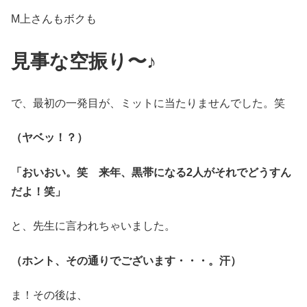
M上さんもボクも
見事な空振り〜♪
で、最初の一発目が、ミットに当たりませんでした。笑
（ヤベッ！？）
「おいおい。笑 来年、黒帯になる2人がそれでどうすん
だよ！笑」
と、先生に言われちゃいました。
（ホント、その通りでございます・・・。汗）
ま！その後は、