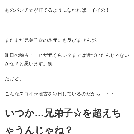
あのパンチ☆が打てるようになれれば、イイの！
まだまだ兄弟子☆の足元にも及びませんが、
昨日の稽古で、ヒザ元くらい？までは近づいたんじゃない
かな？と思います。笑
だけど、
こんなスゴイ☆稽古を毎日しているのだから・・・
いつか…兄弟子☆を超えち
ゃうんじゃね？