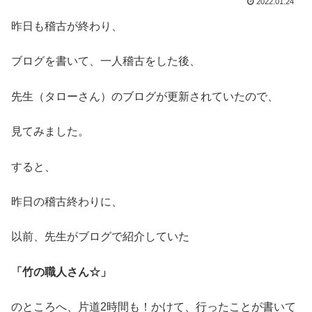
2022.01.24
昨日も稽古が終わり、
ブログを書いて、一人稽古をした後、
先生（タローさん）のブログが更新されていたので、
見てみました。
すると、
昨日の稽古終わりに、
以前、先生がブログで紹介していた
「竹の職人さん☆」
のところへ、片道2時間も！かけて、行ったことが書いて