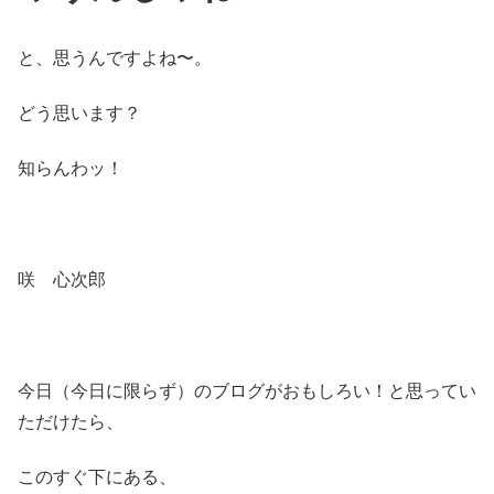
と、思うんですよね〜。
どう思います？
知らんわッ！
咲 心次郎
今日（今日に限らず）のブログがおもしろい！と思ってい
ただけたら、
このすぐ下にある、