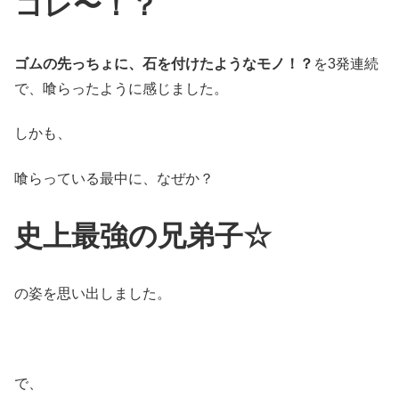
コレ〜！？
ゴムの先っちょに、石を付けたようなモノ！？
を3発連続
で、喰らったように感じました。
しかも、
喰らっている最中に、なぜか？
史上最強の兄弟子☆
の姿を思い出しました。
で、